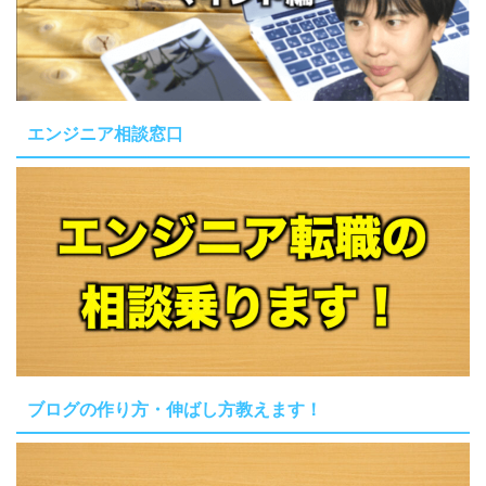
エンジニア相談窓口
ブログの作り方・伸ばし方教えます！