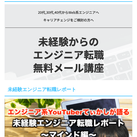
未経験エンジニア転職レポート