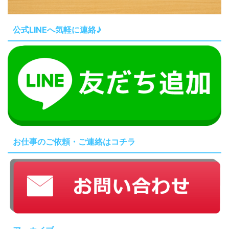
公式LINEへ気軽に連絡♪
お仕事のご依頼・ご連絡はコチラ