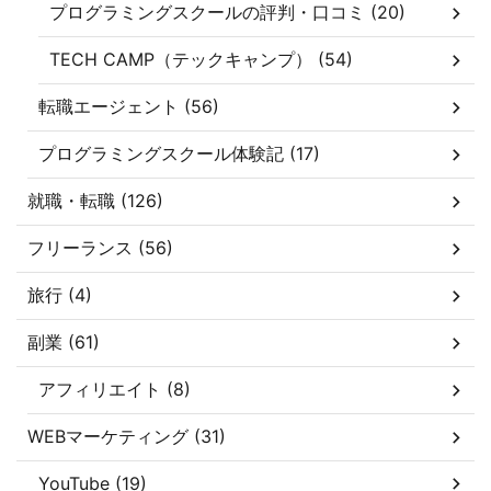
プログラミングスクールの評判・口コミ (20)
TECH CAMP（テックキャンプ） (54)
転職エージェント (56)
プログラミングスクール体験記 (17)
就職・転職 (126)
フリーランス (56)
旅行 (4)
副業 (61)
アフィリエイト (8)
WEBマーケティング (31)
YouTube (19)