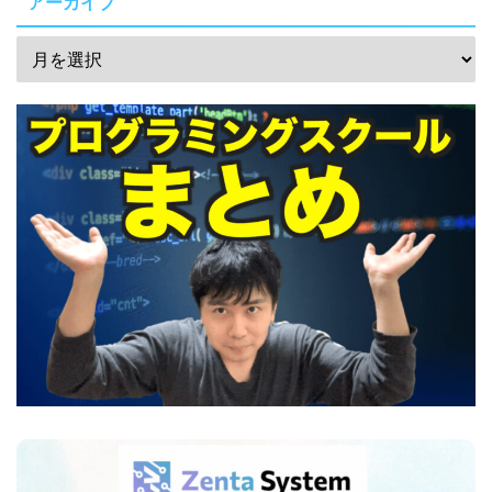
アーカイブ