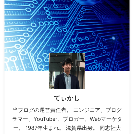
てぃかし
当ブログの運営責任者。 エンジニア、プログ
ラマー、YouTuber、ブロガー、Webマーケタ
ー。 1987年生まれ。 滋賀県出身。 同志社大