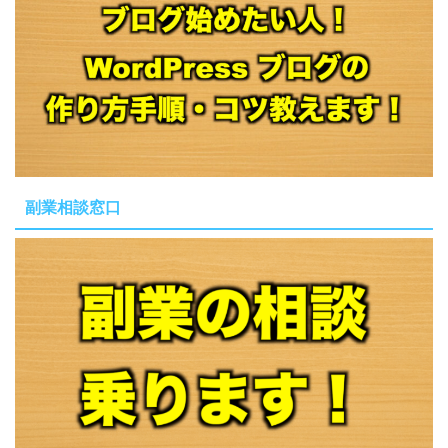
副業相談窓口