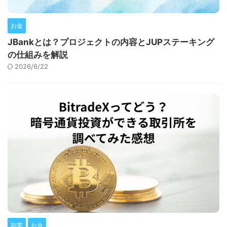
お金
JBankとは？プロジェクトの内容とJUPステーキング
の仕組みを解説
2026/6/22
副業
お金