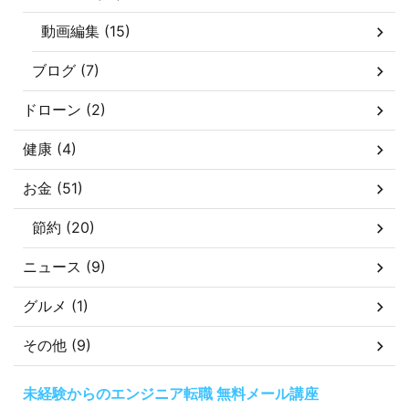
動画編集 (15)
ブログ (7)
ドローン (2)
健康 (4)
お金 (51)
節約 (20)
ニュース (9)
グルメ (1)
その他 (9)
未経験からのエンジニア転職 無料メール講座