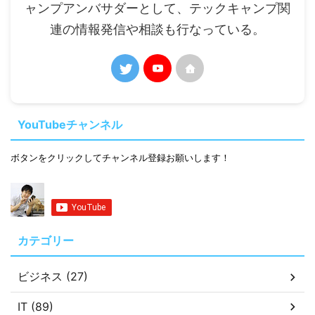
ャンプアンバサダーとして、テックキャンプ関
連の情報発信や相談も行なっている。
YouTubeチャンネル
ボタンをクリックしてチャンネル登録お願いします！
カテゴリー
ビジネス (27)
IT (89)