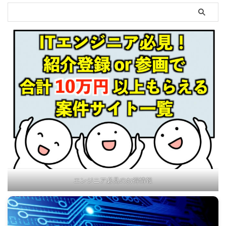
エンジニア必見のお得情報