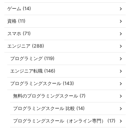
ゲーム (14)
資格 (11)
スマホ (71)
エンジニア (288)
プログラミング (119)
エンジニア転職 (146)
プログラミングスクール (143)
無料のプログラミングスクール (7)
プログラミングスクール 比較 (14)
プログラミングスクール（オンライン専門） (17)