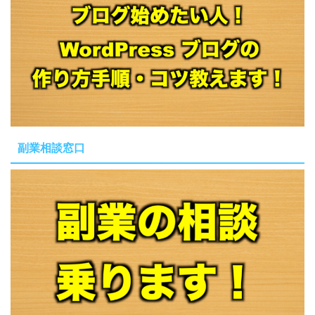
副業相談窓口