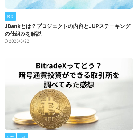
お金
JBankとは？プロジェクトの内容とJUPステーキング
の仕組みを解説
2026/6/22
副業
お金