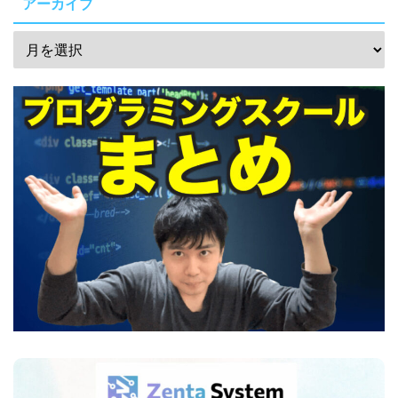
アーカイブ