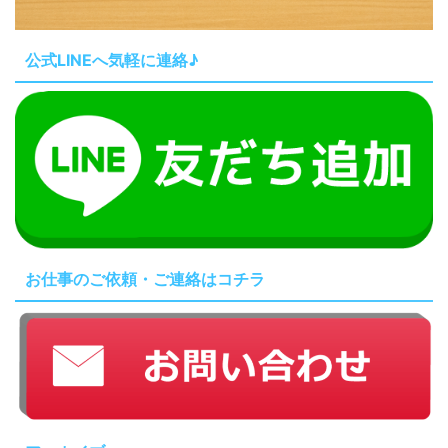
公式LINEへ気軽に連絡♪
お仕事のご依頼・ご連絡はコチラ