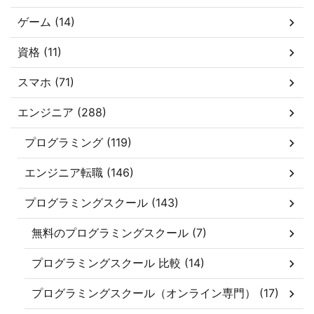
ゲーム (14)
資格 (11)
スマホ (71)
エンジニア (288)
プログラミング (119)
エンジニア転職 (146)
プログラミングスクール (143)
無料のプログラミングスクール (7)
プログラミングスクール 比較 (14)
プログラミングスクール（オンライン専門） (17)