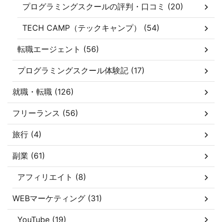
プログラミングスクールの評判・口コミ (20)
TECH CAMP（テックキャンプ） (54)
転職エージェント (56)
プログラミングスクール体験記 (17)
就職・転職 (126)
フリーランス (56)
旅行 (4)
副業 (61)
アフィリエイト (8)
WEBマーケティング (31)
YouTube (19)