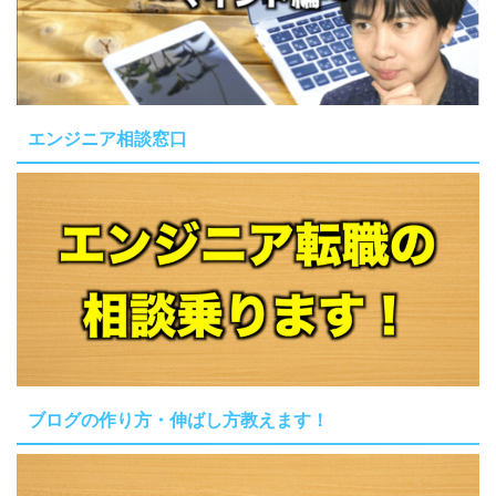
エンジニア相談窓口
ブログの作り方・伸ばし方教えます！