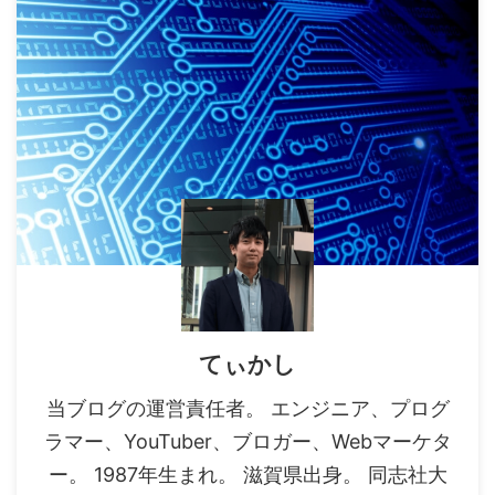
てぃかし
当ブログの運営責任者。 エンジニア、プログ
ラマー、YouTuber、ブロガー、Webマーケタ
ー。 1987年生まれ。 滋賀県出身。 同志社大