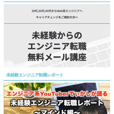
未経験エンジニア転職レポート