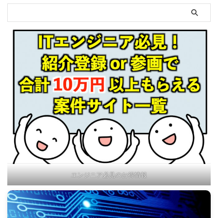
エンジニア必見のお得情報