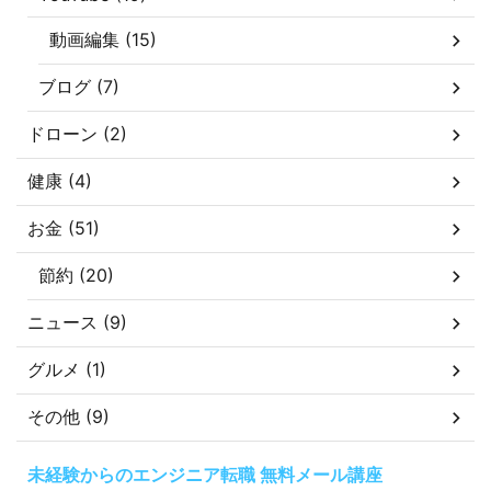
動画編集 (15)
ブログ (7)
ドローン (2)
健康 (4)
お金 (51)
節約 (20)
ニュース (9)
グルメ (1)
その他 (9)
未経験からのエンジニア転職 無料メール講座