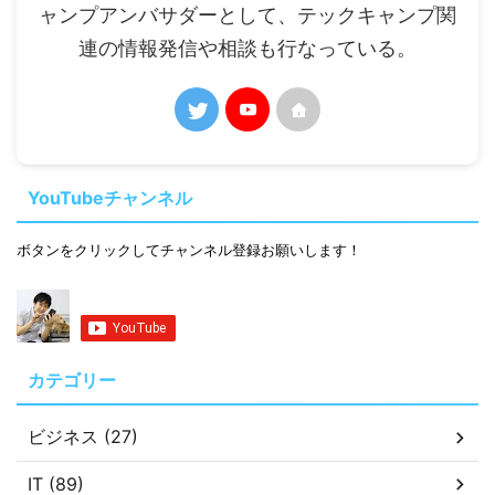
ャンプアンバサダーとして、テックキャンプ関
連の情報発信や相談も行なっている。
YouTubeチャンネル
ボタンをクリックしてチャンネル登録お願いします！
カテゴリー
ビジネス (27)
IT (89)