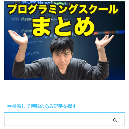
✏️検索して興味のある記事を探す