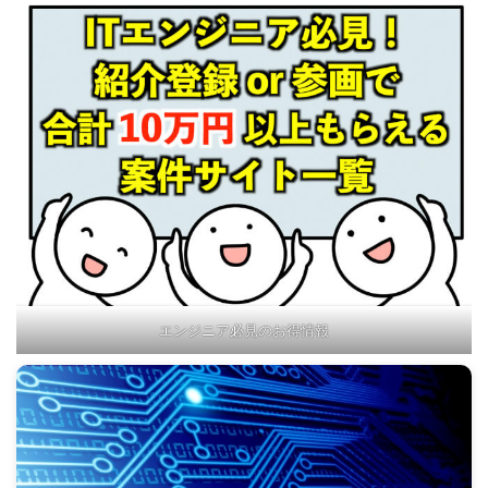
エンジニア必見のお得情報