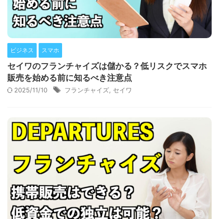
ビジネス
スマホ
セイワのフランチャイズは儲かる？低リスクでスマホ
販売を始める前に知るべき注意点
2025/11/10
フランチャイズ
,
セイワ