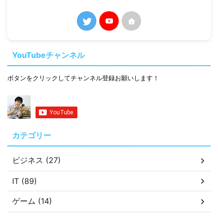
YouTubeチャンネル
ボタンをクリックしてチャンネル登録お願いします！
カテゴリー
ビジネス (27)
IT (89)
ゲーム (14)