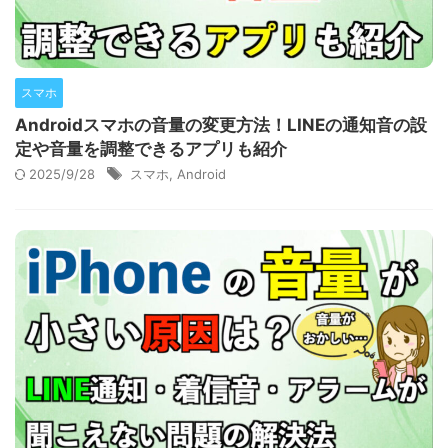
スマホ
Androidスマホの音量の変更方法！LINEの通知音の設
定や音量を調整できるアプリも紹介
2025/9/28
スマホ
,
Android