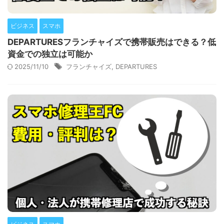
ビジネス
スマホ
DEPARTURESフランチャイズで携帯販売はできる？低
資金での独立は可能か
2025/11/10
フランチャイズ
,
DEPARTURES