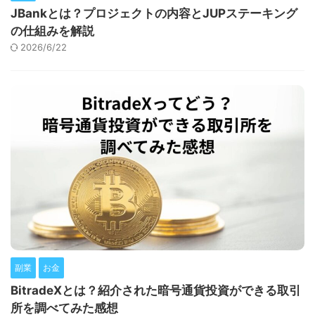
JBankとは？プロジェクトの内容とJUPステーキング
の仕組みを解説
2026/6/22
副業
お金
BitradeXとは？紹介された暗号通貨投資ができる取引
所を調べてみた感想