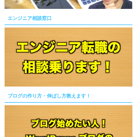
エンジニア相談窓口
ブログの作り方・伸ばし方教えます！