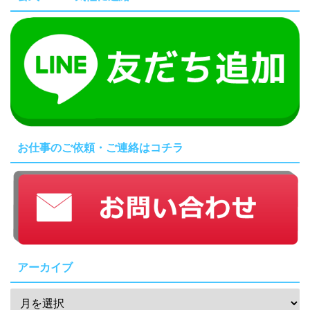
お仕事のご依頼・ご連絡はコチラ
アーカイブ