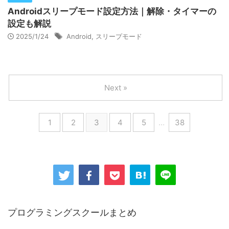
Androidスリープモード設定方法｜解除・タイマーの
設定も解説
2025/1/24
Android
,
スリープモード
Next »
1
2
3
4
5
…
38
プログラミングスクールまとめ