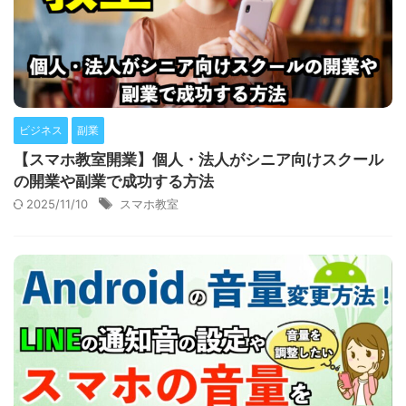
ビジネス
副業
【スマホ教室開業】個人・法人がシニア向けスクール
の開業や副業で成功する方法
2025/11/10
スマホ教室