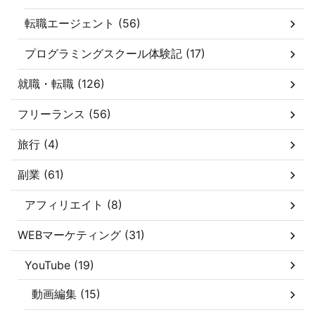
転職エージェント (56)
プログラミングスクール体験記 (17)
就職・転職 (126)
フリーランス (56)
旅行 (4)
副業 (61)
アフィリエイト (8)
WEBマーケティング (31)
YouTube (19)
動画編集 (15)