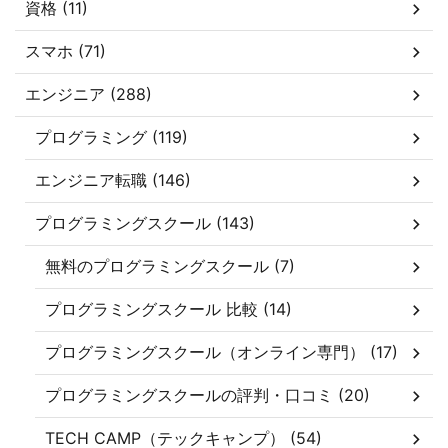
資格 (11)
スマホ (71)
エンジニア (288)
プログラミング (119)
エンジニア転職 (146)
プログラミングスクール (143)
無料のプログラミングスクール (7)
プログラミングスクール 比較 (14)
プログラミングスクール（オンライン専門） (17)
プログラミングスクールの評判・口コミ (20)
TECH CAMP（テックキャンプ） (54)