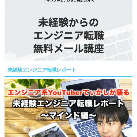
未経験エンジニア転職レポート