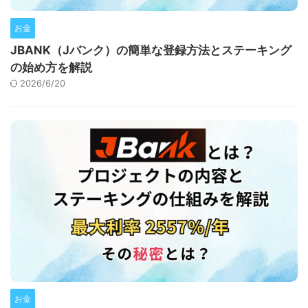
お金
JBANK（Jバンク）の簡単な登録方法とステーキング
の始め方を解説
2026/6/20
お金