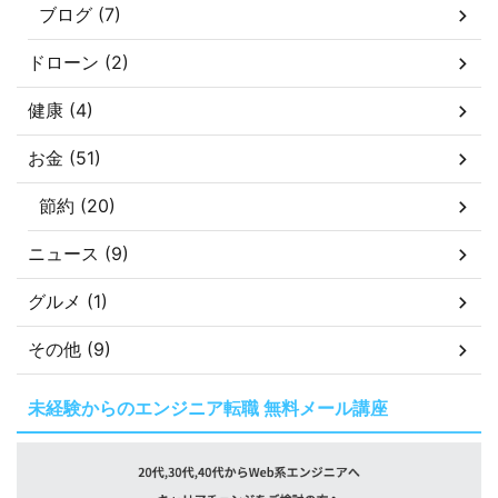
ブログ (7)
ドローン (2)
健康 (4)
お金 (51)
節約 (20)
ニュース (9)
グルメ (1)
その他 (9)
未経験からのエンジニア転職 無料メール講座