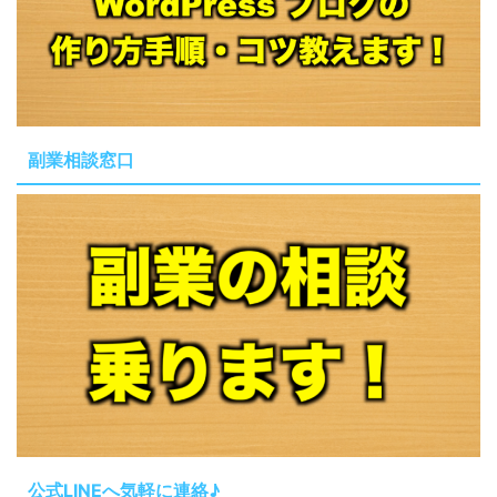
副業相談窓口
公式LINEへ気軽に連絡♪