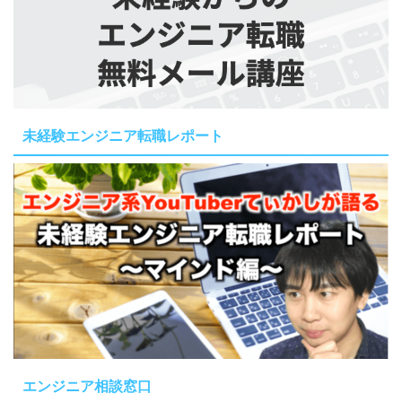
未経験エンジニア転職レポート
エンジニア相談窓口