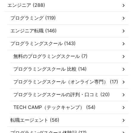
エンジニア (288)
プログラミング (119)
エンジニア転職 (146)
プログラミングスクール (143)
無料のプログラミングスクール (7)
プログラミングスクール 比較 (14)
プログラミングスクール（オンライン専門） (17)
プログラミングスクールの評判・口コミ (20)
TECH CAMP（テックキャンプ） (54)
転職エージェント (56)
プログラミングスクール体験記 (17)