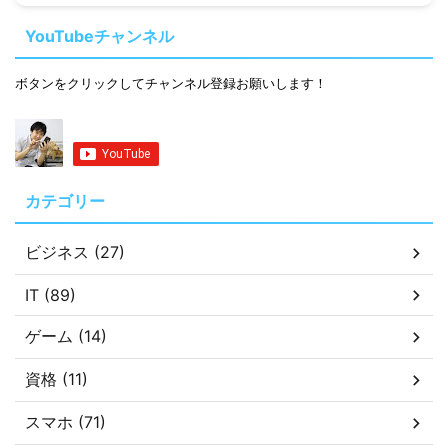
YouTubeチャンネル
ボタンをクリックしてチャンネル登録お願いします！
カテゴリー
ビジネス (27)
IT (89)
ゲーム (14)
資格 (11)
スマホ (71)