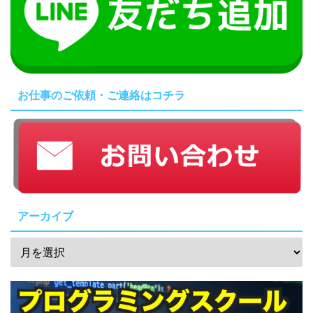
お仕事のご依頼・ご連絡はコチラ
アーカイブ