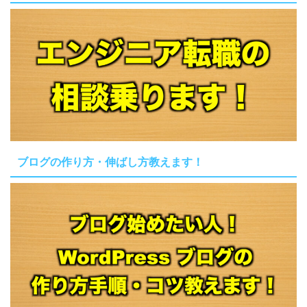
ブログの作り方・伸ばし方教えます！