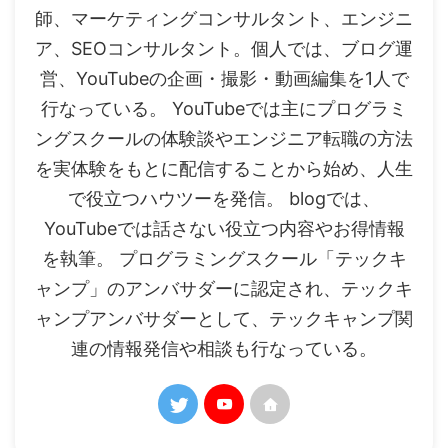
師、マーケティングコンサルタント、エンジニ
ア、SEOコンサルタント。個人では、ブログ運
営、YouTubeの企画・撮影・動画編集を1人で
行なっている。 YouTubeでは主にプログラミ
ングスクールの体験談やエンジニア転職の方法
を実体験をもとに配信することから始め、人生
で役立つハウツーを発信。 blogでは、
YouTubeでは話さない役立つ内容やお得情報
を執筆。 プログラミングスクール「テックキ
ャンプ」のアンバサダーに認定され、テックキ
ャンプアンバサダーとして、テックキャンプ関
連の情報発信や相談も行なっている。