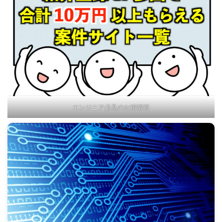
エンジニア必見のお得情報