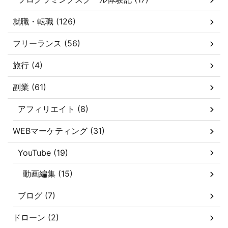
就職・転職 (126)
フリーランス (56)
旅行 (4)
副業 (61)
アフィリエイト (8)
WEBマーケティング (31)
YouTube (19)
動画編集 (15)
ブログ (7)
ドローン (2)