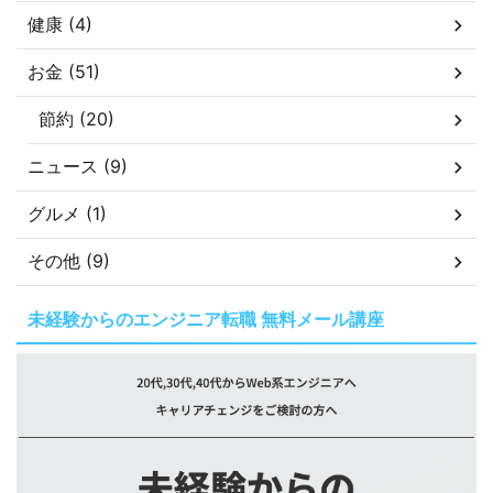
健康 (4)
お金 (51)
節約 (20)
ニュース (9)
グルメ (1)
その他 (9)
未経験からのエンジニア転職 無料メール講座