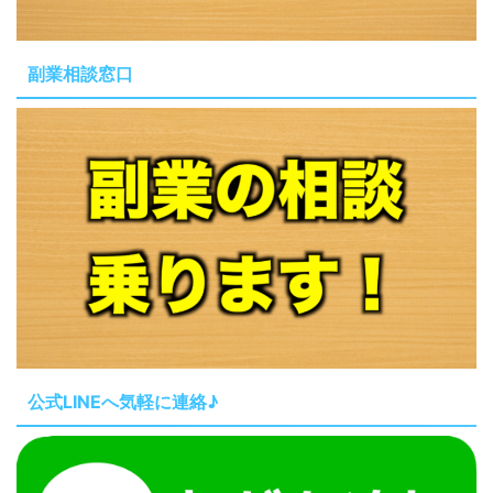
副業相談窓口
公式LINEへ気軽に連絡♪