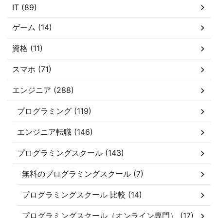
IT (89)
ゲーム (14)
資格 (11)
スマホ (71)
エンジニア (288)
プログラミング (119)
エンジニア転職 (146)
プログラミングスクール (143)
無料のプログラミングスクール (7)
プログラミングスクール 比較 (14)
プログラミングスクール（オンライン専門） (17)