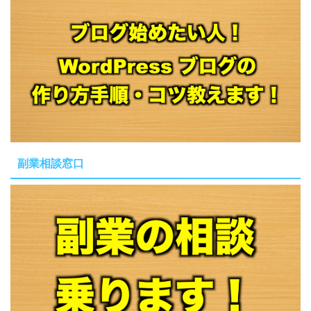
副業相談窓口