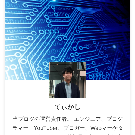
てぃかし
当ブログの運営責任者。 エンジニア、プログ
ラマー、YouTuber、ブロガー、Webマーケタ