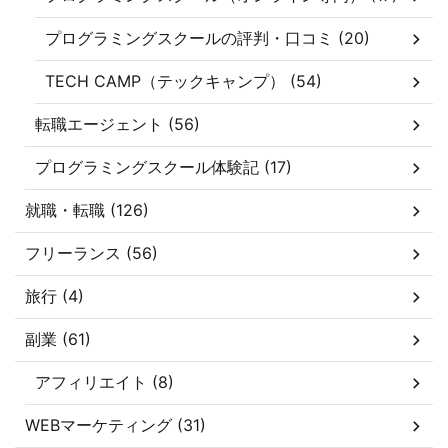
プログラミングスクールの評判・口コミ (20)
TECH CAMP（テックキャンプ） (54)
転職エージェント (56)
プログラミングスクール体験記 (17)
就職・転職 (126)
フリーランス (56)
旅行 (4)
副業 (61)
アフィリエイト (8)
WEBマーケティング (31)