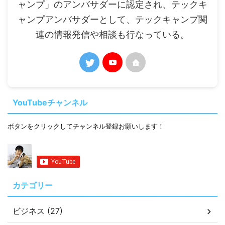
ャンプ」のアンバサダーに認定され、テックキ
ャンプアンバサダーとして、テックキャンプ関
連の情報発信や相談も行なっている。
YouTubeチャンネル
ボタンをクリックしてチャンネル登録お願いします！
カテゴリー
ビジネス (27)