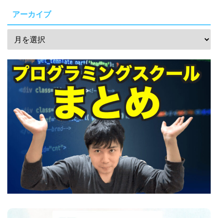
アーカイブ