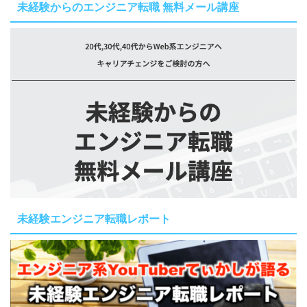
未経験からのエンジニア転職 無料メール講座
未経験エンジニア転職レポート