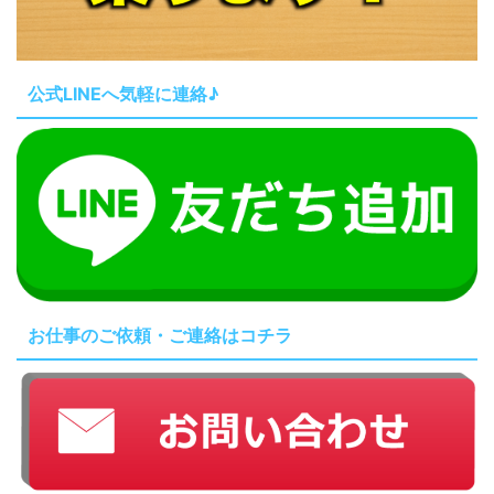
公式LINEへ気軽に連絡♪
お仕事のご依頼・ご連絡はコチラ