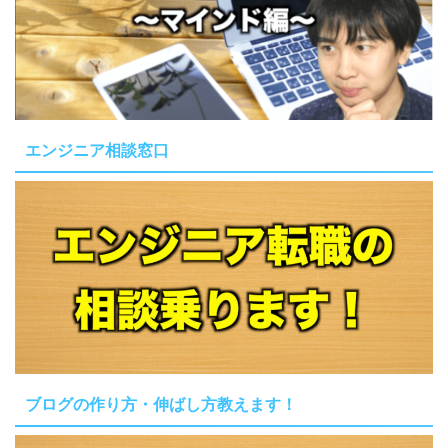
エンジニア相談窓口
ブログの作り方・伸ばし方教えます！