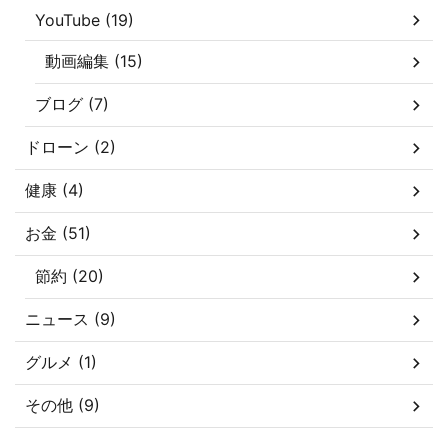
YouTube (19)
動画編集 (15)
ブログ (7)
ドローン (2)
健康 (4)
お金 (51)
節約 (20)
ニュース (9)
グルメ (1)
その他 (9)