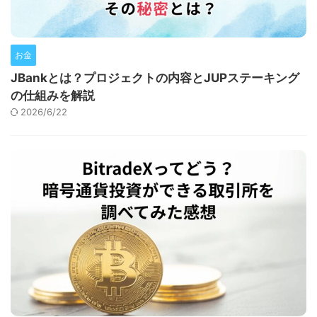
お金
JBankとは？プロジェクトの内容とJUPステーキング
の仕組みを解説
2026/6/22