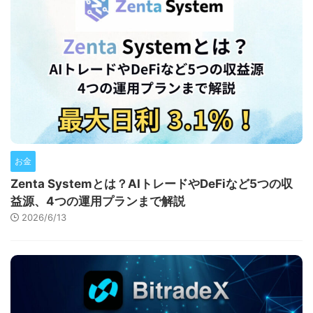
お金
Zenta Systemとは？AIトレードやDeFiなど5つの収
益源、4つの運用プランまで解説
2026/6/13