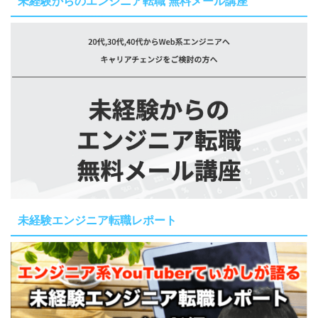
未経験からのエンジニア転職 無料メール講座
未経験エンジニア転職レポート