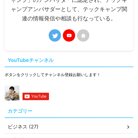
ャンプアンバサダーとして、テックキャンプ関
連の情報発信や相談も行なっている。
YouTubeチャンネル
ボタンをクリックしてチャンネル登録お願いします！
カテゴリー
ビジネス (27)