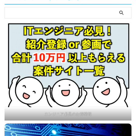
エンジニア必見のお得情報