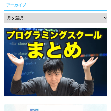
アーカイブ