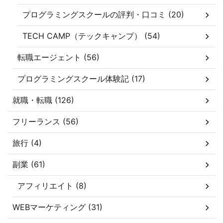
プログラミングスクールの評判・口コミ (20)
TECH CAMP（テックキャンプ） (54)
転職エージェント (56)
プログラミングスクール体験記 (17)
就職・転職 (126)
フリーランス (56)
旅行 (4)
副業 (61)
アフィリエイト (8)
WEBマーケティング (31)