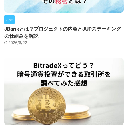
お金
JBankとは？プロジェクトの内容とJUPステーキング
の仕組みを解説
2026/6/22