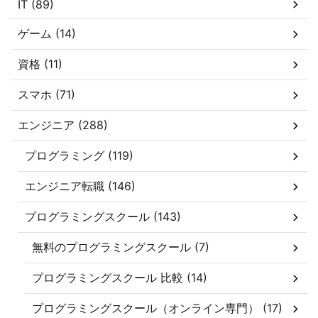
IT (89)
ゲーム (14)
資格 (11)
スマホ (71)
エンジニア (288)
プログラミング (119)
エンジニア転職 (146)
プログラミングスクール (143)
無料のプログラミングスクール (7)
プログラミングスクール 比較 (14)
プログラミングスクール（オンライン専門） (17)