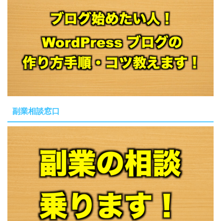
副業相談窓口