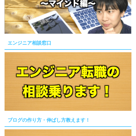
エンジニア相談窓口
ブログの作り方・伸ばし方教えます！