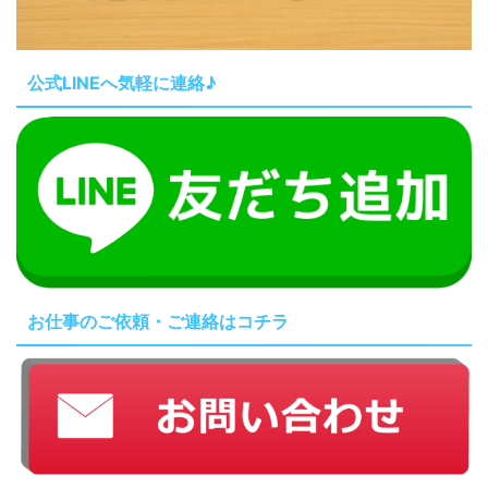
公式LINEへ気軽に連絡♪
お仕事のご依頼・ご連絡はコチラ