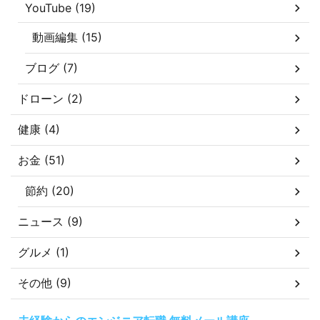
YouTube (19)
動画編集 (15)
ブログ (7)
ドローン (2)
健康 (4)
お金 (51)
節約 (20)
ニュース (9)
グルメ (1)
その他 (9)