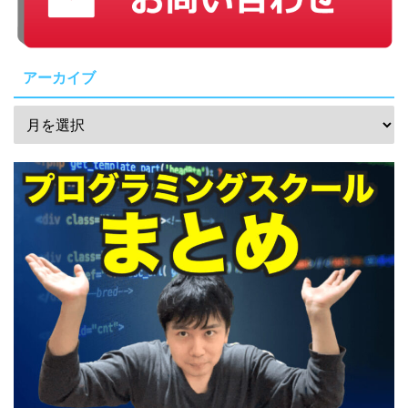
アーカイブ