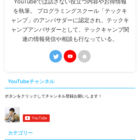
YouTubeでは話さない役立つ内容やお得情報
を執筆。 プログラミングスクール「テックキ
ャンプ」のアンバサダーに認定され、テックキ
ャンプアンバサダーとして、テックキャンプ関
連の情報発信や相談も行なっている。
YouTubeチャンネル
ボタンをクリックしてチャンネル登録お願いします！
カテゴリー