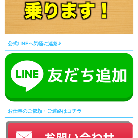
公式LINEへ気軽に連絡♪
お仕事のご依頼・ご連絡はコチラ