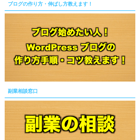
ブログの作り方・伸ばし方教えます！
副業相談窓口