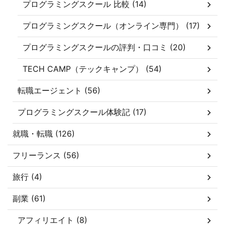
プログラミングスクール 比較 (14)
プログラミングスクール（オンライン専門） (17)
プログラミングスクールの評判・口コミ (20)
TECH CAMP（テックキャンプ） (54)
転職エージェント (56)
プログラミングスクール体験記 (17)
就職・転職 (126)
フリーランス (56)
旅行 (4)
副業 (61)
アフィリエイト (8)