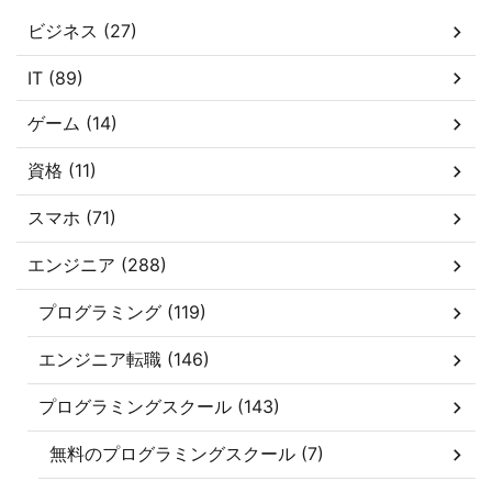
ビジネス (27)
IT (89)
ゲーム (14)
資格 (11)
スマホ (71)
エンジニア (288)
プログラミング (119)
エンジニア転職 (146)
プログラミングスクール (143)
無料のプログラミングスクール (7)