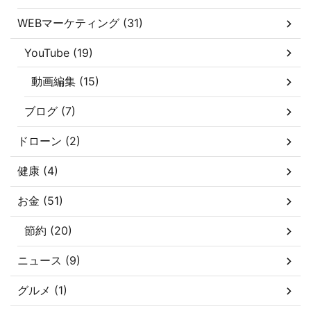
WEBマーケティング (31)
YouTube (19)
動画編集 (15)
ブログ (7)
ドローン (2)
健康 (4)
お金 (51)
節約 (20)
ニュース (9)
グルメ (1)