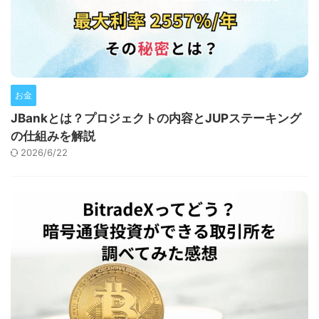
お金
JBankとは？プロジェクトの内容とJUPステーキング
の仕組みを解説
2026/6/22