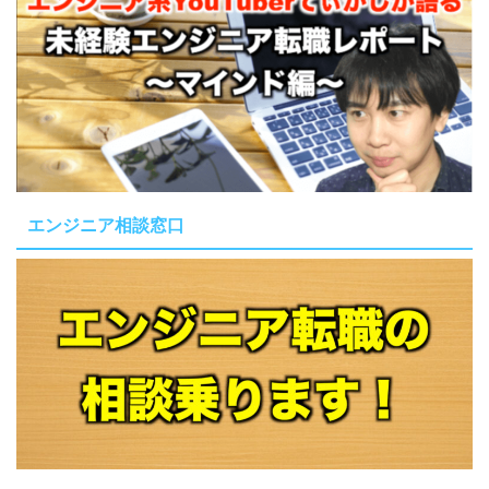
エンジニア相談窓口