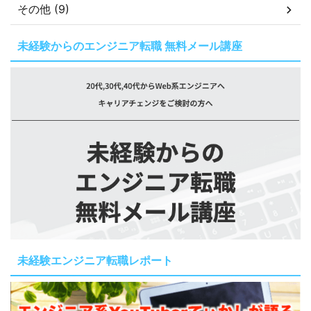
その他 (9)
未経験からのエンジニア転職 無料メール講座
未経験エンジニア転職レポート