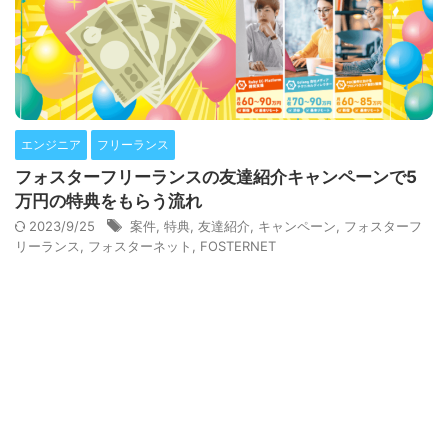
エンジニア
フリーランス
フォスターフリーランスの友達紹介キャンペーンで5
万円の特典をもらう流れ
2023/9/25
案件
,
特典
,
友達紹介
,
キャンペーン
,
フォスターフ
リーランス
,
フォスターネット
,
FOSTERNET