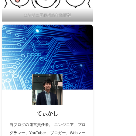
エンジニア必見のお得情報
てぃかし
当ブログの運営責任者。 エンジニア、プロ
グラマー、YouTuber、ブロガー、Webマー