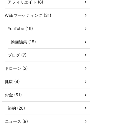
アフィリエイト (8)
WEBマーケティング (31)
YouTube (19)
動画編集 (15)
ブログ (7)
ドローン (2)
健康 (4)
お金 (51)
節約 (20)
ニュース (9)