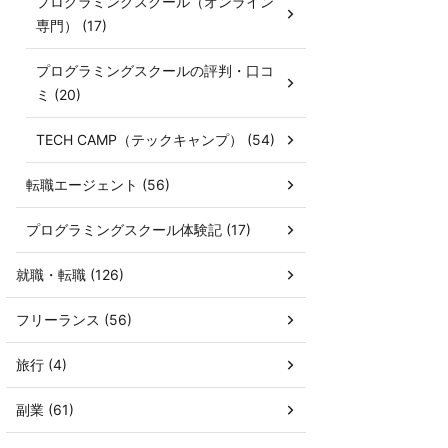
プログラミングスクール（オンライン
専門） (17)
プログラミングスクールの評判・口コ
ミ (20)
TECH CAMP（テックキャンプ） (54)
転職エージェント (56)
プログラミングスクール体験記 (17)
就職・転職 (126)
フリーランス (56)
旅行 (4)
副業 (61)