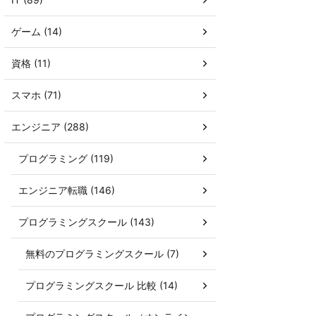
ゲーム (14)
資格 (11)
スマホ (71)
エンジニア (288)
プログラミング (119)
エンジニア転職 (146)
プログラミングスクール (143)
無料のプログラミングスクール (7)
プログラミングスクール 比較 (14)