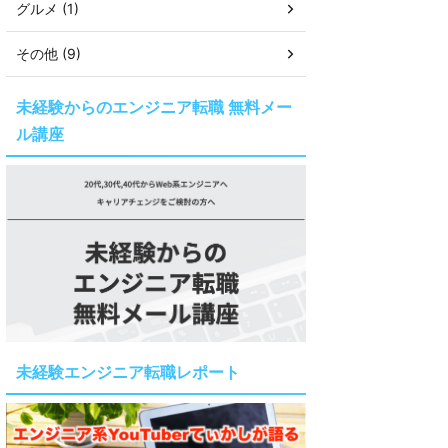
グルメ (1)
その他 (9)
未経験からのエンジニア転職 無料メー
ル講座
未経験エンジニア転職レポート