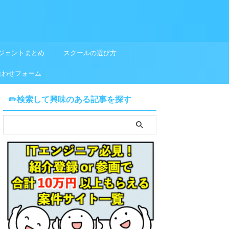
ジェントまとめ
スクールの選び方
合わせフォーム
✏️検索して興味のある記事を探す