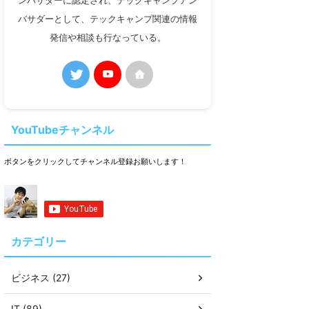
ンバサダーに認定され、テックキャンプアン
バサダーとして、テックキャンプ関連の情報
発信や相談も行なっている。
YouTubeチャンネル
ボタンをクリックしてチャンネル登録お願いします！
カテゴリー
ビジネス (27)
IT (89)