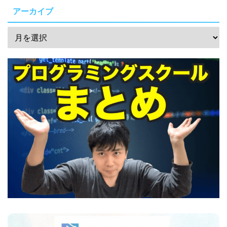
アーカイブ