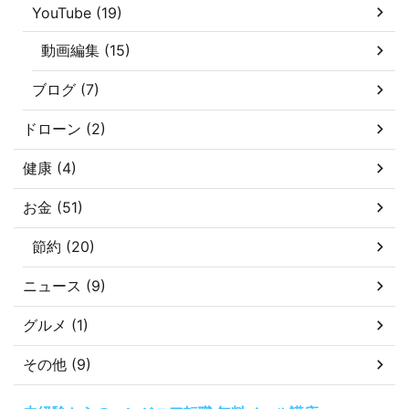
YouTube (19)
動画編集 (15)
ブログ (7)
ドローン (2)
健康 (4)
お金 (51)
節約 (20)
ニュース (9)
グルメ (1)
その他 (9)