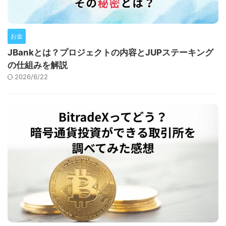
お金
JBankとは？プロジェクトの内容とJUPステーキング
の仕組みを解説
2026/6/22