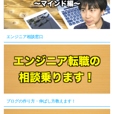
エンジニア相談窓口
ブログの作り方・伸ばし方教えます！