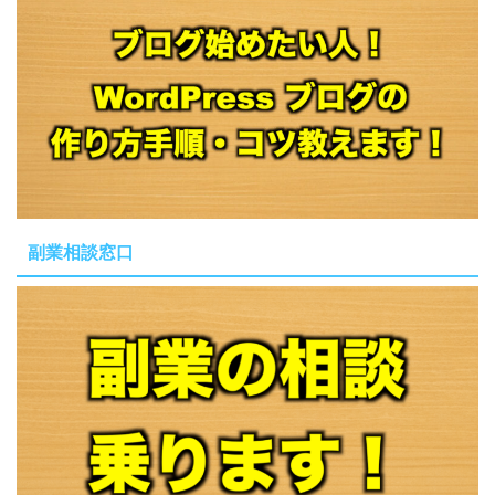
副業相談窓口