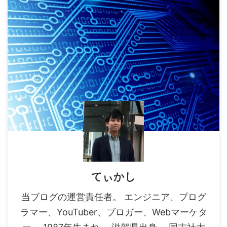
てぃかし
当ブログの運営責任者。 エンジニア、プログ
ラマー、YouTuber、ブロガー、Webマーケタ