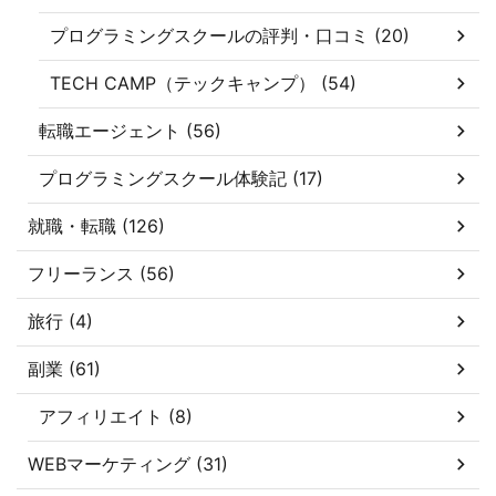
プログラミングスクールの評判・口コミ (20)
TECH CAMP（テックキャンプ） (54)
転職エージェント (56)
プログラミングスクール体験記 (17)
就職・転職 (126)
フリーランス (56)
旅行 (4)
副業 (61)
アフィリエイト (8)
WEBマーケティング (31)