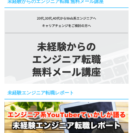
未経験からのエンジニア転職 無料メール講座
未経験エンジニア転職レポート