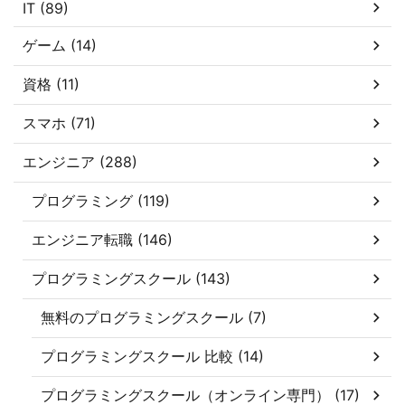
IT (89)
ゲーム (14)
資格 (11)
スマホ (71)
エンジニア (288)
プログラミング (119)
エンジニア転職 (146)
プログラミングスクール (143)
無料のプログラミングスクール (7)
プログラミングスクール 比較 (14)
プログラミングスクール（オンライン専門） (17)