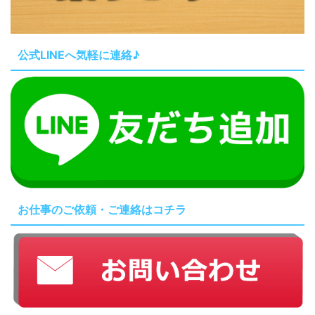
公式LINEへ気軽に連絡♪
お仕事のご依頼・ご連絡はコチラ