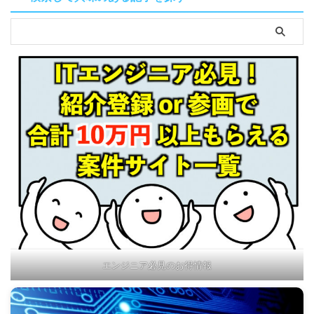
エンジニア必見のお得情報