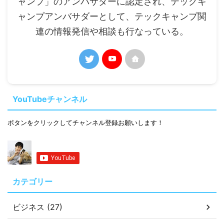
ャンプ」のアンバサダーに認定され、テックキ
ャンプアンバサダーとして、テックキャンプ関
連の情報発信や相談も行なっている。
YouTubeチャンネル
ボタンをクリックしてチャンネル登録お願いします！
カテゴリー
ビジネス (27)