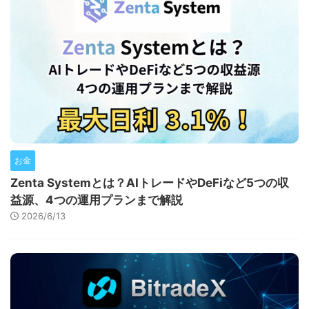
お金
Zenta Systemとは？AIトレードやDeFiなど5つの収
益源、4つの運用プランまで解説
2026/6/13