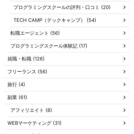
プログラミングスクールの評判・口コミ (20)
TECH CAMP（テックキャンプ） (54)
転職エージェント (56)
プログラミングスクール体験記 (17)
就職・転職 (126)
フリーランス (56)
旅行 (4)
副業 (61)
アフィリエイト (8)
WEBマーケティング (31)