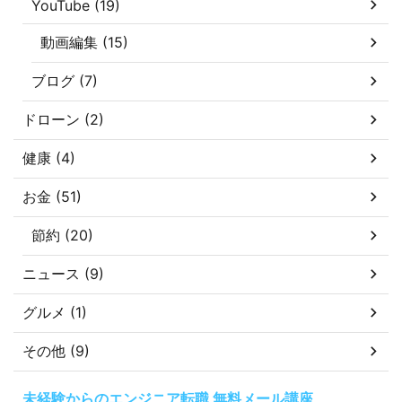
YouTube (19)
動画編集 (15)
ブログ (7)
ドローン (2)
健康 (4)
お金 (51)
節約 (20)
ニュース (9)
グルメ (1)
その他 (9)
未経験からのエンジニア転職 無料メール講座