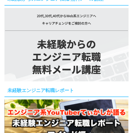
未経験エンジニア転職レポート