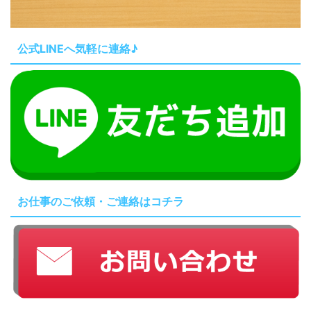
公式LINEへ気軽に連絡♪
お仕事のご依頼・ご連絡はコチラ