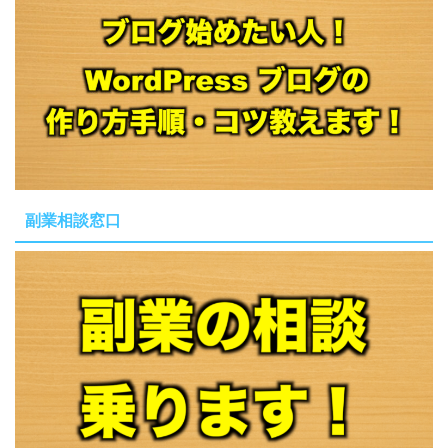
副業相談窓口