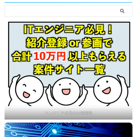
エンジニア必見のお得情報