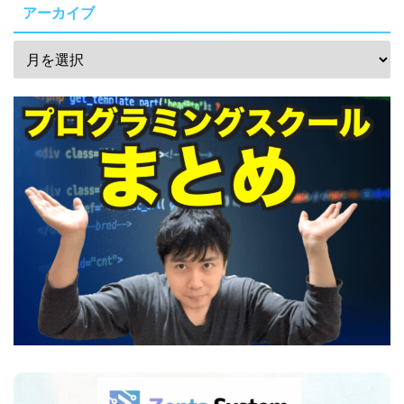
アーカイブ