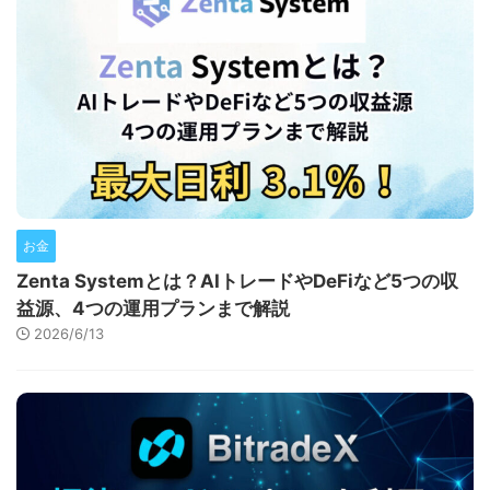
お金
Zenta Systemとは？AIトレードやDeFiなど5つの収
益源、4つの運用プランまで解説
2026/6/13