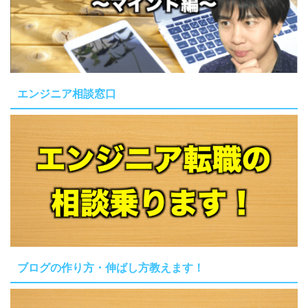
エンジニア相談窓口
ブログの作り方・伸ばし方教えます！