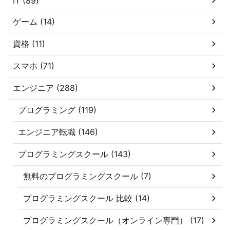
IT (89)
ゲーム (14)
資格 (11)
スマホ (71)
エンジニア (288)
プログラミング (119)
エンジニア転職 (146)
プログラミングスクール (143)
無料のプログラミングスクール (7)
プログラミングスクール 比較 (14)
プログラミングスクール（オンライン専門） (17)