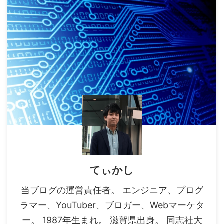
てぃかし
当ブログの運営責任者。 エンジニア、プログ
ラマー、YouTuber、ブロガー、Webマーケタ
ー。 1987年生まれ。 滋賀県出身。 同志社大