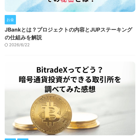
お金
JBankとは？プロジェクトの内容とJUPステーキング
の仕組みを解説
2026/6/22