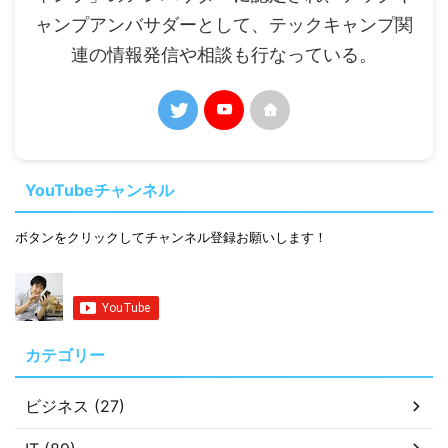
ャンプアンバサダーとして、テックキャンプ関
連の情報発信や相談も行なっている。
YouTubeチャンネル
ボタンをクリックしてチャンネル登録お願いします！
カテゴリー
ビジネス (27)