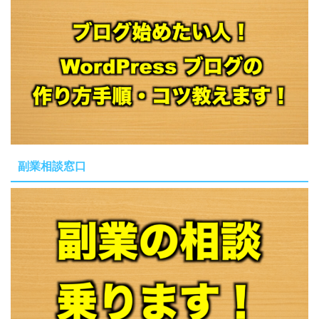
副業相談窓口