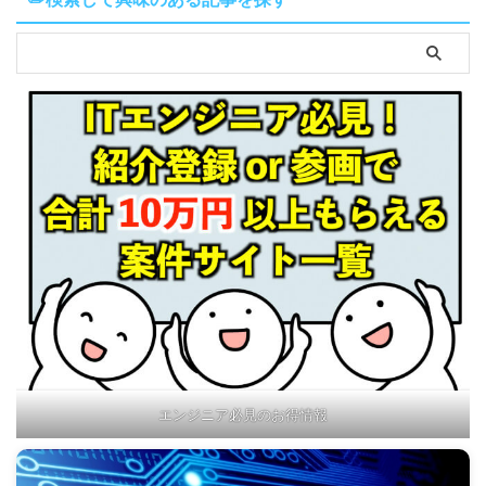
エンジニア必見のお得情報