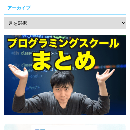
アーカイブ