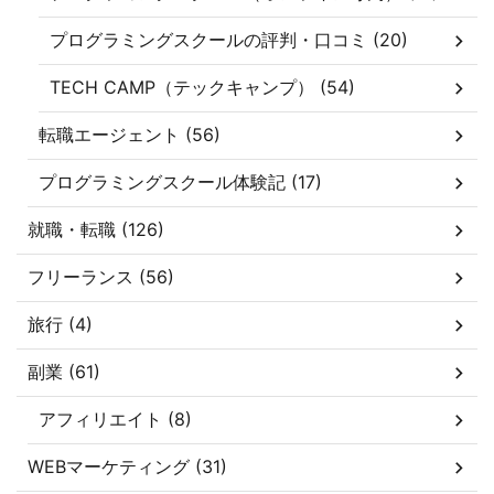
プログラミングスクールの評判・口コミ (20)
TECH CAMP（テックキャンプ） (54)
転職エージェント (56)
プログラミングスクール体験記 (17)
就職・転職 (126)
フリーランス (56)
旅行 (4)
副業 (61)
アフィリエイト (8)
WEBマーケティング (31)