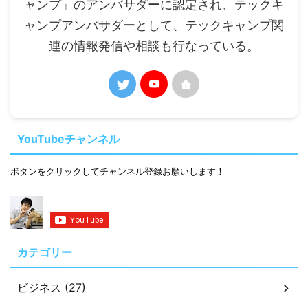
ャンプ」のアンバサダーに認定され、テックキ
ャンプアンバサダーとして、テックキャンプ関
連の情報発信や相談も行なっている。
YouTubeチャンネル
ボタンをクリックしてチャンネル登録お願いします！
カテゴリー
ビジネス (27)