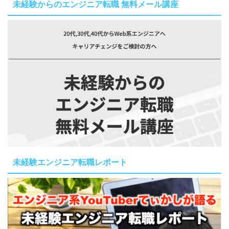
未経験からのエンジニア転職 無料メール講座
未経験エンジニア転職レポート