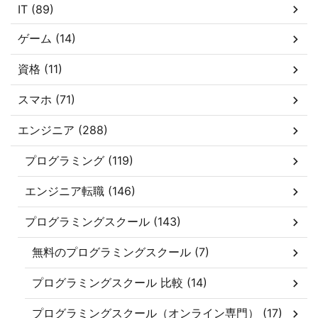
IT (89)
ゲーム (14)
資格 (11)
スマホ (71)
エンジニア (288)
プログラミング (119)
エンジニア転職 (146)
プログラミングスクール (143)
無料のプログラミングスクール (7)
プログラミングスクール 比較 (14)
プログラミングスクール（オンライン専門） (17)