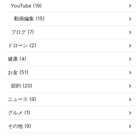
YouTube (19)
動画編集 (15)
ブログ (7)
ドローン (2)
健康 (4)
お金 (51)
節約 (20)
ニュース (9)
グルメ (1)
その他 (9)