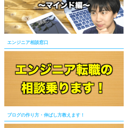
エンジニア相談窓口
ブログの作り方・伸ばし方教えます！