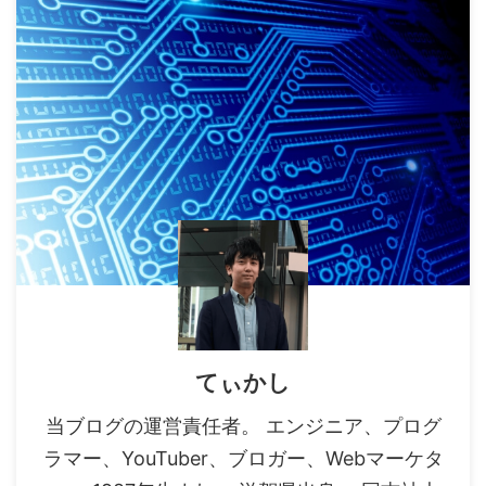
てぃかし
当ブログの運営責任者。 エンジニア、プログ
ラマー、YouTuber、ブロガー、Webマーケタ