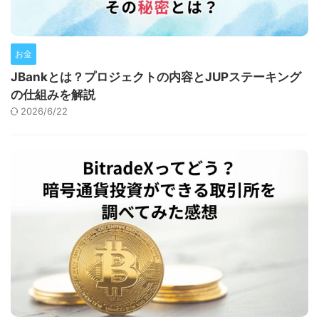
お金
JBankとは？プロジェクトの内容とJUPステーキング
の仕組みを解説
2026/6/22