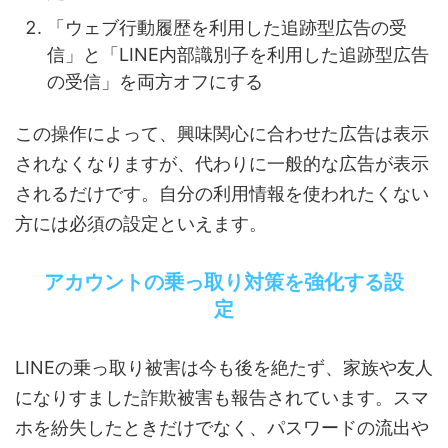
「ウェブ行動履歴を利用した追跡型広告の受
信」と「LINE内部識別子を利用した追跡型広告
の受信」を両方オフにする
この操作によって、興味関心に合わせた広告は表示
されなくなりますが、代わりに一般的な広告が表示
されるだけです。自分の利用情報を使われたくない
方には必須の設定といえます。
アカウントの乗っ取り対策を強化する設
定
LINEの乗っ取り被害は今も後を絶たず、家族や友人
になりすました詐欺被害も報告されています。スマ
ホを紛失したときだけでなく、パスワードの流出や