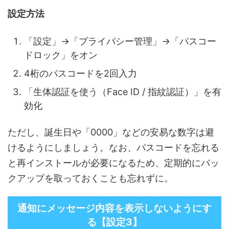
設定方法
「設定」→「プライバシー管理」→「パスコー
ドロック」をオン
4桁のパスコードを2回入力
「生体認証を使う（Face ID / 指紋認証）」を有
効化
ただし、誕生日や「0000」などの安易な数字は避
けるようにしましょう。なお、パスコードを忘れる
と再インストールが必要になるため、定期的にバッ
クアップを取っておくことも忘れずに。
通知にメッセージ内容を表示しないようにす
る【設定3】