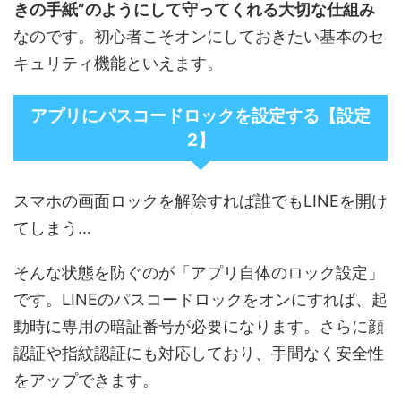
きの手紙”のようにして守ってくれる大切な仕組み
なのです。初心者こそオンにしておきたい基本のセ
キュリティ機能といえます。
アプリにパスコードロックを設定する【設定
2】
スマホの画面ロックを解除すれば誰でもLINEを開け
てしまう…
そんな状態を防ぐのが「アプリ自体のロック設定」
です。LINEのパスコードロックをオンにすれば、起
動時に専用の暗証番号が必要になります。さらに顔
認証や指紋認証にも対応しており、手間なく安全性
をアップできます。