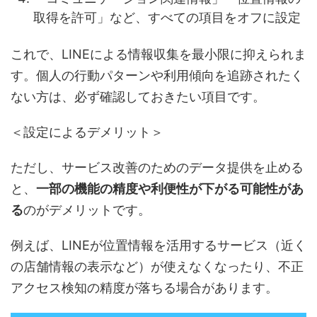
取得を許可」など、すべての項目をオフに設定
これで、LINEによる情報収集を最小限に抑えられま
す。個人の行動パターンや利用傾向を追跡されたく
ない方は、必ず確認しておきたい項目です。
＜設定によるデメリット＞
ただし、サービス改善のためのデータ提供を止める
と、
一部の機能の精度や利便性が下がる可能性があ
る
のがデメリットです。
例えば、LINEが位置情報を活用するサービス（近く
の店舗情報の表示など）が使えなくなったり、不正
アクセス検知の精度が落ちる場合があります。