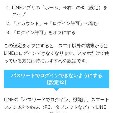
LINEアプリの「ホーム」→右上の⚙（設定）を
タップ
「アカウント」→「ログイン許可」へ進む
「ログイン許可」をオフにする
この設定をオフにすると、スマホ以外の端末からは
LINEにログインできなくなります。スマホだけで使
っている方には特におすすめの設定です。
パスワードでログインできないようにする
【設定12】
LINEの「パスワードでログイン」機能は、スマート
フォン以外の端末（PC、タブレットなど）でLINE