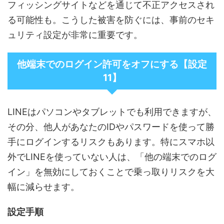
フィッシングサイトなどを通じて不正アクセスされ
る可能性も。こうした被害を防ぐには、事前のセキ
ュリティ設定が非常に重要です。
他端末でのログイン許可をオフにする【設定
11】
LINEはパソコンやタブレットでも利用できますが、
その分、他人があなたのIDやパスワードを使って勝
手にログインするリスクもあります。特にスマホ以
外でLINEを使っていない人は、「他の端末でのログ
イン」を無効にしておくことで乗っ取りリスクを大
幅に減らせます。
設定手順