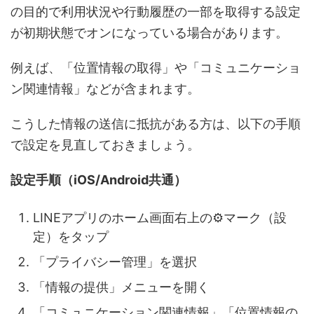
の目的で利用状況や行動履歴の一部を取得する設定
が初期状態でオンになっている場合があります。
例えば、「位置情報の取得」や「コミュニケーショ
ン関連情報」などが含まれます。
こうした情報の送信に抵抗がある方は、以下の手順
で設定を見直しておきましょう。
設定手順（iOS/Android共通）
LINEアプリのホーム画面右上の⚙マーク（設
定）をタップ
「プライバシー管理」を選択
「情報の提供」メニューを開く
「コミュニケーション関連情報」「位置情報の