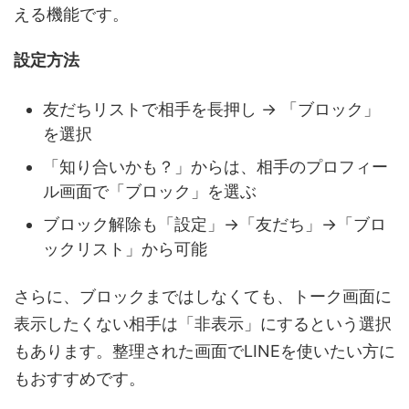
える機能です。
設定方法
友だちリストで相手を長押し → 「ブロック」
を選択
「知り合いかも？」からは、相手のプロフィー
ル画面で「ブロック」を選ぶ
ブロック解除も「設定」→「友だち」→「ブロ
ックリスト」から可能
さらに、ブロックまではしなくても、トーク画面に
表示したくない相手は「非表示」にするという選択
もあります。整理された画面でLINEを使いたい方に
もおすすめです。