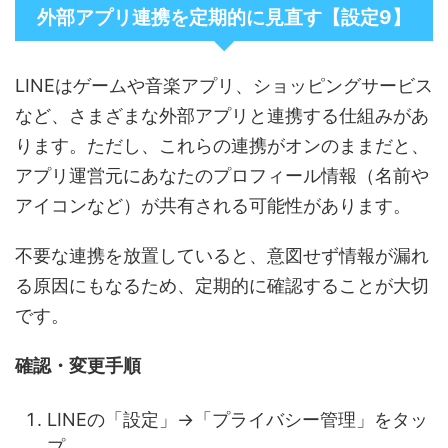
外部アプリ連携を定期的に見直す【設定9】
LINEはゲームや音楽アプリ、ショッピングサービス
など、さまざまな外部アプリと連携する仕組みがあ
ります。ただし、これらの連携がオンのままだと、
アプリ運営元にあなたのプロフィール情報（名前や
アイコンなど）が共有される可能性があります。
不要な連携を放置していると、意図せず情報が漏れ
る原因にもなるため、定期的に確認することが大切
です。
確認・変更手順
LINEの「設定」→「プライバシー管理」をタッ
プ