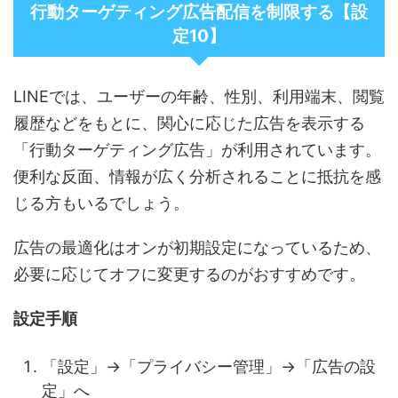
行動ターゲティング広告配信を制限する【設
定10】
LINEでは、ユーザーの年齢、性別、利用端末、閲覧
履歴などをもとに、関心に応じた広告を表示する
「行動ターゲティング広告」が利用されています。
便利な反面、情報が広く分析されることに抵抗を感
じる方もいるでしょう。
広告の最適化はオンが初期設定になっているため、
必要に応じてオフに変更するのがおすすめです。
設定手順
「設定」→「プライバシー管理」→「広告の設
定」へ