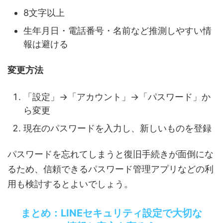
8文字以上
生年月日・電話番号・名前など推測しやすい情
報は避ける
変更方法
「設定」→「アカウント」→「パスワード」か
ら変更
現在のパスワードを入力し、新しいものを登録
パスワードを忘れてしまうと復旧手続きが面倒にな
るため、信頼できるパスワード管理アプリなどの利
用も検討するとよいでしょう。
まとめ：LINEセキュリティ設定で大切な