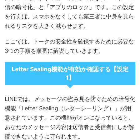
信の暗号化」と「アプリのロック」です。この設定
を行えば、スマホをなくしても第三者に中身を見ら
れるリスクを大きく減らせます。
ここでは、トークの安全性を確保するために必要な
3つの手順を順番に解説していきます。
Letter Sealing機能が有効か確認する【設定
1】
LINEでは、メッセージの盗み見を防ぐための暗号化
機能「Letter Sealing（レターシーリング）」が用
意されています。この機能がオンになっていると、
あなたのメッセージ内容は送信者と受信者にしか解
読できないように守られます。