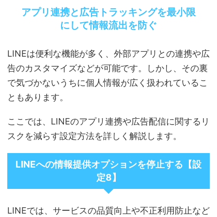
アプリ連携と広告トラッキングを最小限
にして情報流出を防ぐ
LINEは便利な機能が多く、外部アプリとの連携や広
告のカスタマイズなどが可能です。しかし、その裏
で気づかないうちに個人情報が広く扱われているこ
ともあります。
ここでは、LINEのアプリ連携や広告配信に関するリ
スクを減らす設定方法を詳しく解説します。
LINEへの情報提供オプションを停止する【設
定8】
LINEでは、サービスの品質向上や不正利用防止など