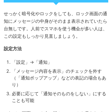
せっかく暗号化やロックをしても、ロック画面の通
知にメッセージの中身がそのまま表示されていたら
台無しです。人前でスマホを使う機会が多い人は、
この設定もしっかり見直しましょう。
設定方法
「設定」→「通知」
「メッセージ内容を表示」のチェックを外す
（「通知ポップアップ」などの表記の場合もあ
り）
必要に応じて「通知そのものをしない」にする
ことも可能