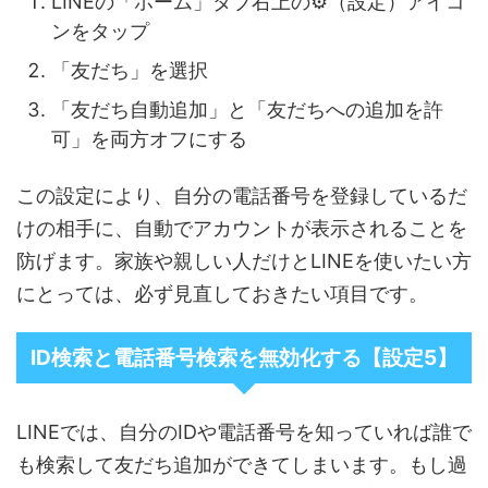
LINEの「ホーム」タブ右上の⚙（設定）アイコ
ンをタップ
「友だち」を選択
「友だち自動追加」と「友だちへの追加を許
可」を両方オフにする
この設定により、自分の電話番号を登録しているだ
けの相手に、自動でアカウントが表示されることを
防げます。家族や親しい人だけとLINEを使いたい方
にとっては、必ず見直しておきたい項目です。
ID検索と電話番号検索を無効化する【設定5】
LINEでは、自分のIDや電話番号を知っていれば誰で
も検索して友だち追加ができてしまいます。もし過