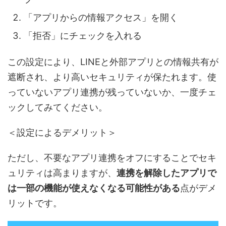
「アプリからの情報アクセス」を開く
「拒否」にチェックを入れる
この設定により、LINEと外部アプリとの情報共有が
遮断され、より高いセキュリティが保たれます。使
っていないアプリ連携が残っていないか、一度チェ
ックしてみてください。
＜設定によるデメリット＞
ただし、不要なアプリ連携をオフにすることでセキ
ュリティは高まりますが、
連携を解除したアプリで
は一部の機能が使えなくなる可能性がある
点がデメ
リットです。