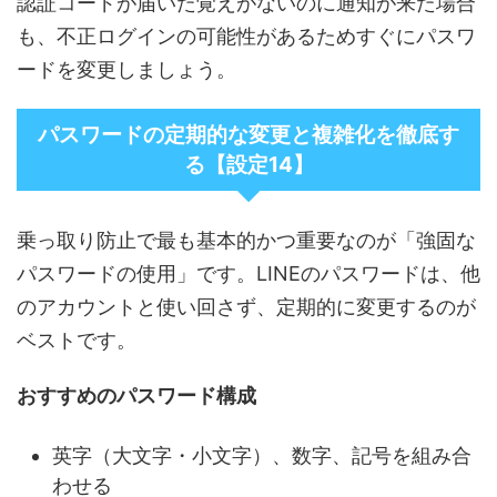
認証コードが届いた覚えがないのに通知が来た場合
も、不正ログインの可能性があるためすぐにパスワ
ードを変更しましょう。
パスワードの定期的な変更と複雑化を徹底す
る【設定14】
乗っ取り防止で最も基本的かつ重要なのが「強固な
パスワードの使用」です。LINEのパスワードは、他
のアカウントと使い回さず、定期的に変更するのが
ベストです。
おすすめのパスワード構成
英字（大文字・小文字）、数字、記号を組み合
わせる