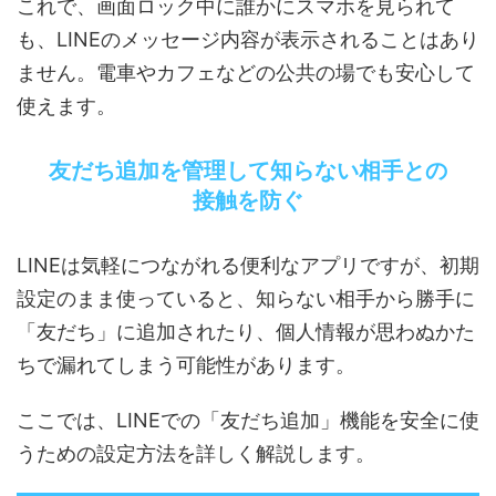
これで、画面ロック中に誰かにスマホを見られて
も、LINEのメッセージ内容が表示されることはあり
ません。電車やカフェなどの公共の場でも安心して
使えます。
友だち追加を管理して知らない相手との
接触を防ぐ
LINEは気軽につながれる便利なアプリですが、初期
設定のまま使っていると、知らない相手から勝手に
「友だち」に追加されたり、個人情報が思わぬかた
ちで漏れてしまう可能性があります。
ここでは、LINEでの「友だち追加」機能を安全に使
うための設定方法を詳しく解説します。