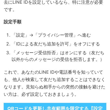
去にLINE IDを設定しているなら、特に注意が必要
です。
設定手順
「設定」→「プライバシー管理」へ進む
「IDによる友だち追加を許可」をオフにする
「メッセージ受信拒否」はオンにする（友だち
以外からのメッセージの受信を拒否します。）
これで、あなたのLINE IDや電話番号を知っていて
も、他人が検索して友だち追加することはできなく
なります。見知らぬ相手からの突然の接触を避けた
い方は、必ず設定しておきましょう。
QRコードを更新し共有範囲を限定する【設定