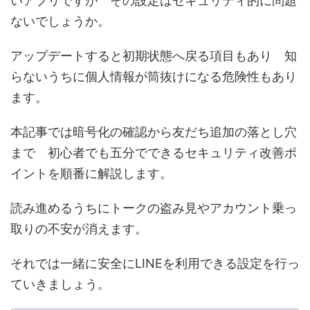
いアプリですが その設定はセキュリティ的に問題
ないでしょうか。
アップデートすると初期状態へ戻る項目もあり 知
らないうちに個人情報が筒抜けになる危険性もあり
ます。
本記事では暗号化の確認から友だち追加の落とし穴
まで 初心者でも五分でできるセキュリティ改善ポ
イントを順番に解説します。
読み進めるうちにトークの盗み見やアカウント乗っ
取りの不安が消えます。
それでは一緒に安全にLINEを利用できる設定を行っ
ていきましょう。