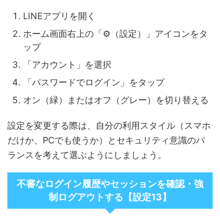
LINEアプリを開く
ホーム画面右上の「⚙（設定）」アイコンをタ
ップ
「アカウント」を選択
「パスワードでログイン」をタップ
オン（緑）またはオフ（グレー）を切り替える
設定を変更する際は、自分の利用スタイル（スマホ
だけか、PCでも使うか）とセキュリティ意識のバ
ランスを考えて選ぶようにしましょう。
不審なログイン履歴やセッションを確認・強
制ログアウトする【設定13】