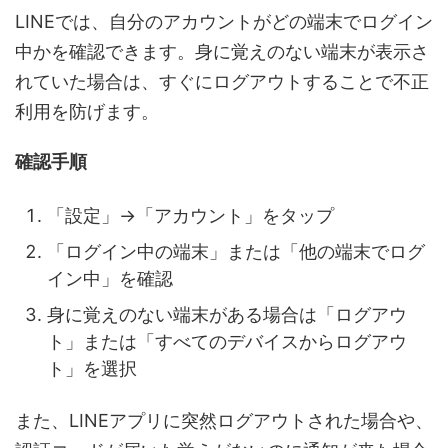
LINEでは、自分のアカウントがどの端末でログイン
中かを確認できます。身に覚えのない端末が表示さ
れていた場合は、すぐにログアウトすることで不正
利用を防げます。
確認手順
「設定」→「アカウント」をタップ
「ログイン中の端末」または「他の端末でログ
イン中」を確認
身に覚えのない端末がある場合は「ログアウ
ト」または「すべてのデバイスからログアウ
ト」を選択
また、LINEアプリに突然ログアウトされた場合や、