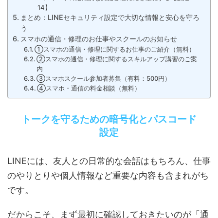
14】
まとめ：LINEセキュリティ設定で大切な情報と安心を守ろ
う
スマホの通信・修理のお仕事やスクールのお知らせ
①スマホの通信・修理に関するお仕事のご紹介（無料）
②スマホの通信・修理に関するスキルアップ講習のご案
内
③スマホスクール参加者募集（有料：500円）
④スマホ・通信の料金相談（無料）
トークを守るための暗号化とパスコード
設定
LINEには、友人との日常的な会話はもちろん、仕事
のやりとりや個人情報など重要な内容も含まれがち
です。
だからこそ、まず最初に確認しておきたいのが「通