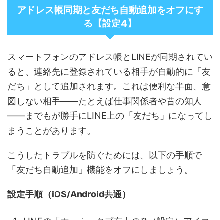
アドレス帳同期と友だち自動追加をオフにす
る【設定4】
スマートフォンのアドレス帳とLINEが同期されてい
ると、連絡先に登録されている相手が自動的に「友
だち」として追加されます。これは便利な半面、意
図しない相手――たとえば仕事関係者や昔の知人
――までもが勝手にLINE上の「友だち」になってし
まうことがあります。
こうしたトラブルを防ぐためには、以下の手順で
「友だち自動追加」機能をオフにしましょう。
設定手順（iOS/Android共通）