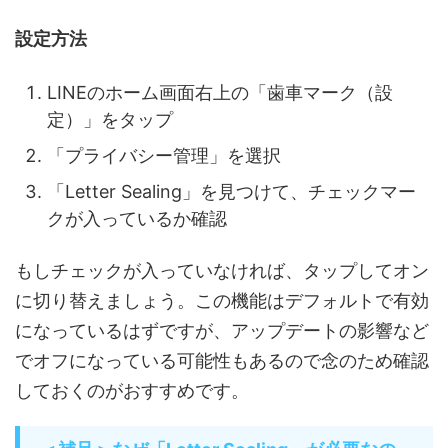
設定方法
LINEのホーム画面右上の「歯車マーク（設
定）」をタップ
「プライバシー管理」を選択
「Letter Sealing」を見つけて、チェックマー
クが入っているか確認
もしチェックが入っていなければ、タップしてオン
に切り替えましょう。この機能はデフォルトで有効
になっているはずですが、アップデートの影響など
でオフになっている可能性もあるので念のため確認
しておくのがおすすめです。