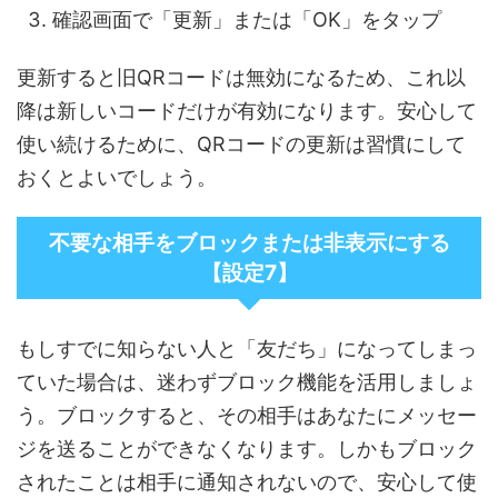
確認画面で「更新」または「OK」をタップ
更新すると旧QRコードは無効になるため、これ以
降は新しいコードだけが有効になります。安心して
使い続けるために、QRコードの更新は習慣にして
おくとよいでしょう。
不要な相手をブロックまたは非表示にする
【設定7】
もしすでに知らない人と「友だち」になってしまっ
ていた場合は、迷わずブロック機能を活用しましょ
う。ブロックすると、その相手はあなたにメッセー
ジを送ることができなくなります。しかもブロック
されたことは相手に通知されないので、安心して使