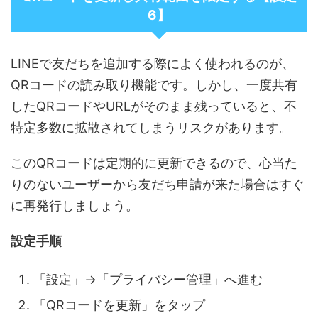
6】
LINEで友だちを追加する際によく使われるのが、
QRコードの読み取り機能です。しかし、一度共有
したQRコードやURLがそのまま残っていると、不
特定多数に拡散されてしまうリスクがあります。
このQRコードは定期的に更新できるので、心当た
りのないユーザーから友だち申請が来た場合はすぐ
に再発行しましょう。
設定手順
「設定」→「プライバシー管理」へ進む
「QRコードを更新」をタップ