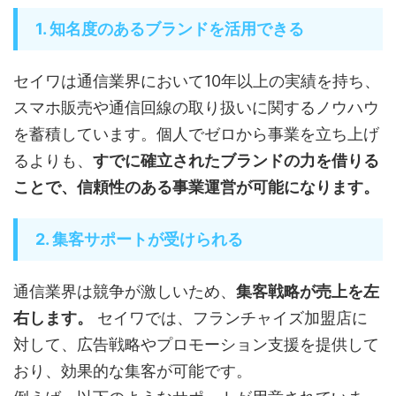
1. 知名度のあるブランドを活用できる
セイワは通信業界において10年以上の実績を持ち、
スマホ販売や通信回線の取り扱いに関するノウハウ
を蓄積しています。個人でゼロから事業を立ち上げ
るよりも、
すでに確立されたブランドの力を借りる
ことで、信頼性のある事業運営が可能になります。
2. 集客サポートが受けられる
通信業界は競争が激しいため、
集客戦略が売上を左
右します。
セイワでは、フランチャイズ加盟店に
対して、広告戦略やプロモーション支援を提供して
おり、効果的な集客が可能です。