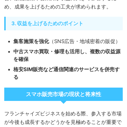
め、成果を上げるための工夫が求められます。
3. 収益を上げるためのポイント
集客施策を強化
（SNS広告・地域密着の販促）
中古スマホ買取・修理も活用し、複数の収益源
を確保
格安SIM販売など通信関連のサービスを併売す
る
スマホ販売市場の現状と将来性
フランチャイズビジネスを始める際、参入する市場
が今後も成長するかどうかを見極めることが重要で