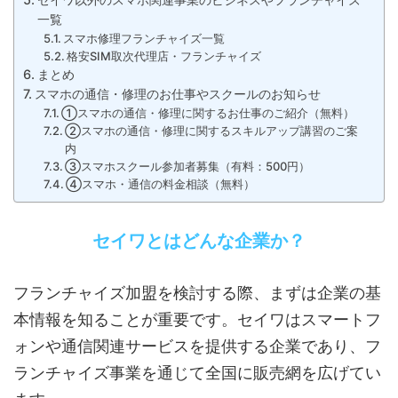
一覧
スマホ修理フランチャイズ一覧
格安SIM取次代理店・フランチャイズ
まとめ
スマホの通信・修理のお仕事やスクールのお知らせ
①スマホの通信・修理に関するお仕事のご紹介（無料）
②スマホの通信・修理に関するスキルアップ講習のご案
内
③スマホスクール参加者募集（有料：500円）
④スマホ・通信の料金相談（無料）
セイワとはどんな企業か？
フランチャイズ加盟を検討する際、まずは企業の基
本情報を知ることが重要です。セイワはスマートフ
ォンや通信関連サービスを提供する企業であり、フ
ランチャイズ事業を通じて全国に販売網を広げてい