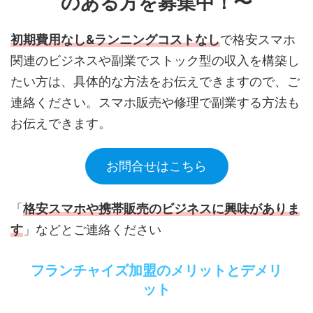
のある方を募集中！〜
初期費用なし&ランニングコストなし
で格安スマホ
関連のビジネスや副業でストック型の収入を構築し
たい方は、具体的な方法をお伝えできますので、ご
連絡ください。スマホ販売や修理で副業する方法も
お伝えできます。
お問合せはこちら
「
格安スマホや携帯販売のビジネスに興味がありま
す
」などとご連絡ください
フランチャイズ加盟のメリットとデメリ
ット