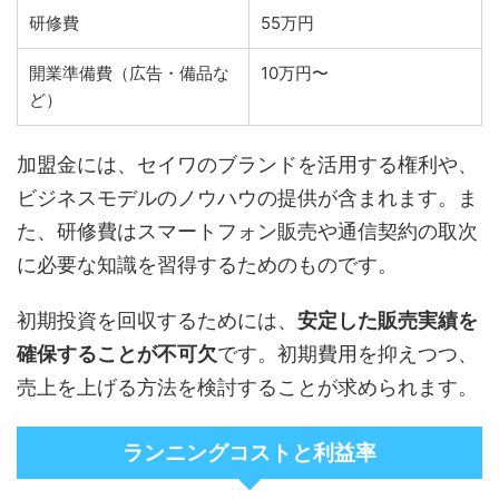
研修費
55万円
開業準備費（広告・備品な
10万円〜
ど）
加盟金には、セイワのブランドを活用する権利や、
ビジネスモデルのノウハウの提供が含まれます。ま
た、研修費はスマートフォン販売や通信契約の取次
に必要な知識を習得するためのものです。
初期投資を回収するためには、
安定した販売実績を
確保することが不可欠
です。初期費用を抑えつつ、
売上を上げる方法を検討することが求められます。
ランニングコストと利益率