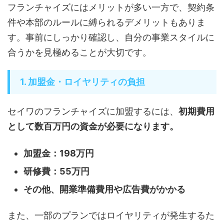
フランチャイズにはメリットが多い一方で、契約条
件や本部のルールに縛られるデメリットもありま
す。事前にしっかり確認し、自分の事業スタイルに
合うかを見極めることが大切です。
1. 加盟金・ロイヤリティの負担
セイワのフランチャイズに加盟するには、
初期費用
として数百万円の資金が必要になります。
加盟金：198万円
研修費：55万円
その他、開業準備費用や広告費がかかる
また、一部のプランではロイヤリティが発生するた