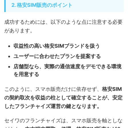
2. 格安SIM販売のポイント
成功するためには、以下のような点に注意する必要
があります。
収益性の高い格安SIMブランドを扱う
ユーザーに合わせたプランを提案する
店舗型なら、実際の通信速度をデモできる環境
を用意する
このように、スマホ販売だけに依存せず、
格安SIM
の契約取次を収益の柱として確立することが、安定
したフランチャイズ運営の鍵となります。
セイワのフランチャイズは、スマホ販売を軸としな