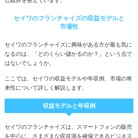
仕組みを整えています。
セイワのフランチャイズの収益モデルと
市場性
セイワのフランチャイズに興味がある方が最も気に
なるのは、「どのくらい儲かるのか？」という点で
はないでしょうか。
ここでは、セイワの収益モデルや年収例、市場の将
来性について詳しく解説します。
収益モデルと年収例
セイワのフランチャイズは、スマートフォンの販売
を中心に、さまざまな収益源を確保できるビジネス