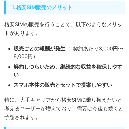
1. 格安SIM販売のメリット
格安SIMの販売を行うことで、以下のようなメリッ
トがあります。
販売ごとの報酬が発生
（1契約あたり3,000円〜
8,000円）
解約しづらいため、継続的な収益を確保しやす
い
スマホ本体の販売とセットで提案しやすい
特に、大手キャリアから格安SIMに乗り換えたいと
考えるユーザーが増えており、需要は今後も続くと
予想されます。