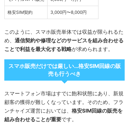
格安SIM契約
3,000円〜8,000円
このように、スマホ販売単体では収益が限られるた
め、
通信契約や修理などのサービスを組み合わせる
ことで利益を最大化する戦略
が求められます。
スマホ販売だけでは厳しい…格安SIM回線の販
売も行うべき
スマートフォン市場はすでに飽和状態にあり、新規
顧客の獲得が難しくなっています。そのため、フラ
ンチャイズ運営においては、
格安SIM回線の販売を
組み合わせることが重要
です。