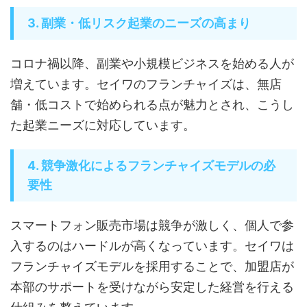
3. 副業・低リスク起業のニーズの高まり
コロナ禍以降、副業や小規模ビジネスを始める人が
増えています。セイワのフランチャイズは、無店
舗・低コストで始められる点が魅力とされ、こうし
た起業ニーズに対応しています。
4. 競争激化によるフランチャイズモデルの必
要性
スマートフォン販売市場は競争が激しく、個人で参
入するのはハードルが高くなっています。セイワは
フランチャイズモデルを採用することで、加盟店が
本部のサポートを受けながら安定した経営を行える