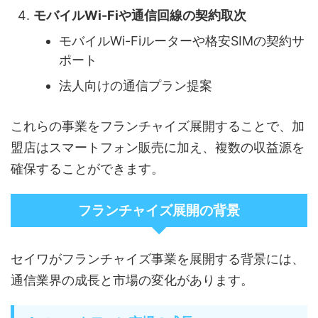
モバイルWi-Fiや通信回線の契約取次
モバイルWi-Fiルーターや格安SIMの契約サ
ポート
法人向けの通信プラン提案
これらの事業をフランチャイズ展開することで、加
盟店はスマートフォン販売に加え、複数の収益源を
確保することができます。
フランチャイズ展開の背景
セイワがフランチャイズ事業を展開する背景には、
通信業界の成長と市場の変化があります。