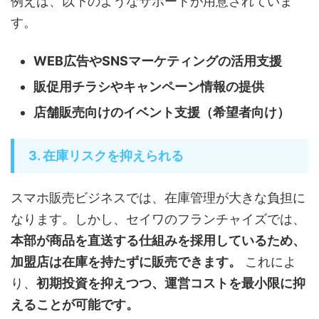
例えば、以下のようなサポートが用意されていま
す。
WEB広告やSNSマーケティングの活用支援
販促用チラシやキャンペーン情報の提供
店舗販売向けのイベント支援（希望者向け）
3. 在庫リスクを抑えられる
スマホ販売ビジネスでは、在庫管理が大きな負担に
なります。しかし、セイワのフランチャイズでは、
本部が商品を直送する仕組みを採用しているため、
加盟店は在庫を持たずに販売できます。
これによ
り、
初期投資を抑えつつ、運営コストを最小限に抑
えることが可能です。