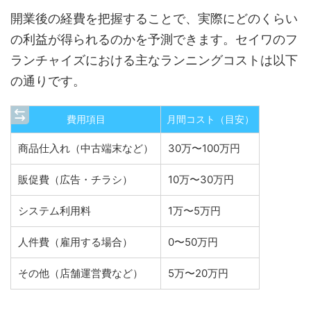
開業後の経費を把握することで、実際にどのくらい
の利益が得られるのかを予測できます。セイワのフ
ランチャイズにおける主なランニングコストは以下
の通りです。
費用項目
月間コスト（目安）
商品仕入れ（中古端末など）
30万〜100万円
販促費（広告・チラシ）
10万〜30万円
システム利用料
1万〜5万円
人件費（雇用する場合）
0〜50万円
その他（店舗運営費など）
5万〜20万円