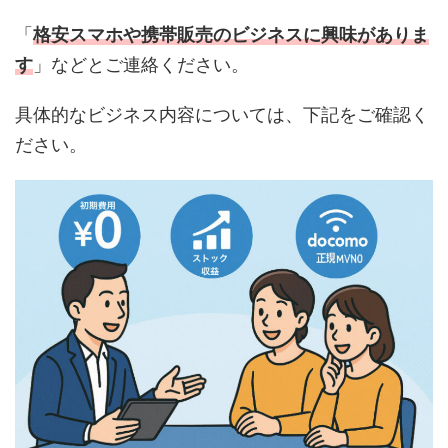
「
格安スマホや携帯販売のビジネスに興味がありま
す
」などとご連絡ください。
具体的なビジネス内容については、下記をご確認く
ださい。