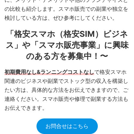
の比較も紹介します。スマホ販売での副業や独立を
検討している方は、ぜひ参考にしてください。
「格安スマホ（格安SIM）ビジネ
ス」や「スマホ販売事業」に興味
のある方を募集中！〜
初期費用なし&ランニングコストなし
で格安スマホ
関連のビジネスや副業でストック型の収入を構築し
たい方は、具体的な方法をお伝えできますので、ご
連絡ください。スマホ販売や修理で副業する方法も
お伝えできます。
お問合せはこちら