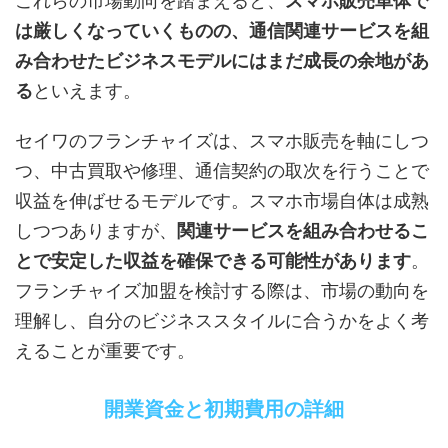
これらの市場動向を踏まえると、
スマホ販売単体で
は厳しくなっていくものの、通信関連サービスを組
み合わせたビジネスモデルにはまだ成長の余地があ
る
といえます。
セイワのフランチャイズは、スマホ販売を軸にしつ
つ、中古買取や修理、通信契約の取次を行うことで
収益を伸ばせるモデルです。スマホ市場自体は成熟
しつつありますが、
関連サービスを組み合わせるこ
とで安定した収益を確保できる可能性があります
。
フランチャイズ加盟を検討する際は、市場の動向を
理解し、自分のビジネススタイルに合うかをよく考
えることが重要です。
開業資金と初期費用の詳細