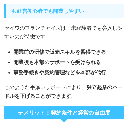
4. 経営初心者でも開業しやすい
セイワのフランチャイズは、未経験者でも参入しや
すいのが特徴です。
開業前の研修で販売スキルを習得できる
開業後も本部のサポートを受けられる
事務手続きや契約管理などを本部が代行
このような手厚いサポートにより、
独立起業のハー
ドルを下げることができます。
デメリット：契約条件と経営の自由度