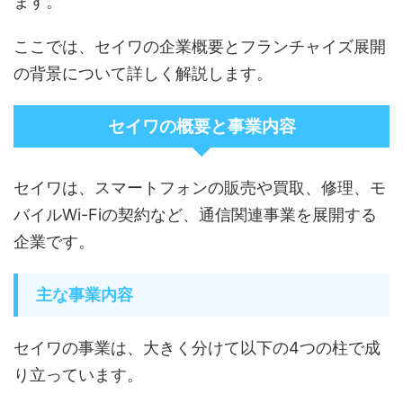
ます。
ここでは、セイワの企業概要とフランチャイズ展開
の背景について詳しく解説します。
セイワの概要と事業内容
セイワは、スマートフォンの販売や買取、修理、モ
バイルWi-Fiの契約など、通信関連事業を展開する
企業です。
主な事業内容
セイワの事業は、大きく分けて以下の4つの柱で成
り立っています。