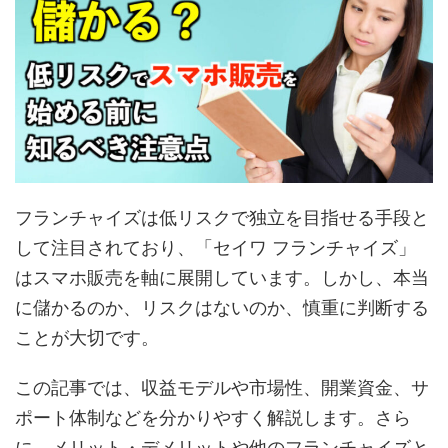
フランチャイズは低リスクで独立を目指せる手段と
して注目されており、「セイワ フランチャイズ」
はスマホ販売を軸に展開しています。しかし、本当
に儲かるのか、リスクはないのか、慎重に判断する
ことが大切です。
この記事では、収益モデルや市場性、開業資金、サ
ポート体制などを分かりやすく解説します。さら
に、メリット・デメリットや他のフランチャイズと