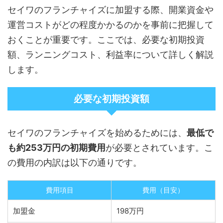
セイワのフランチャイズに加盟する際、開業資金や
運営コストがどの程度かかるのかを事前に把握して
おくことが重要です。ここでは、必要な初期投資
額、ランニングコスト、利益率について詳しく解説
します。
必要な初期投資額
セイワのフランチャイズを始めるためには、
最低で
も約253万円の初期費用
が必要とされています。こ
の費用の内訳は以下の通りです。
費用項目
費用（目安）
加盟金
198万円