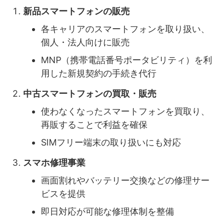
新品スマートフォンの販売
各キャリアのスマートフォンを取り扱い、
個人・法人向けに販売
MNP（携帯電話番号ポータビリティ）を利
用した新規契約の手続き代行
中古スマートフォンの買取・販売
使わなくなったスマートフォンを買取り、
再販することで利益を確保
SIMフリー端末の取り扱いにも対応
スマホ修理事業
画面割れやバッテリー交換などの修理サー
ビスを提供
即日対応が可能な修理体制を整備