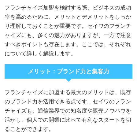
フランチャイズ加盟を検討する際、ビジネスの成功
率を高めるために、メリットとデメリットをしっか
り理解しておくことが重要です。セイワのフランチ
ャイズにも、多くの魅力がありますが、一方で注意
すべきポイントも存在します。ここでは、それぞれ
について詳しく解説します。
メリット：ブランド力と集客力
フランチャイズに加盟する最大のメリットは、既存
のブランド力を活用できる点です。セイワのフラン
チャイズも、通信業界での知名度や販売ノウハウを
活かし、個人での開業に比べて有利なスタートを切
ることができます。