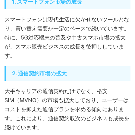
1. スマートフォン市場の成長
スマートフォンは現代生活に欠かせないツールとな
り、買い替え需要が一定のペースで続いています。
特に、5G対応端末の普及や中古スマホ市場の拡大
が、スマホ販売ビジネスの成長を後押ししていま
す。
2. 通信契約市場の拡大
大手キャリアの通信契約だけでなく、格安
SIM（MVNO）の市場も拡大しており、ユーザーは
コストを抑えた通信プランを求める傾向にありま
す。これにより、通信契約取次のビジネスも成長を
続けています。