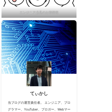
エンジニア必見のお得情報
てぃかし
当ブログの運営責任者。 エンジニア、プロ
グラマー、YouTuber、ブロガー、Webマー