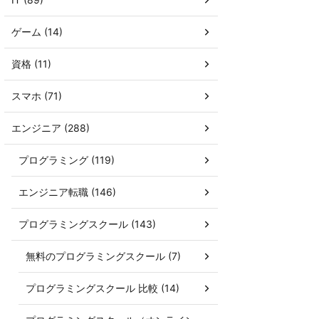
ゲーム (14)
資格 (11)
スマホ (71)
エンジニア (288)
プログラミング (119)
エンジニア転職 (146)
プログラミングスクール (143)
無料のプログラミングスクール (7)
プログラミングスクール 比較 (14)