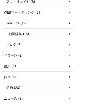
アフィリエイト (8)
WEBマーケティング (31)
YouTube (19)
動画編集 (15)
ブログ (7)
ドローン (2)
健康 (4)
お金 (51)
節約 (20)
ニュース (9)