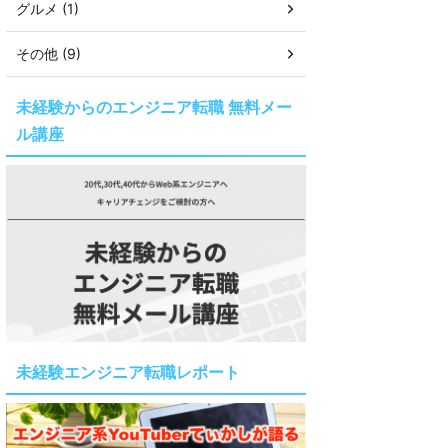
グルメ (1)
その他 (9)
未経験からのエンジニア転職 無料メー
ル講座
未経験エンジニア転職レポート