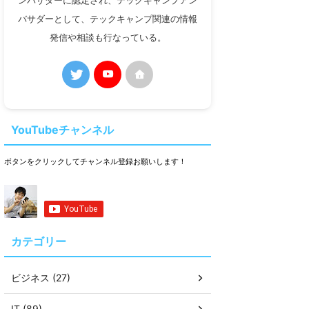
ンバサダーに認定され、テックキャンプアン
バサダーとして、テックキャンプ関連の情報
発信や相談も行なっている。
YouTubeチャンネル
ボタンをクリックしてチャンネル登録お願いします！
カテゴリー
ビジネス (27)
IT (89)