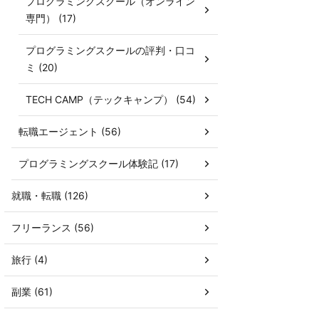
プログラミングスクール（オンライン
専門） (17)
プログラミングスクールの評判・口コ
ミ (20)
TECH CAMP（テックキャンプ） (54)
転職エージェント (56)
プログラミングスクール体験記 (17)
就職・転職 (126)
フリーランス (56)
旅行 (4)
副業 (61)