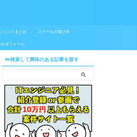
ジェントまとめ
スクールの選び方
合わせフォーム
✏️検索して興味のある記事を探す