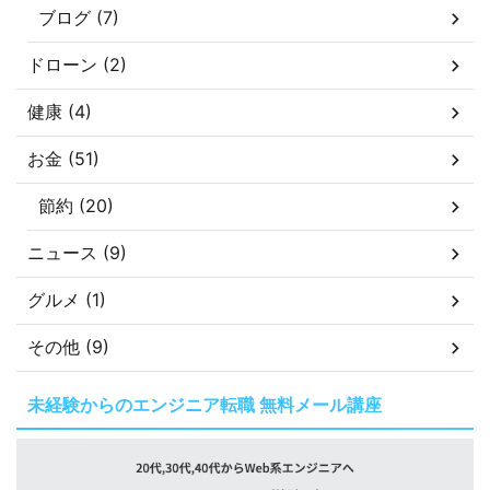
ブログ (7)
ドローン (2)
健康 (4)
お金 (51)
節約 (20)
ニュース (9)
グルメ (1)
その他 (9)
未経験からのエンジニア転職 無料メール講座