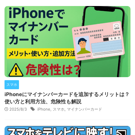
スマホ
iPhoneにマイナンバーカードを追加するメリットは？
使い方と利用方法、危険性も解説
2025/8/3
iPhone
,
スマホ
,
マイナンバーカード