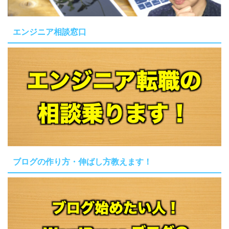
エンジニア相談窓口
ブログの作り方・伸ばし方教えます！