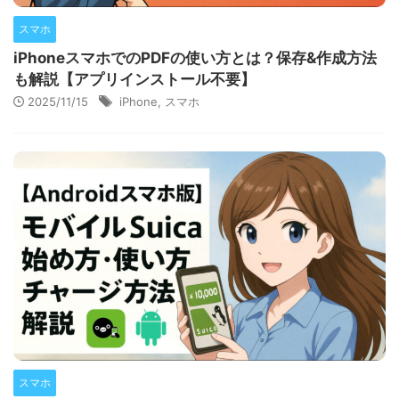
スマホ
iPhoneスマホでのPDFの使い方とは？保存&作成方法
も解説【アプリインストール不要】
2025/11/15
iPhone
,
スマホ
スマホ