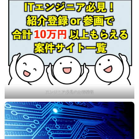
エンジニア必見のお得情報