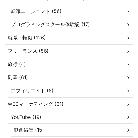
転職エージェント (56)
プログラミングスクール体験記 (17)
就職・転職 (126)
フリーランス (56)
旅行 (4)
副業 (61)
アフィリエイト (8)
WEBマーケティング (31)
YouTube (19)
動画編集 (15)