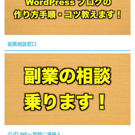
副業相談窓口
公式LINEへ気軽に連絡♪