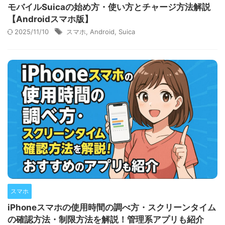
モバイルSuicaの始め方・使い方とチャージ方法解説
【Androidスマホ版】
2025/11/10
スマホ
,
Android
,
Suica
スマホ
iPhoneスマホの使用時間の調べ方・スクリーンタイム
の確認方法・制限方法を解説！管理系アプリも紹介