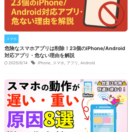
スマホ
危険なスマホアプリは削除！23個のiPhone/Android
対応アプリ・危ない理由を解説
2025/6/14
iPhone
,
スマホ
,
アプリ
,
Android