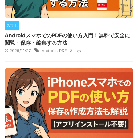
スマホ
AndroidスマホでのPDFの使い方入門！無料で安全に
閲覧・保存・編集する方法
2025/11/27
Android
,
PDF
,
スマホ