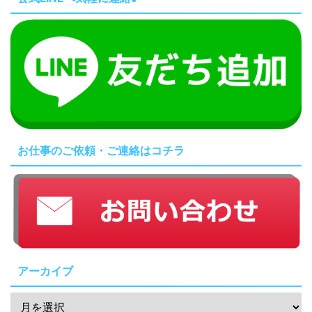
お仕事のご依頼・ご連絡はコチラ
アーカイブ