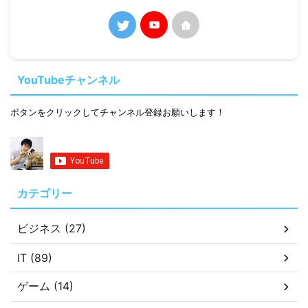
YouTubeチャンネル
ボタンをクリックしてチャンネル登録お願いします！
カテゴリー
ビジネス (27)
IT (89)
ゲーム (14)