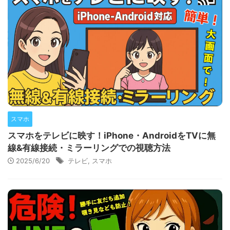
スマホ
スマホをテレビに映す！iPhone・AndroidをTVに無
線&有線接続・ミラーリングでの視聴方法
2025/6/20
テレビ
,
スマホ