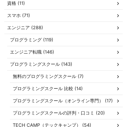
資格 (11)
スマホ (71)
エンジニア (288)
プログラミング (119)
エンジニア転職 (146)
プログラミングスクール (143)
無料のプログラミングスクール (7)
プログラミングスクール 比較 (14)
プログラミングスクール（オンライン専門） (17)
プログラミングスクールの評判・口コミ (20)
TECH CAMP（テックキャンプ） (54)