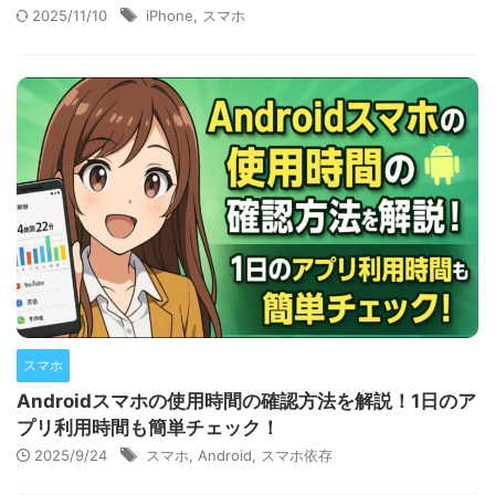
2025/11/10
iPhone
,
スマホ
スマホ
Androidスマホの使用時間の確認方法を解説！1日のア
プリ利用時間も簡単チェック！
2025/9/24
スマホ
,
Android
,
スマホ依存