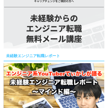
未経験エンジニア転職レポート