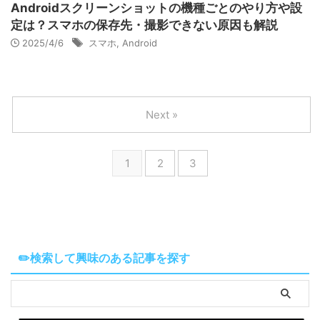
Androidスクリーンショットの機種ごとのやり方や設
定は？スマホの保存先・撮影できない原因も解説
2025/4/6
スマホ
,
Android
Next »
1
2
3
✏️検索して興味のある記事を探す