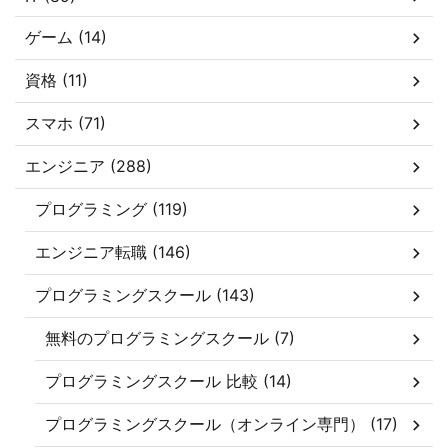
ゲーム (14)
資格 (11)
スマホ (71)
エンジニア (288)
プログラミング (119)
エンジニア転職 (146)
プログラミングスクール (143)
無料のプログラミングスクール (7)
プログラミングスクール 比較 (14)
プログラミングスクール（オンライン専門） (17)