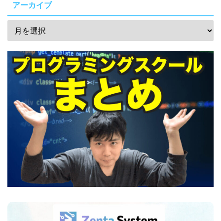
アーカイブ