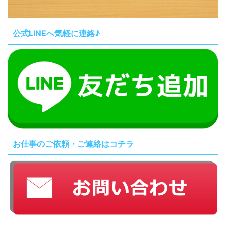
公式LINEへ気軽に連絡♪
お仕事のご依頼・ご連絡はコチラ