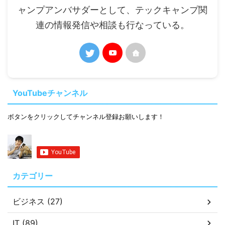
ャンプアンバサダーとして、テックキャンプ関
連の情報発信や相談も行なっている。
YouTubeチャンネル
ボタンをクリックしてチャンネル登録お願いします！
カテゴリー
ビジネス (27)
IT (89)