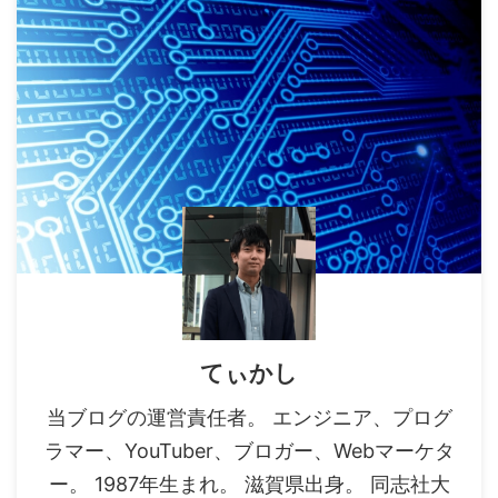
てぃかし
当ブログの運営責任者。 エンジニア、プログ
ラマー、YouTuber、ブロガー、Webマーケタ
ー。 1987年生まれ。 滋賀県出身。 同志社大