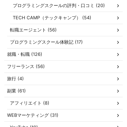
プログラミングスクールの評判・口コミ (20)
TECH CAMP（テックキャンプ） (54)
転職エージェント (56)
プログラミングスクール体験記 (17)
就職・転職 (126)
フリーランス (56)
旅行 (4)
副業 (61)
アフィリエイト (8)
WEBマーケティング (31)