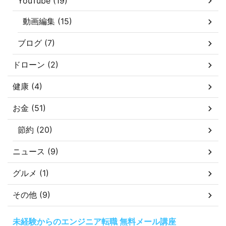
YouTube (19)
動画編集 (15)
ブログ (7)
ドローン (2)
健康 (4)
お金 (51)
節約 (20)
ニュース (9)
グルメ (1)
その他 (9)
未経験からのエンジニア転職 無料メール講座