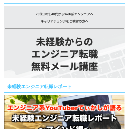
未経験エンジニア転職レポート