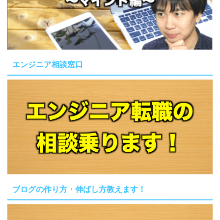
エンジニア相談窓口
ブログの作り方・伸ばし方教えます！