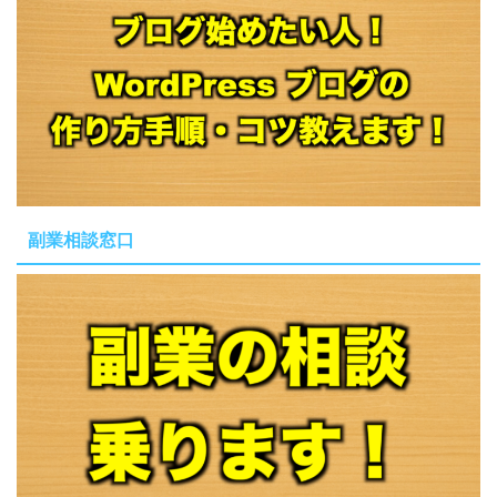
副業相談窓口