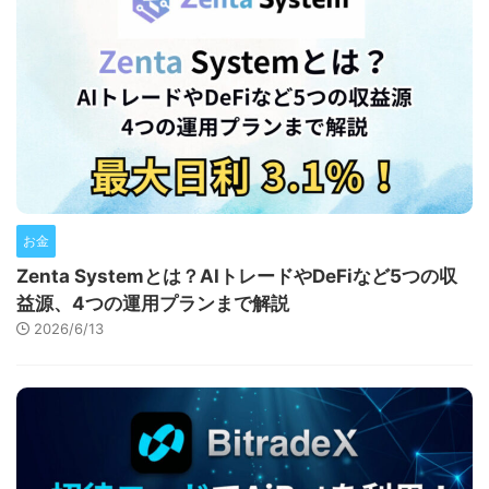
お金
Zenta Systemとは？AIトレードやDeFiなど5つの収
益源、4つの運用プランまで解説
2026/6/13