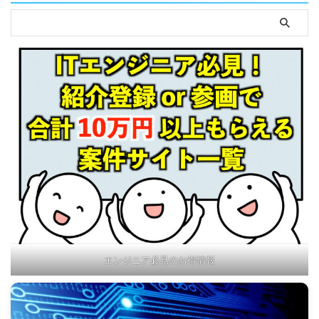
エンジニア必見のお得情報