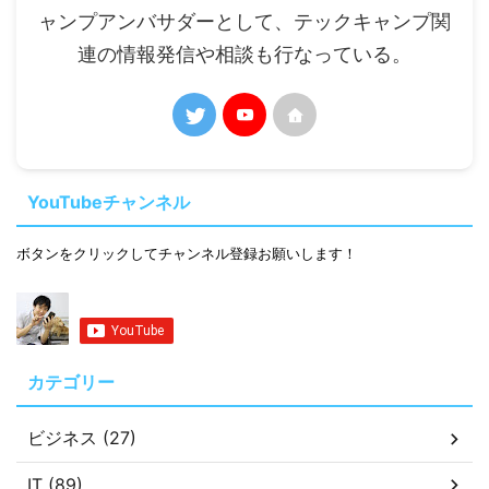
ャンプアンバサダーとして、テックキャンプ関
連の情報発信や相談も行なっている。
YouTubeチャンネル
ボタンをクリックしてチャンネル登録お願いします！
カテゴリー
ビジネス (27)
IT (89)