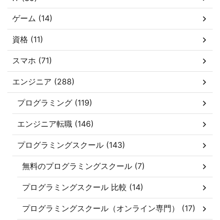
ゲーム (14)
資格 (11)
スマホ (71)
エンジニア (288)
プログラミング (119)
エンジニア転職 (146)
プログラミングスクール (143)
無料のプログラミングスクール (7)
プログラミングスクール 比較 (14)
プログラミングスクール（オンライン専門） (17)