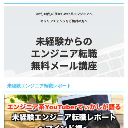
未経験エンジニア転職レポート