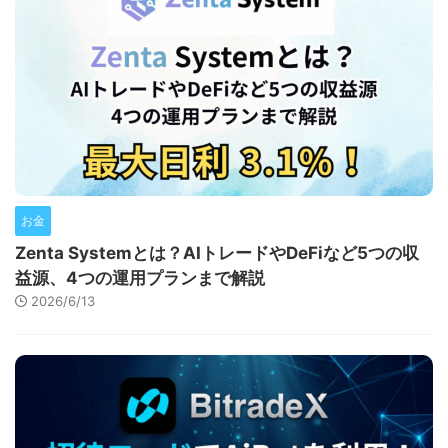
お金
Zenta Systemとは？AIトレードやDeFiなど5つの収
益源、4つの運用プランまで解説
2026/6/13