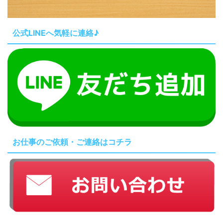
公式LINEへ気軽に連絡♪
お仕事のご依頼・ご連絡はコチラ