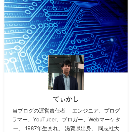
てぃかし
当ブログの運営責任者。 エンジニア、プログ
ラマー、YouTuber、ブロガー、Webマーケタ
ー。 1987年生まれ。 滋賀県出身。 同志社大