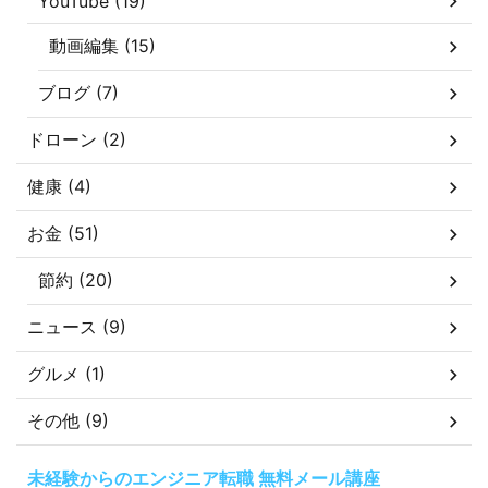
YouTube (19)
動画編集 (15)
ブログ (7)
ドローン (2)
健康 (4)
お金 (51)
節約 (20)
ニュース (9)
グルメ (1)
その他 (9)
未経験からのエンジニア転職 無料メール講座