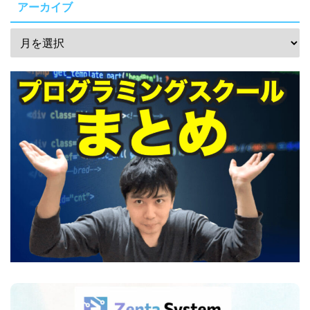
アーカイブ