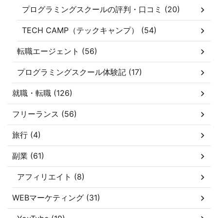
プログラミングスクールの評判・口コミ (20)
TECH CAMP（テックキャンプ） (54)
転職エージェント (56)
プログラミングスクール体験記 (17)
就職・転職 (126)
フリーランス (56)
旅行 (4)
副業 (61)
アフィリエイト (8)
WEBマーケティング (31)