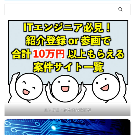
エンジニア必見のお得情報