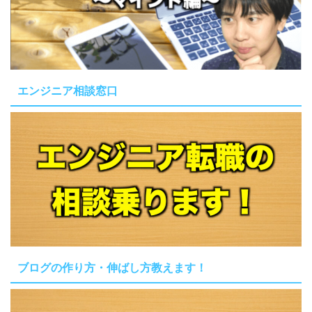
エンジニア相談窓口
ブログの作り方・伸ばし方教えます！