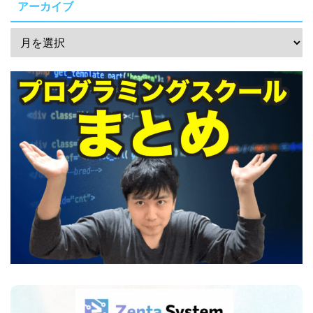
アーカイブ