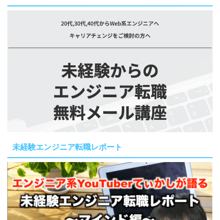
未経験エンジニア転職レポート