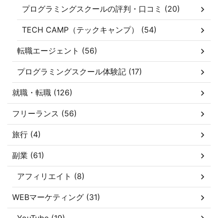
プログラミングスクールの評判・口コミ (20)
TECH CAMP（テックキャンプ） (54)
転職エージェント (56)
プログラミングスクール体験記 (17)
就職・転職 (126)
フリーランス (56)
旅行 (4)
副業 (61)
アフィリエイト (8)
WEBマーケティング (31)