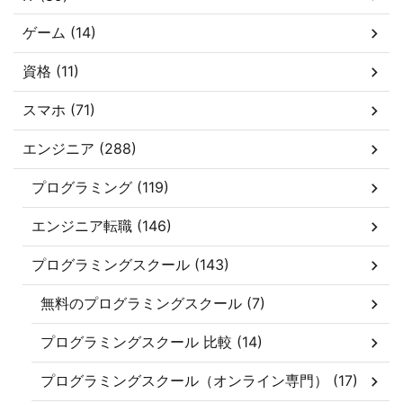
ゲーム (14)
資格 (11)
スマホ (71)
エンジニア (288)
プログラミング (119)
エンジニア転職 (146)
プログラミングスクール (143)
無料のプログラミングスクール (7)
プログラミングスクール 比較 (14)
プログラミングスクール（オンライン専門） (17)