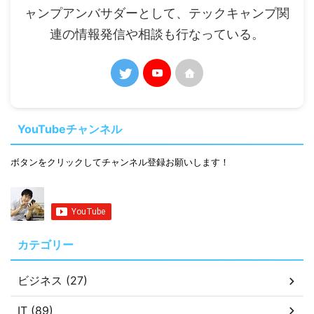
ャンプアンバサダーとして、テックキャンプ関
連の情報発信や相談も行なっている。
YouTubeチャンネル
ボタンをクリックしてチャンネル登録お願いします！
カテゴリー
ビジネス (27)
IT (89)