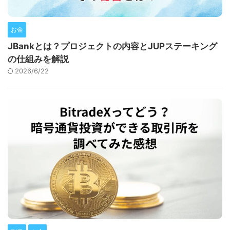
お金
JBankとは？プロジェクトの内容とJUPステーキング
の仕組みを解説
2026/6/22