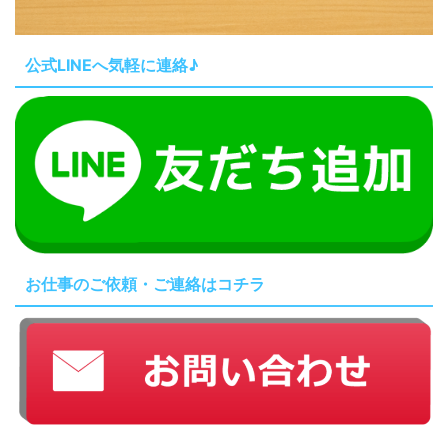
公式LINEへ気軽に連絡♪
お仕事のご依頼・ご連絡はコチラ