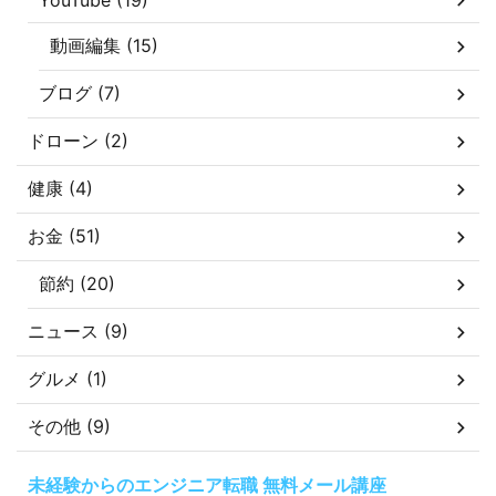
YouTube (19)
動画編集 (15)
ブログ (7)
ドローン (2)
健康 (4)
お金 (51)
節約 (20)
ニュース (9)
グルメ (1)
その他 (9)
未経験からのエンジニア転職 無料メール講座