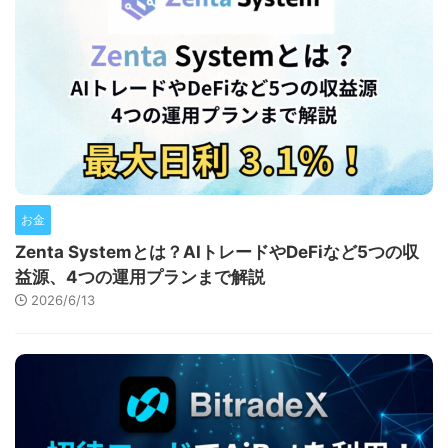
お金
Zenta Systemとは？AIトレードやDeFiなど5つの収
益源、4つの運用プランまで解説
2026/6/13