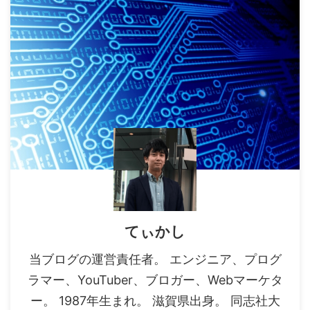
てぃかし
当ブログの運営責任者。 エンジニア、プログ
ラマー、YouTuber、ブロガー、Webマーケタ
ー。 1987年生まれ。 滋賀県出身。 同志社大