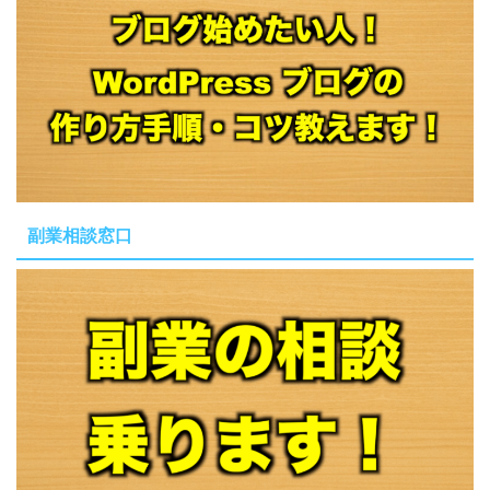
副業相談窓口