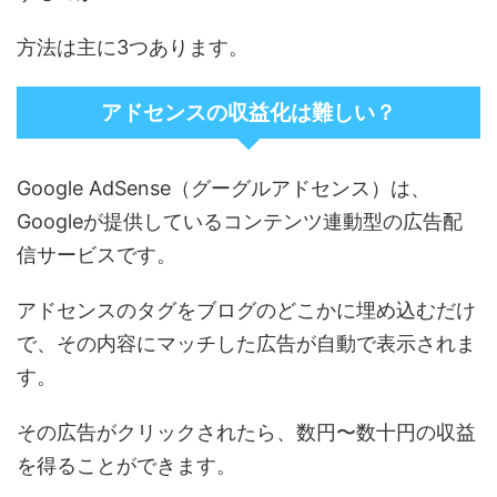
方法は主に3つあります。
アドセンスの収益化は難しい？
Google AdSense（グーグルアドセンス）は、
Googleが提供しているコンテンツ連動型の広告配
信サービスです。
アドセンスのタグをブログのどこかに埋め込むだけ
で、その内容にマッチした広告が自動で表示されま
す。
その広告がクリックされたら、数円〜数十円の収益
を得ることができます。