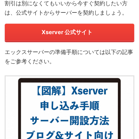
割引は別になくてもいいから今すぐ契約したい方
は、公式サイトからサーバーを契約しましょう。
Xserver 公式サイト
エックスサーバーの準備手順については以下の記事
をご参考ください。