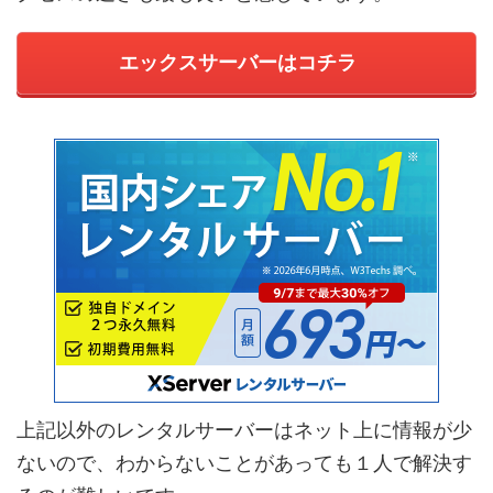
エックスサーバーはコチラ
上記以外のレンタルサーバーはネット上に情報が少
ないので、わからないことがあっても１人で解決す