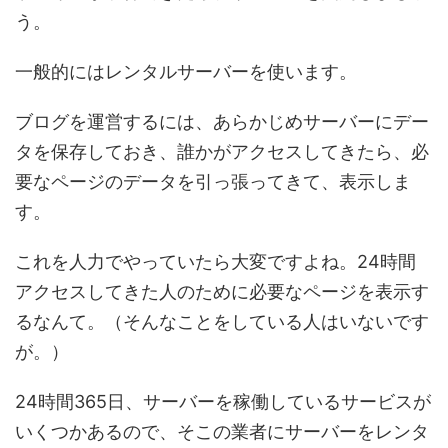
う。
一般的にはレンタルサーバーを使います。
ブログを運営するには、あらかじめサーバーにデー
タを保存しておき、誰かがアクセスしてきたら、必
要なページのデータを引っ張ってきて、表示しま
す。
これを人力でやっていたら大変ですよね。24時間
アクセスしてきた人のために必要なページを表示す
るなんて。（そんなことをしている人はいないです
が。）
24時間365日、サーバーを稼働しているサービスが
いくつかあるので、そこの業者にサーバーをレンタ