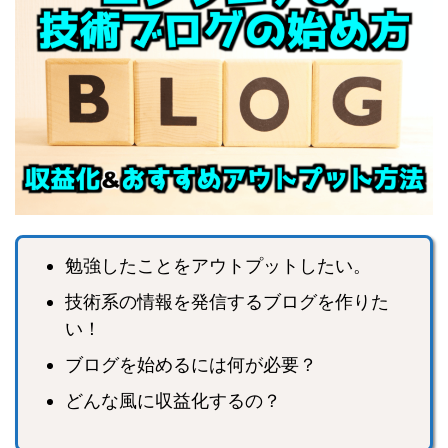
勉強したことをアウトプットしたい。
技術系の情報を発信するブログを作りた
い！
ブログを始めるには何が必要？
どんな風に収益化するの？