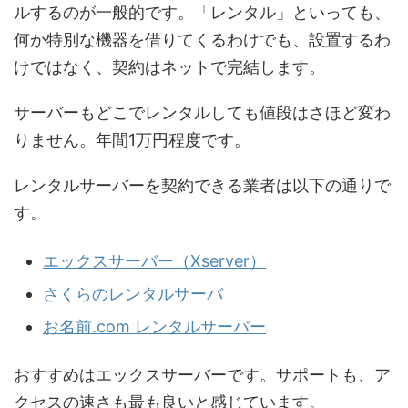
ルするのが一般的です。「レンタル」といっても、
何か特別な機器を借りてくるわけでも、設置するわ
けではなく、契約はネットで完結します。
サーバーもどこでレンタルしても値段はさほど変わ
りません。年間1万円程度です。
レンタルサーバーを契約できる業者は以下の通りで
す。
エックスサーバー（Xserver）
さくらのレンタルサーバ
お名前.com レンタルサーバー
おすすめはエックスサーバーです。サポートも、ア
クセスの速さも最も良いと感じています。