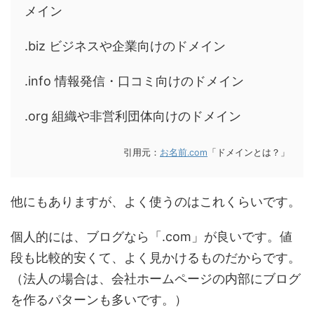
メイン
.biz ビジネスや企業向けのドメイン
.info 情報発信・口コミ向けのドメイン
.org 組織や非営利団体向けのドメイン
引用元：
お名前.com
「ドメインとは？」
他にもありますが、よく使うのはこれくらいです。
個人的には、ブログなら「.com」が良いです。値
段も比較的安くて、よく見かけるものだからです。
（法人の場合は、会社ホームページの内部にブログ
を作るパターンも多いです。）