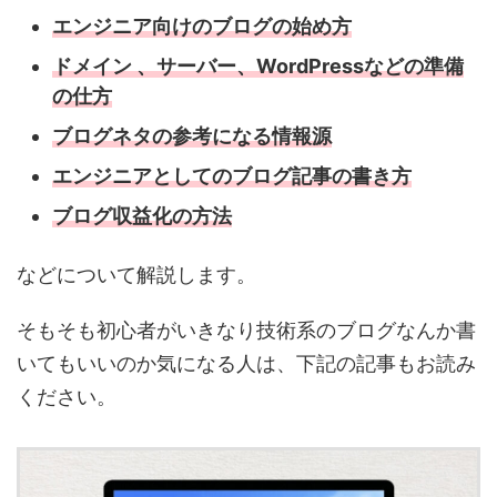
エンジニア向けのブログの始め方
ドメイン 、サーバー、WordPressなどの準備
の仕方
ブログネタの参考になる情報源
エンジニアとしてのブログ記事の書き方
ブログ収益化の方法
などについて解説します。
そもそも初心者がいきなり技術系のブログなんか書
いてもいいのか気になる人は、下記の記事もお読み
ください。