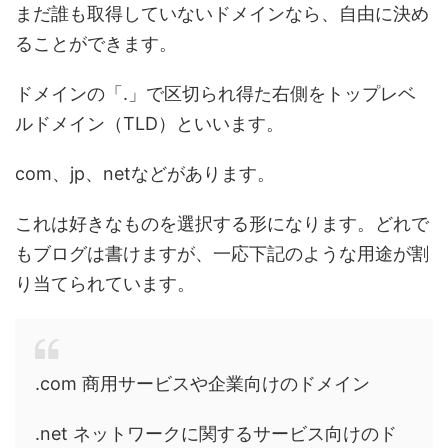
まだ誰も取得していないドメインなら、自由に決め
ることができます。
ドメインの「.」で区切られ得た右側をトップレベ
ルドメイン（TLD）といいます。
com、jp、netなどがあります。
これは好きなものを選択する形になります。どれで
もブログは書けますが、一応下記のような用途が割
り当てられています。
.com 商用サービスや企業向けのドメイン
.net ネットワークに関するサービス向けのド