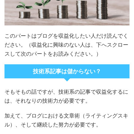
このパートはブログを収益化したい人だけ読んでく
ださい。（収益化に興味のない人は、下へスクロー
スして次のパートをお読みください。）
技術系記事は儲からない？
そもそもの話ですが、技術系の記事で収益化するに
は、それなりの技術力が必要です。
加えて、ブログにおける文章術（ライティングスキ
ル）、そして継続した努力が必要です。