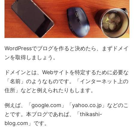
WordPressでブログを作ると決めたら、まずドメイ
ンを取得しましょう。
ドメインとは、Webサイトを特定するために必要な
「名前」のようなものです。「インターネット上の
住所」などと例えられたりもします。
例えば、「google.com」「yahoo.co.jp」などのこ
とです。本ブログであれば、「thikashi-
blog.com」です。