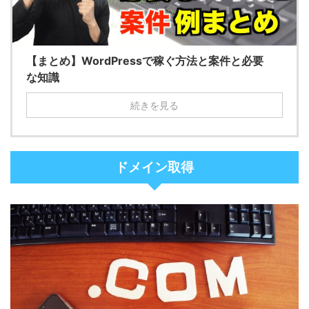
【まとめ】WordPressで稼ぐ方法と案件と必要
な知識
続きを見る
ドメイン取得