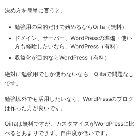
決め方を簡単に言うと、
勉強用の目的だけで始めるならQiita（無料）
ドメイン、サーバー、WordPressの準備・使い
方も経験したいなら、WordPress（有料）
収益化が目的ならWordPress（有料）
絶対に勉強用でしか使わないなら、Qiitaで問題なし
です。
勉強以外でも活用したいなら、WordPressのブログ
は作った方が良いです。
Qiitaは無料ですが、カスタマイズがWordPressに比
べるとあまりできず、自由度が低いです。