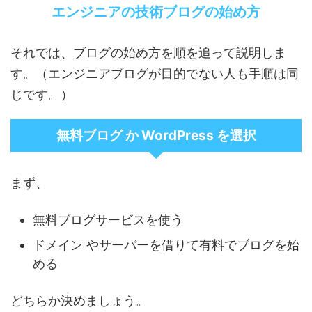
エンジニアの技術ブログの始め方
それでは、ブログの始め方を順を追って説明しま
す。（エンジニアブログが目的でない人も手順は同
じです。）
無料ブログ か WordPress を選択
まず、
無料ブログサービスを使う
ドメイン やサーバーを借りて有料でブログを始
める
どちらか決めましょう。