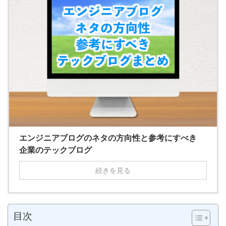
エンジニアブログのネタの方向性と参考にすべき
企業のテックブログ
続きを見る
目次