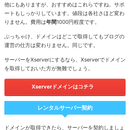
他にもありますが、おすすめはこれらですね。サポ
ートもしっかりしています。値段は各社さほど変わ
りません。費用は
年間
1000円程度です。
ぶっちゃけ、ドメインはどこで取得してもブログの
運営の仕方は変わりません。同じです。
サーバーをXserverにするなら、Xserverでドメイン
を取得しておいた方が無難でしょう。
Xserverドメインはコチラ
レンタルサーバー契約
ドメインが取得できたら、サーバーを契約しましょ