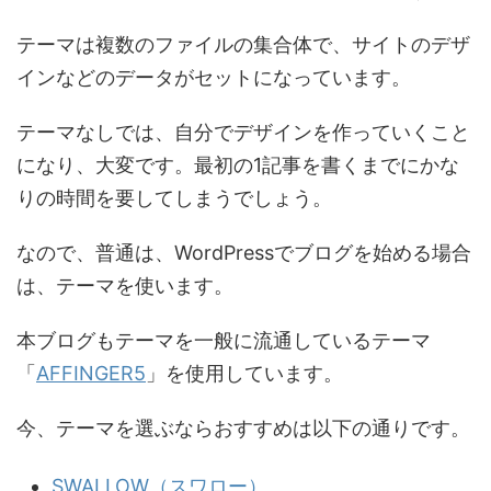
テーマは複数のファイルの集合体で、サイトのデザ
インなどのデータがセットになっています。
テーマなしでは、自分でデザインを作っていくこと
になり、大変です。最初の1記事を書くまでにかな
りの時間を要してしまうでしょう。
なので、普通は、WordPressでブログを始める場合
は、テーマを使います。
本ブログもテーマを一般に流通しているテーマ
「
AFFINGER5
」を使用しています。
今、テーマを選ぶならおすすめは以下の通りです。
SWALLOW（スワロー）