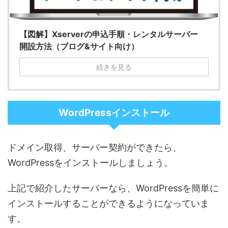
【図解】Xserverの申込手順・レンタルサーバー
開設方法（ブログ&サイト向け）
続きを見る
WordPressインストール
ドメイン取得、サーバー契約ができたら、
WordPressをインストールしましょう。
上記で紹介したサーバーなら、WordPressを簡単に
インストールすることができるようになっていま
す。