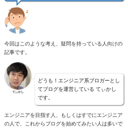
今回はこのような考え、疑問を持っている人向けの
記事です。
どうも！エンジニア系ブロガーとし
てブログを運営している てぃかし
てぃかし
です。
エンジニアを目指す人、もしくはすでにエンジニア
の人で、これからブログを始めてみたい人は多いで