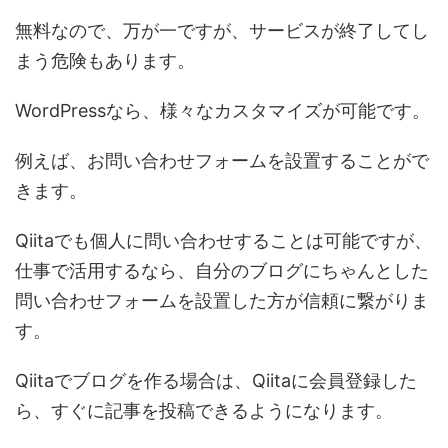
無料なので、万が一ですが、サービスが終了してし
まう危険もあります。
WordPressなら、様々なカスタマイズが可能です。
例えば、お問い合わせフォームを設置することがで
きます。
Qiitaでも個人に問い合わせすることは可能ですが、
仕事で活用するなら、自分のブログにちゃんとした
問い合わせフォームを設置した方が信頼に繋がりま
す。
Qiitaでブログを作る場合は、Qiitaに会員登録した
ら、すぐに記事を投稿できるようになります。