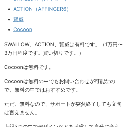
ACTION（AFFINGER6）
賢威
Cocoon
SWALLOW、ACTION、賢威は有料です。（1万円〜
3万円程度です。買い切りです。）
Cocoonは無料です。
Cocoonは無料の中でもお問い合わせが可能なの
で、無料の中ではおすすめです。
ただ、無料なので、サポートが突然終了しても文句
は言えません。
上記3つの中でデザインなどを考慮して自分に合う