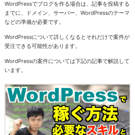
WordPressでブログを作る場合は、記事を投稿する
までに、ドメイン、サーバー、WordPressのテーマ
などの準備が必要です。
WordPressについて詳しくなるとそれだけで案件が
受注できる可能性があります。
WordPressの案件については下記の記事で解説して
います。