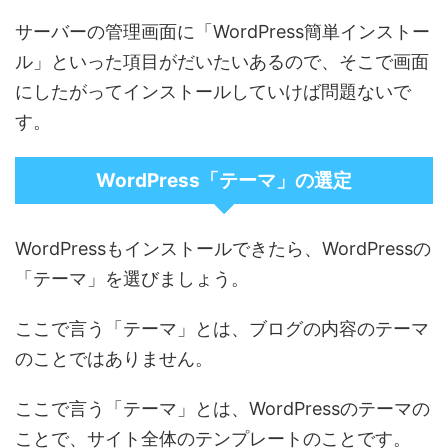
サーバーの管理画面に「WordPress簡単インストー
ル」といった項目がだいたいあるので、そこで画面
にしたがってインストールしていけば問題ないで
す。
WordPress「テーマ」の選定
WordPressもインストールできたら、WordPressの
「テーマ」を選びましょう。
ここで言う「テーマ」とは、ブログの内容のテーマ
のことではありません。
ここで言う「テーマ」とは、WordPressのテーマの
ことで、サイト全体のテンプレートのことです。