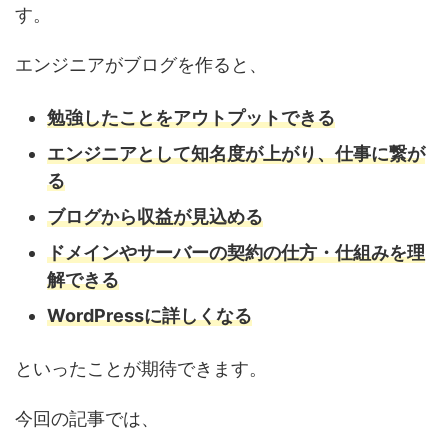
す。
エンジニアがブログを作ると、
勉強したことをアウトプットできる
エンジニアとして知名度が上がり、仕事に繋が
る
ブログから収益が見込める
ドメインやサーバーの契約の仕方・仕組みを理
解できる
WordPressに詳しくなる
といったことが期待できます。
今回の記事では、