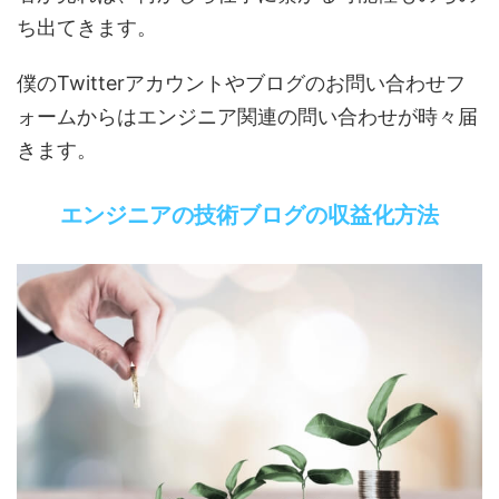
ち出てきます。
僕のTwitterアカウントやブログのお問い合わせフ
ォームからはエンジニア関連の問い合わせが時々届
きます。
エンジニアの技術ブログの収益化方法