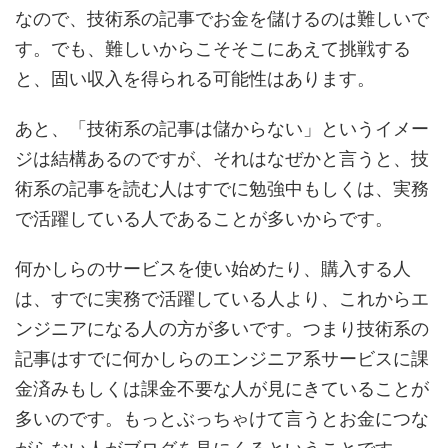
なので、技術系の記事でお金を儲けるのは難しいで
す。でも、難しいからこそそこにあえて挑戦する
と、固い収入を得られる可能性はあります。
あと、「技術系の記事は儲からない」というイメー
ジは結構あるのですが、それはなぜかと言うと、技
術系の記事を読む人はすでに勉強中もしくは、実務
で活躍している人であることが多いからです。
何かしらのサービスを使い始めたり、購入する人
は、すでに実務で活躍している人より、これからエ
ンジニアになる人の方が多いです。つまり技術系の
記事はすでに何かしらのエンジニア系サービスに課
金済みもしくは課金不要な人が見にきていることが
多いのです。もっとぶっちゃけて言うとお金につな