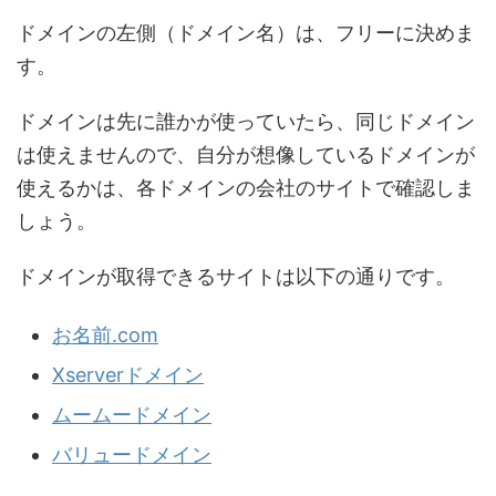
ドメインの左側（ドメイン名）は、フリーに決めま
す。
ドメインは先に誰かが使っていたら、同じドメイン
は使えませんので、自分が想像しているドメインが
使えるかは、各ドメインの会社のサイトで確認しま
しょう。
ドメインが取得できるサイトは以下の通りです。
お名前.com
Xserverドメイン
ムームードメイン
バリュードメイン