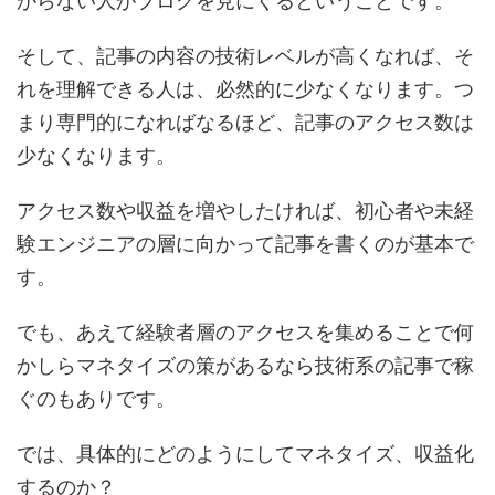
がらない人がブログを見にくるということです。
そして、記事の内容の技術レベルが高くなれば、そ
れを理解できる人は、必然的に少なくなります。つ
まり専門的になればなるほど、記事のアクセス数は
少なくなります。
アクセス数や収益を増やしたければ、初心者や未経
験エンジニアの層に向かって記事を書くのが基本で
す。
でも、あえて経験者層のアクセスを集めることで何
かしらマネタイズの策があるなら技術系の記事で稼
ぐのもありです。
では、具体的にどのようにしてマネタイズ、収益化
するのか？