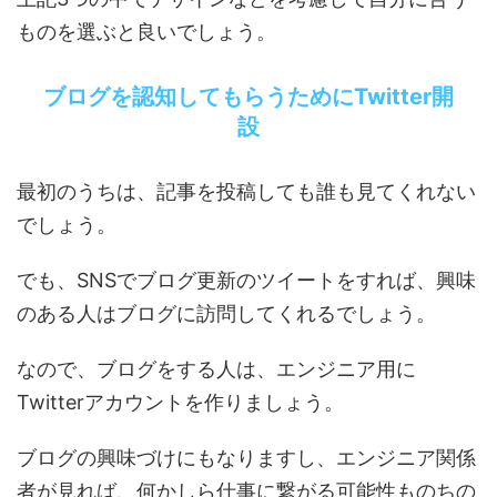
ものを選ぶと良いでしょう。
ブログを認知してもらうためにTwitter開
設
最初のうちは、記事を投稿しても誰も見てくれない
でしょう。
でも、SNSでブログ更新のツイートをすれば、興味
のある人はブログに訪問してくれるでしょう。
なので、ブログをする人は、エンジニア用に
Twitterアカウントを作りましょう。
ブログの興味づけにもなりますし、エンジニア関係
者が見れば、何かしら仕事に繋がる可能性ものちの