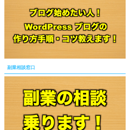
副業相談窓口