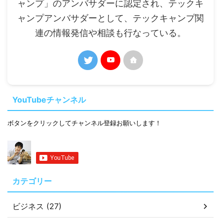
ャンプ」のアンバサダーに認定され、テックキ
ャンプアンバサダーとして、テックキャンプ関
連の情報発信や相談も行なっている。
YouTubeチャンネル
ボタンをクリックしてチャンネル登録お願いします！
カテゴリー
ビジネス (27)