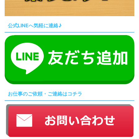
公式LINEへ気軽に連絡♪
お仕事のご依頼・ご連絡はコチラ