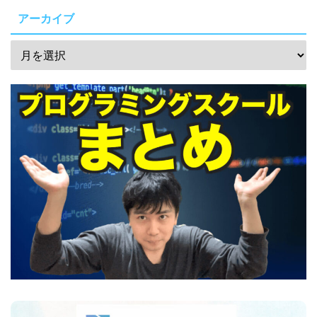
アーカイブ