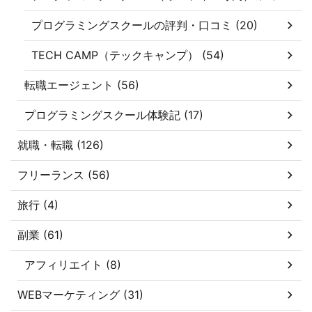
プログラミングスクールの評判・口コミ (20)
TECH CAMP（テックキャンプ） (54)
転職エージェント (56)
プログラミングスクール体験記 (17)
就職・転職 (126)
フリーランス (56)
旅行 (4)
副業 (61)
アフィリエイト (8)
WEBマーケティング (31)