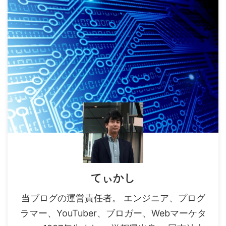
てぃかし
当ブログの運営責任者。 エンジニア、プログ
ラマー、YouTuber、ブロガー、Webマーケタ