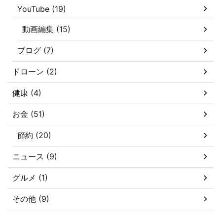
YouTube (19)
動画編集 (15)
ブログ (7)
ドローン (2)
健康 (4)
お金 (51)
節約 (20)
ニュース (9)
グルメ (1)
その他 (9)