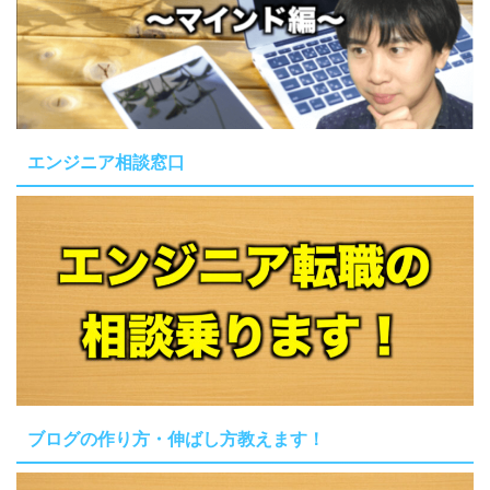
エンジニア相談窓口
ブログの作り方・伸ばし方教えます！