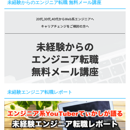
未経験からのエンジニア転職 無料メール講座
未経験エンジニア転職レポート