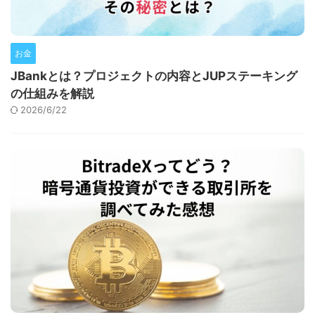
お金
JBankとは？プロジェクトの内容とJUPステーキング
の仕組みを解説
2026/6/22