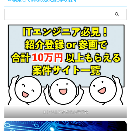
エンジニア必見のお得情報