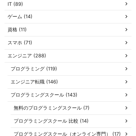
IT (89)
ゲーム (14)
資格 (11)
スマホ (71)
エンジニア (288)
プログラミング (119)
エンジニア転職 (146)
プログラミングスクール (143)
無料のプログラミングスクール (7)
プログラミングスクール 比較 (14)
プログラミングスクール（オンライン専門） (17)