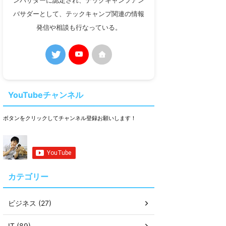
ンバサダーに認定され、テックキャンプアン
バサダーとして、テックキャンプ関連の情報
発信や相談も行なっている。
YouTubeチャンネル
ボタンをクリックしてチャンネル登録お願いします！
カテゴリー
ビジネス (27)
IT (89)