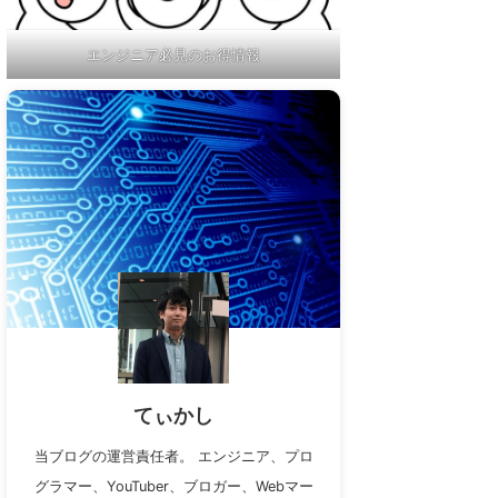
エンジニア必見のお得情報
てぃかし
当ブログの運営責任者。 エンジニア、プロ
グラマー、YouTuber、ブロガー、Webマー