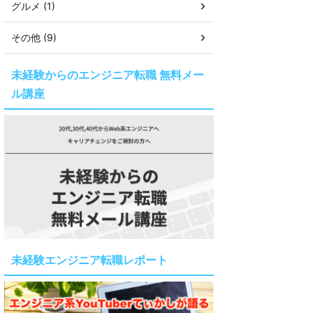
グルメ (1)
その他 (9)
未経験からのエンジニア転職 無料メー
ル講座
未経験エンジニア転職レポート