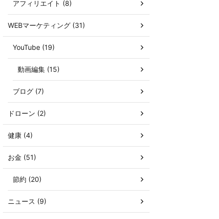
アフィリエイト (8)
WEBマーケティング (31)
YouTube (19)
動画編集 (15)
ブログ (7)
ドローン (2)
健康 (4)
お金 (51)
節約 (20)
ニュース (9)