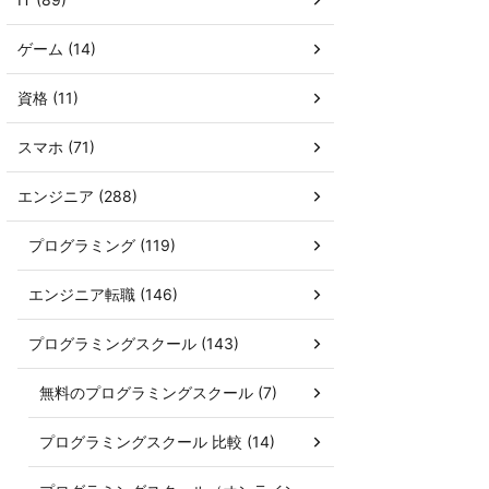
ゲーム (14)
資格 (11)
スマホ (71)
エンジニア (288)
プログラミング (119)
エンジニア転職 (146)
プログラミングスクール (143)
無料のプログラミングスクール (7)
プログラミングスクール 比較 (14)