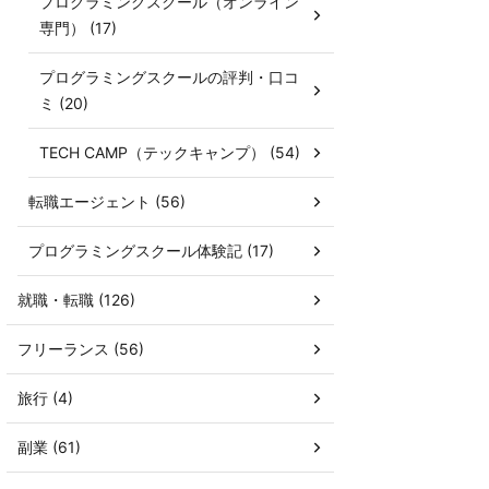
プログラミングスクール（オンライン
専門） (17)
プログラミングスクールの評判・口コ
ミ (20)
TECH CAMP（テックキャンプ） (54)
転職エージェント (56)
プログラミングスクール体験記 (17)
就職・転職 (126)
フリーランス (56)
旅行 (4)
副業 (61)