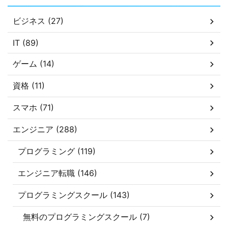
ビジネス (27)
IT (89)
ゲーム (14)
資格 (11)
スマホ (71)
エンジニア (288)
プログラミング (119)
エンジニア転職 (146)
プログラミングスクール (143)
無料のプログラミングスクール (7)