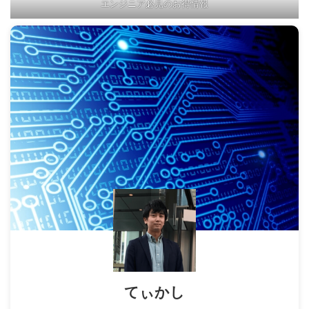
エンジニア必見のお得情報
てぃかし