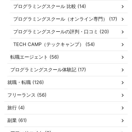
プログラミングスクール 比較 (14)
プログラミングスクール（オンライン専門） (17)
プログラミングスクールの評判・口コミ (20)
TECH CAMP（テックキャンプ） (54)
転職エージェント (56)
プログラミングスクール体験記 (17)
就職・転職 (126)
フリーランス (56)
旅行 (4)
副業 (61)