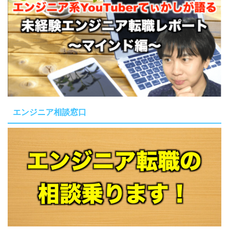
エンジニア相談窓口