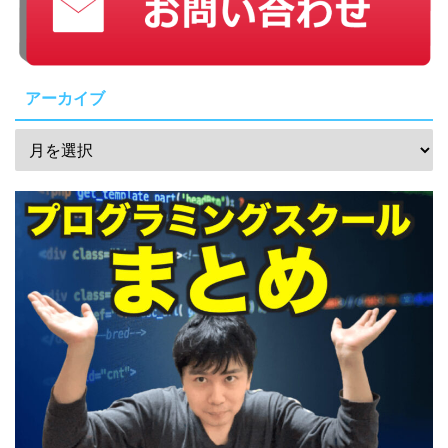
アーカイブ