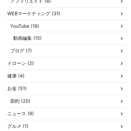
アフィリエイト (8)
WEBマーケティング (31)
YouTube (19)
動画編集 (15)
ブログ (7)
ドローン (2)
健康 (4)
お金 (51)
節約 (20)
ニュース (9)
グルメ (1)