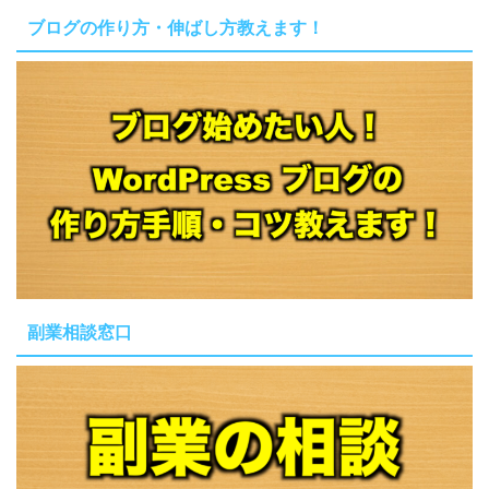
ブログの作り方・伸ばし方教えます！
副業相談窓口