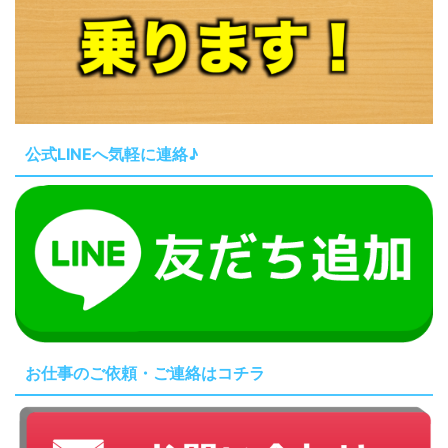
公式LINEへ気軽に連絡♪
お仕事のご依頼・ご連絡はコチラ