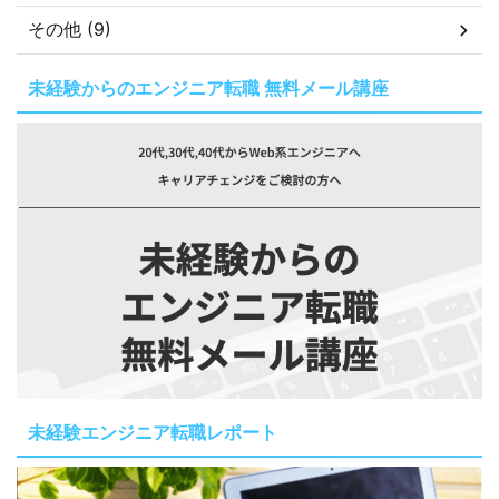
その他 (9)
未経験からのエンジニア転職 無料メール講座
未経験エンジニア転職レポート