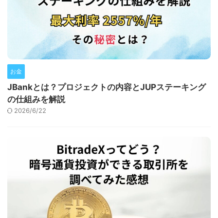
お金
JBankとは？プロジェクトの内容とJUPステーキング
の仕組みを解説
2026/6/22