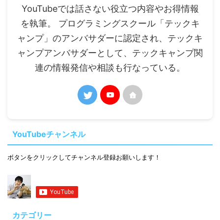
YouTubeでは話さない役立つ内容やお得情報
を執筆。 プログラミングスクール「テックキ
ャンプ」のアンバサダーに認定され、テックキ
ャンプアンバサダーとして、テックキャンプ関
連の情報発信や相談も行なっている。
YouTubeチャンネル
ボタンをクリックしてチャンネル登録お願いします！
カテゴリー