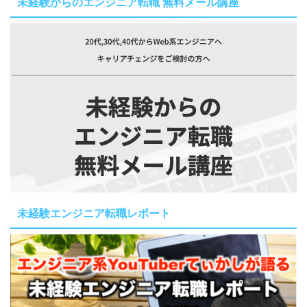
未経験からのエンジニア転職 無料メール講座
未経験エンジニア転職レポート