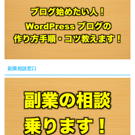
副業相談窓口