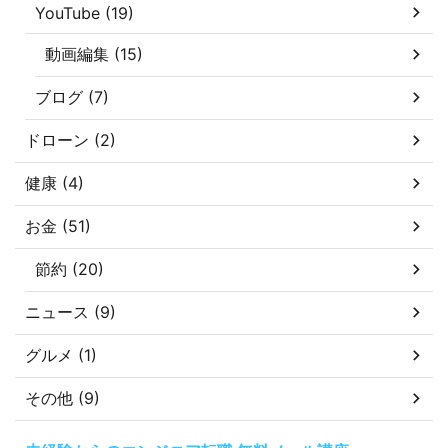
YouTube (19)
動画編集 (15)
ブログ (7)
ドローン (2)
健康 (4)
お金 (51)
節約 (20)
ニュース (9)
グルメ (1)
その他 (9)