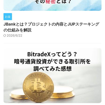
お金
JBankとは？プロジェクトの内容とJUPステーキング
の仕組みを解説
2026/6/22