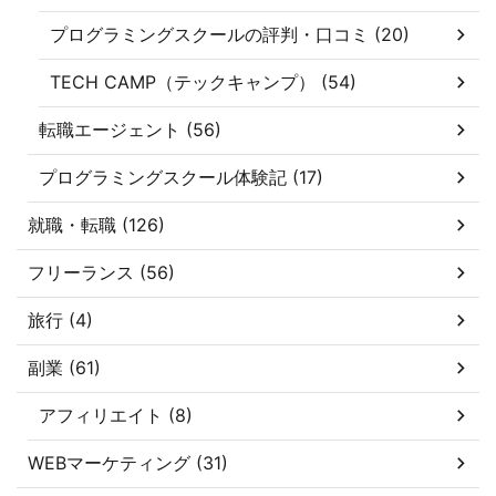
プログラミングスクールの評判・口コミ (20)
TECH CAMP（テックキャンプ） (54)
転職エージェント (56)
プログラミングスクール体験記 (17)
就職・転職 (126)
フリーランス (56)
旅行 (4)
副業 (61)
アフィリエイト (8)
WEBマーケティング (31)