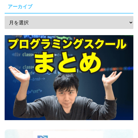
アーカイブ