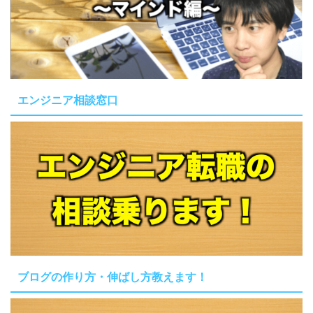
エンジニア相談窓口
ブログの作り方・伸ばし方教えます！