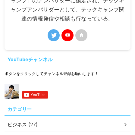
ャンプ」のアンバサダーに認定され、テックキ
ャンプアンバサダーとして、テックキャンプ関
連の情報発信や相談も行なっている。
YouTubeチャンネル
ボタンをクリックしてチャンネル登録お願いします！
カテゴリー
ビジネス (27)