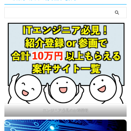
エンジニア必見のお得情報