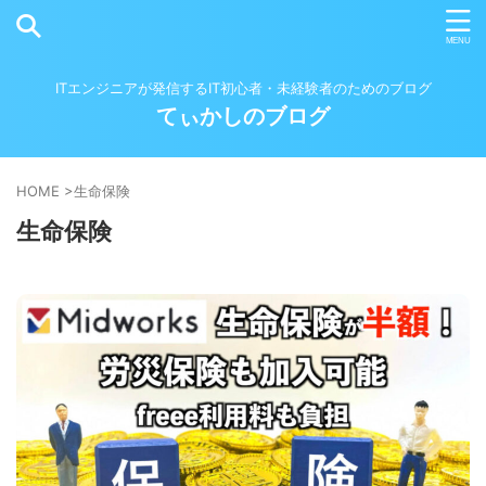
ITエンジニアが発信するIT初心者・未経験者のためのブログ
てぃかしのブログ
HOME
>
生命保険
生命保険