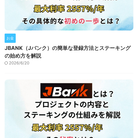
お金
JBANK（Jバンク）の簡単な登録方法とステーキング
の始め方を解説
2026/6/20