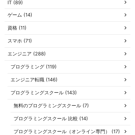
IT (89)
ゲーム (14)
資格 (11)
スマホ (71)
エンジニア (288)
プログラミング (119)
エンジニア転職 (146)
プログラミングスクール (143)
無料のプログラミングスクール (7)
プログラミングスクール 比較 (14)
プログラミングスクール（オンライン専門） (17)