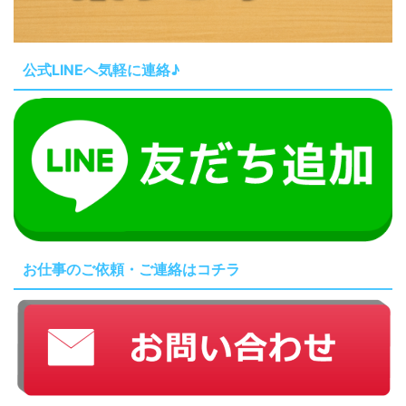
公式LINEへ気軽に連絡♪
お仕事のご依頼・ご連絡はコチラ