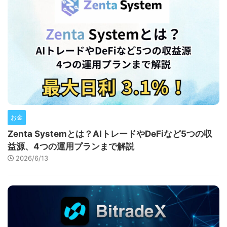
お金
Zenta Systemとは？AIトレードやDeFiなど5つの収
益源、4つの運用プランまで解説
2026/6/13