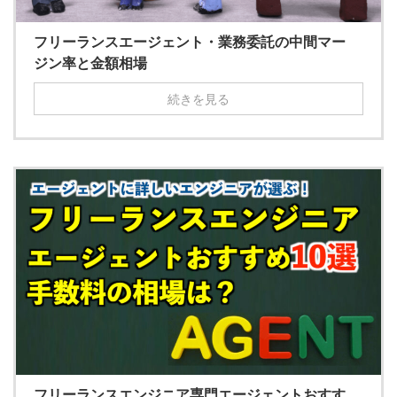
フリーランスエージェント・業務委託の中間マー
ジン率と金額相場
続きを見る
フリーランスエンジニア専門エージェントおすす