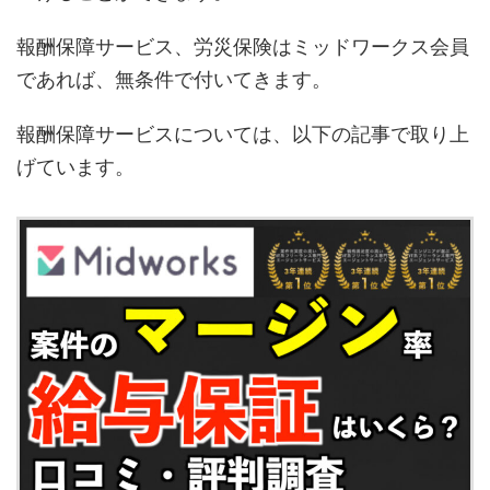
報酬保障サービス、労災保険はミッドワークス会員
であれば、無条件で付いてきます。
報酬保障サービスについては、以下の記事で取り上
げています。