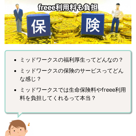
ミッドワークスの福利厚生ってどんなの？
ミッドワークスの保険のサービスってどん
な感じ？
ミッドワークスでは生命保険料やfreee利用
料を負担してくれるって本当？