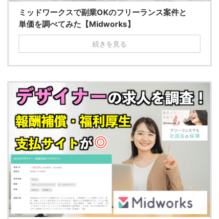
ミッドワークスで副業OKのフリーランス案件と
単価を調べてみた【Midworks】
続きを見る