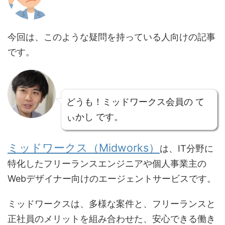
今回は、このような疑問を持っている人向けの記事
です。
どうも！ミッドワークス会員の て
ぃかし です。
ミッドワークス（Midworks）
は、IT分野に
特化したフリーランスエンジニアや個人事業主の
Webデザイナー向けのエージェントサービスです。
ミッドワークスは、多様な案件と、フリーランスと
正社員のメリットを組み合わせた、安心できる働き