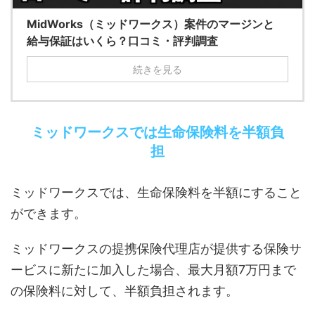
MidWorks（ミッドワークス）案件のマージンと
給与保証はいくら？口コミ・評判調査
続きを見る
ミッドワークスでは生命保険料を半額負
担
ミッドワークスでは、生命保険料を半額にすること
ができます。
ミッドワークスの提携保険代理店が提供する保険サ
ービスに新たに加入した場合、最大月額7万円まで
の保険料に対して、半額負担されます。