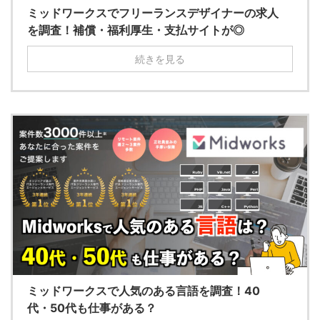
ミッドワークスでフリーランスデザイナーの求人
を調査！補償・福利厚生・支払サイトが◎
続きを見る
ミッドワークスで人気のある言語を調査！40
代・50代も仕事がある？