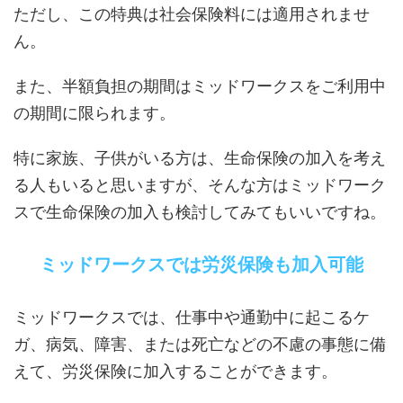
ただし、この特典は社会保険料には適用されませ
ん。
また、半額負担の期間はミッドワークスをご利用中
の期間に限られます。
特に家族、子供がいる方は、生命保険の加入を考え
る人もいると思いますが、そんな方はミッドワーク
スで生命保険の加入も検討してみてもいいですね。
ミッドワークスでは労災保険も加入可能
ミッドワークスでは、仕事中や通勤中に起こるケ
ガ、病気、障害、または死亡などの不慮の事態に備
えて、労災保険に加入することができます。