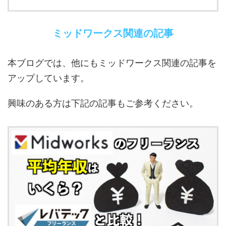
ミッドワークス関連の記事
本ブログでは、他にもミッドワークス関連の記事を
アップしています。
興味のある方は下記の記事もご参考ください。