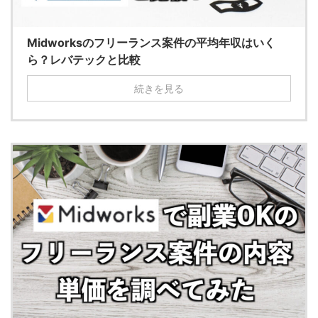
Midworksのフリーランス案件の平均年収はいく
ら？レバテックと比較
続きを見る