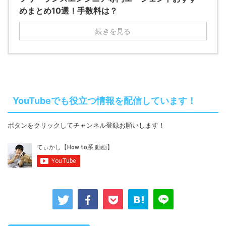
めまとめ10選！手数料は？
続きを見る
YouTubeでも役立つ情報を配信しています！
ボタンをクリックしてチャンネル登録お願いします！