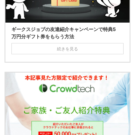
ギークスジョブの友達紹介キャンペーンで特典5
万円分ギフト券をもらう方法
続きを見る