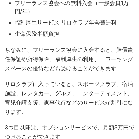
フリーランス協会への無料入会（一般会員1万
円/年）
福利厚生サービス リロクラブ年会費無料
生命保険半額負担
ちなみに、フリーランス協会に入会すると、賠償責
任保証や所得保障、福利厚生の利用、コワーキング
スペースの優待なども受けることができます。
リロクラブに入っていると、スポーツクラブ、宿泊
施設、レンタカー、グルメ、エンターティメント、
育児介護支援、家事代行などのサービスが割引にな
ります。
3つ目以降は、オプションサービスで、月額3万円で
つけることができます。