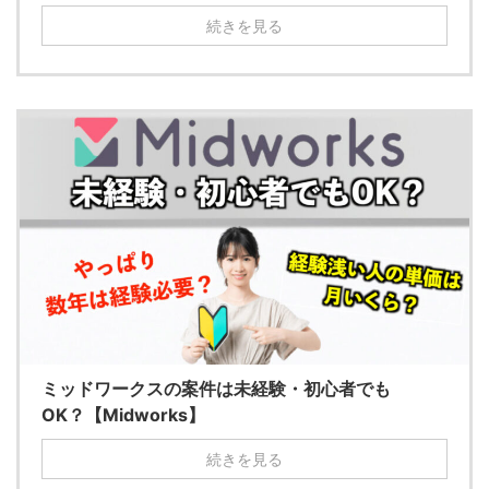
続きを見る
ミッドワークスの案件は未経験・初心者でも
OK？【Midworks】
続きを見る