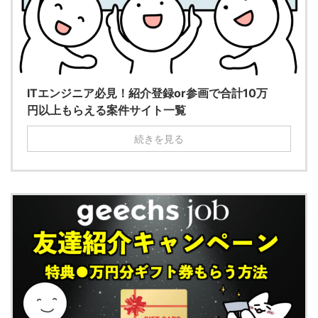
ITエンジニア必見！紹介登録or参画で合計10万
円以上もらえる案件サイト一覧
続きを見る