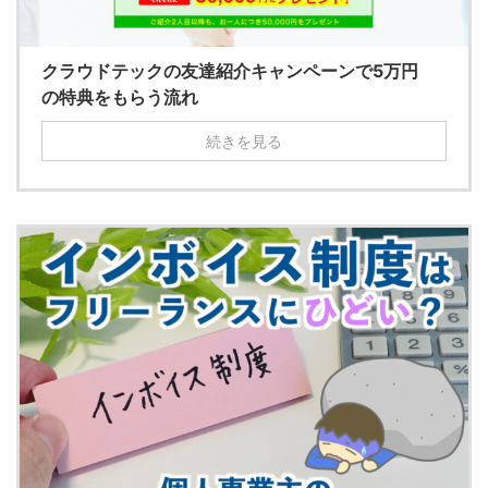
クラウドテックの友達紹介キャンペーンで5万円
の特典をもらう流れ
続きを見る