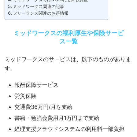
ミッドワークス関連の記事
フリーランス関連のお得情報
ミッドワークスの福利厚生や保険サービ
ス一覧
ミッドワークスのサービスは、以下のものがありま
す。
報酬保障サービス
労災保険
交通費36万円/月を支給
書籍・勉強会費用月1万円まで支給
経理支援クラウドシステムの利用料一部負担