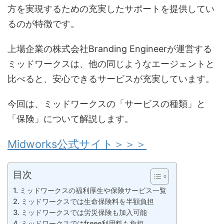
方を実現するための充実したサポートを提供してい
るのが特徴です。
上場企業の株式会社Branding Engineerが運営する
ミッドワークスは、他の同じようなエージェントと
比べると、安心できるサービスが充実しています。
今回は、ミッドワークスの「サービスの種類」と
「保険」について解説します。
Midworks公式サイト＞＞＞
目次
ミッドワークスの福利厚生や保険サービス一覧
ミッドワークスでは生命保険料を半額負担
ミッドワークスでは労災保険も加入可能
ミッドワークスではfreee利用料も負担