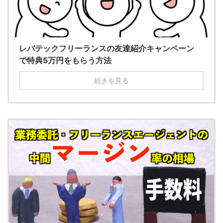
レバテックフリーランスの友達紹介キャンペーン
で特典5万円をもらう方法
続きを見る