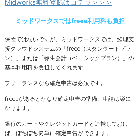
Midworks無料登録はコチラ＞＞＞
ミッドワークスではfreee利用料も負担
保険ではないですが、ミッドワークスでは、経理支
援クラウドシステムの「freee（スタンダードプラ
ン）」または「弥生会計（ベーシックプラン）」の
基本利用料を負担してくれます。
フリーランスなら確定申告は必須です。
freeeがあるとかなり確定申告の準備、申請は楽に
なります。
銀行のカードやクレジットカードと連携しておけ
ば、ぽちぽち簡単に確定申告ができます。