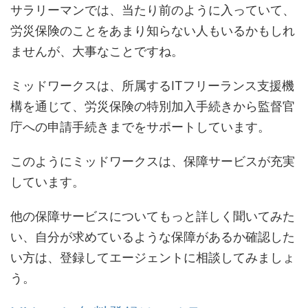
サラリーマンでは、当たり前のように入っていて、
労災保険のことをあまり知らない人もいるかもしれ
ませんが、大事なことですね。
ミッドワークスは、所属するITフリーランス支援機
構を通じて、労災保険の特別加入手続きから監督官
庁への申請手続きまでをサポートしています。
このようにミッドワークスは、保障サービスが充実
しています。
他の保障サービスについてもっと詳しく聞いてみた
い、自分が求めているような保障があるか確認した
い方は、登録してエージェントに相談してみましょ
う。