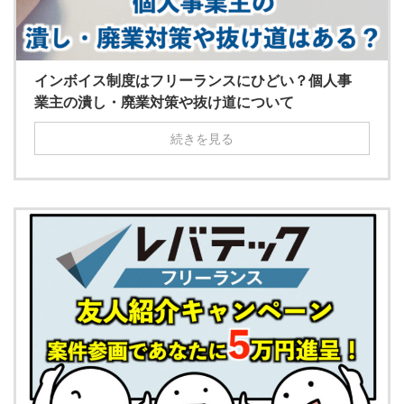
インボイス制度はフリーランスにひどい？個人事
業主の潰し・廃業対策や抜け道について
続きを見る