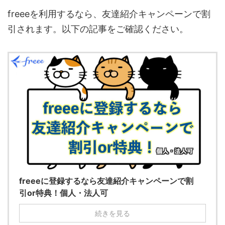
freeeを利用するなら、友達紹介キャンペーンで割
引されます。以下の記事をご確認ください。
freeeに登録するなら友達紹介キャンペーンで割
引or特典！個人・法人可
続きを見る