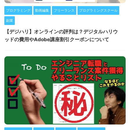
プログラミング
動画編集
フリーランス
プログラミングスクール
副業
【デジハリ】オンラインの評判は？デジタルハリウ
ッドの費用やAdobe講座割引クーポンについて