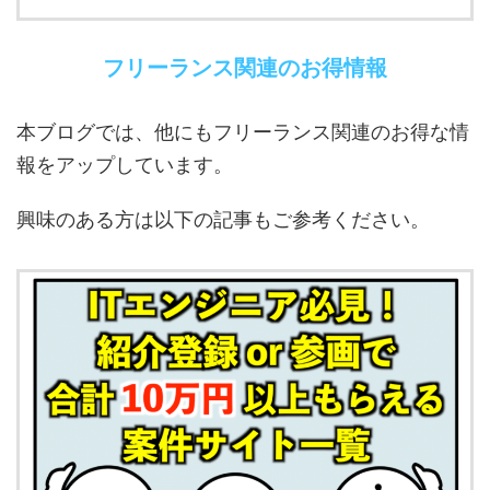
フリーランス関連のお得情報
本ブログでは、他にもフリーランス関連のお得な情
報をアップしています。
興味のある方は以下の記事もご参考ください。