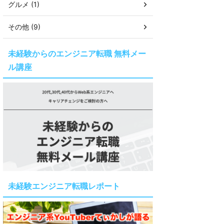
グルメ (1)
その他 (9)
未経験からのエンジニア転職 無料メー
ル講座
未経験エンジニア転職レポート