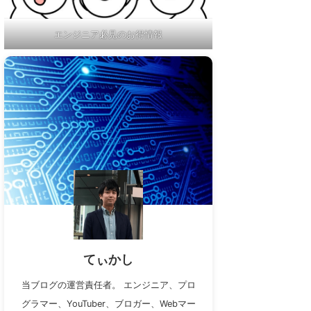
エンジニア必見のお得情報
てぃかし
当ブログの運営責任者。 エンジニア、プロ
グラマー、YouTuber、ブロガー、Webマー