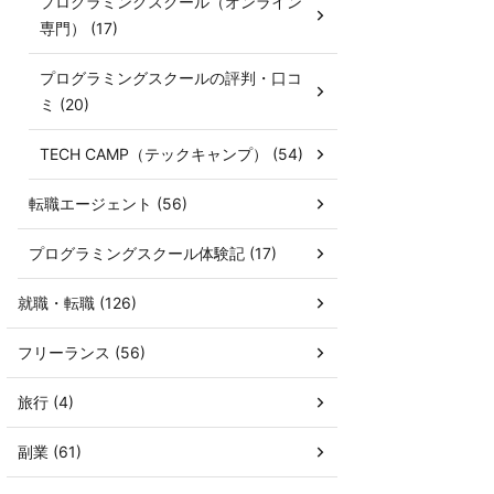
プログラミングスクール（オンライン
専門） (17)
プログラミングスクールの評判・口コ
ミ (20)
TECH CAMP（テックキャンプ） (54)
転職エージェント (56)
プログラミングスクール体験記 (17)
就職・転職 (126)
フリーランス (56)
旅行 (4)
副業 (61)