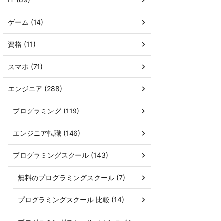
ゲーム (14)
資格 (11)
スマホ (71)
エンジニア (288)
プログラミング (119)
エンジニア転職 (146)
プログラミングスクール (143)
無料のプログラミングスクール (7)
プログラミングスクール 比較 (14)