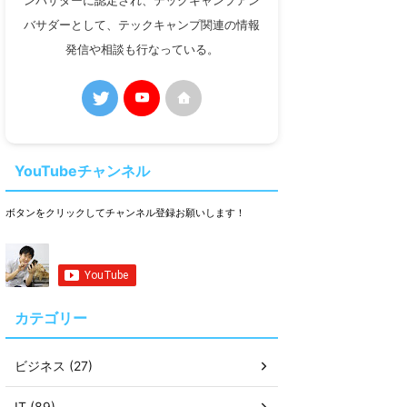
ンバサダーに認定され、テックキャンプアン
バサダーとして、テックキャンプ関連の情報
発信や相談も行なっている。
YouTubeチャンネル
ボタンをクリックしてチャンネル登録お願いします！
カテゴリー
ビジネス (27)
IT (89)