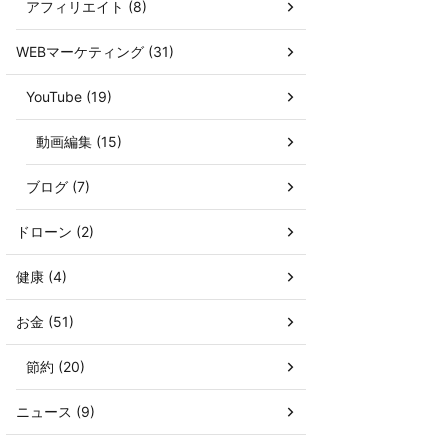
アフィリエイト (8)
WEBマーケティング (31)
YouTube (19)
動画編集 (15)
ブログ (7)
ドローン (2)
健康 (4)
お金 (51)
節約 (20)
ニュース (9)