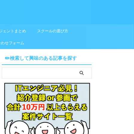
ジェントまとめ
スクールの選び方
合わせフォーム
✏️検索して興味のある記事を探す