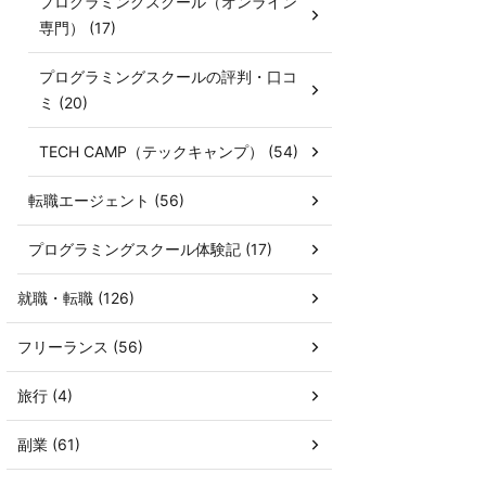
プログラミングスクール（オンライン
専門） (17)
プログラミングスクールの評判・口コ
ミ (20)
TECH CAMP（テックキャンプ） (54)
転職エージェント (56)
プログラミングスクール体験記 (17)
就職・転職 (126)
フリーランス (56)
旅行 (4)
副業 (61)