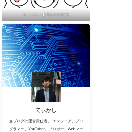
エンジニア必見のお得情報
てぃかし
当ブログの運営責任者。 エンジニア、プロ
グラマー、YouTuber、ブロガー、Webマー