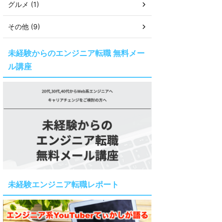
グルメ (1)
その他 (9)
未経験からのエンジニア転職 無料メー
ル講座
未経験エンジニア転職レポート