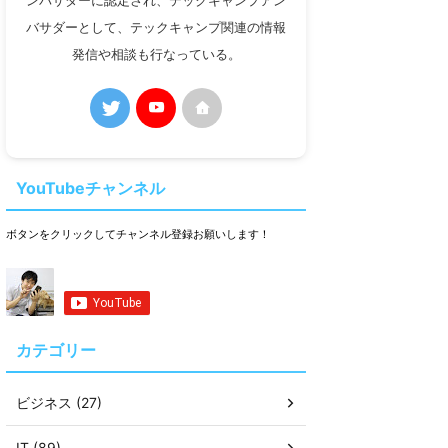
ンバサダーに認定され、テックキャンプアン
バサダーとして、テックキャンプ関連の情報
発信や相談も行なっている。
YouTubeチャンネル
ボタンをクリックしてチャンネル登録お願いします！
カテゴリー
ビジネス (27)
IT (89)