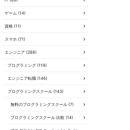
ゲーム (14)
資格 (11)
スマホ (71)
エンジニア (288)
プログラミング (119)
エンジニア転職 (146)
プログラミングスクール (143)
無料のプログラミングスクール (7)
プログラミングスクール 比較 (14)