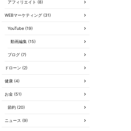
アフィリエイト (8)
WEBマーケティング (31)
YouTube (19)
動画編集 (15)
ブログ (7)
ドローン (2)
健康 (4)
お金 (51)
節約 (20)
ニュース (9)