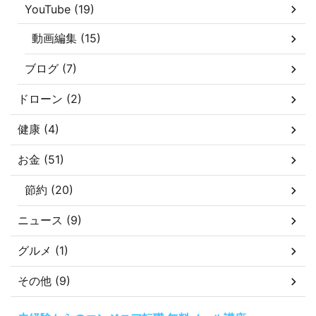
YouTube (19)
動画編集 (15)
ブログ (7)
ドローン (2)
健康 (4)
お金 (51)
節約 (20)
ニュース (9)
グルメ (1)
その他 (9)