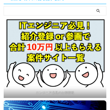
エンジニア必見のお得情報