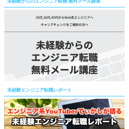
未経験からのエンジニア転職 無料メール講座
未経験エンジニア転職レポート