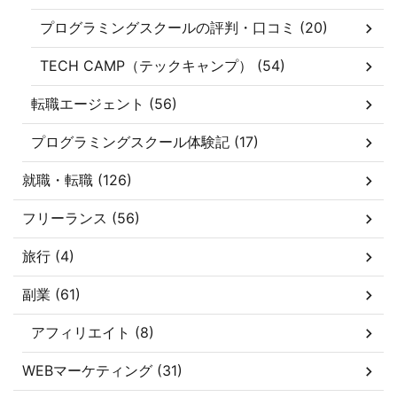
プログラミングスクールの評判・口コミ (20)
TECH CAMP（テックキャンプ） (54)
転職エージェント (56)
プログラミングスクール体験記 (17)
就職・転職 (126)
フリーランス (56)
旅行 (4)
副業 (61)
アフィリエイト (8)
WEBマーケティング (31)