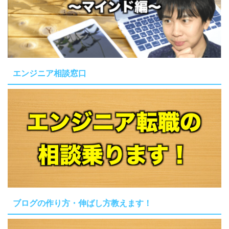
エンジニア相談窓口
ブログの作り方・伸ばし方教えます！