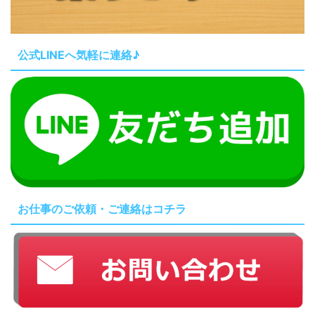
公式LINEへ気軽に連絡♪
お仕事のご依頼・ご連絡はコチラ