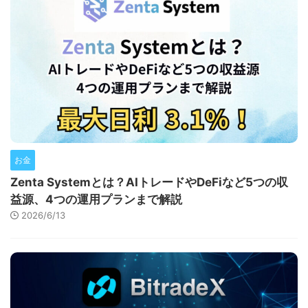
お金
Zenta Systemとは？AIトレードやDeFiなど5つの収
益源、4つの運用プランまで解説
2026/6/13