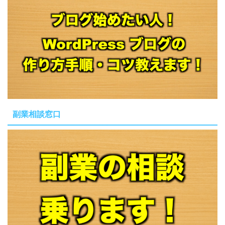
副業相談窓口