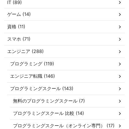
IT (89)
ゲーム (14)
資格 (11)
スマホ (71)
エンジニア (288)
プログラミング (119)
エンジニア転職 (146)
プログラミングスクール (143)
無料のプログラミングスクール (7)
プログラミングスクール 比較 (14)
プログラミングスクール（オンライン専門） (17)