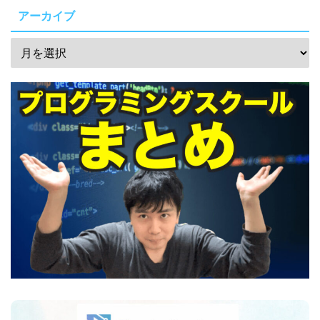
アーカイブ