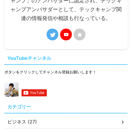
ャンプ」のアンバサダーに認定され、テックキ
ャンプアンバサダーとして、テックキャンプ関
連の情報発信や相談も行なっている。
YouTubeチャンネル
ボタンをクリックしてチャンネル登録お願いします！
カテゴリー
ビジネス (27)