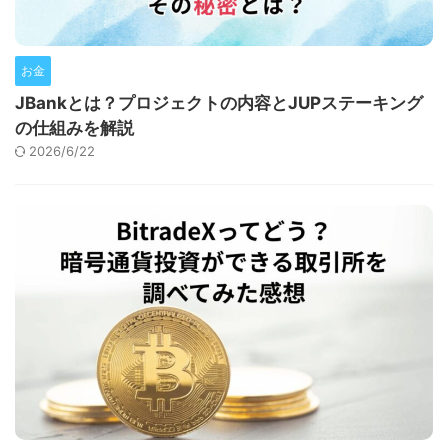
お金
JBankとは？プロジェクトの内容とJUPステーキング
の仕組みを解説
2026/6/22