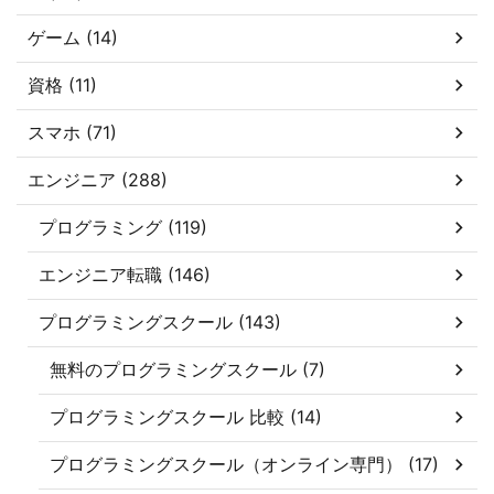
ゲーム (14)
資格 (11)
スマホ (71)
エンジニア (288)
プログラミング (119)
エンジニア転職 (146)
プログラミングスクール (143)
無料のプログラミングスクール (7)
プログラミングスクール 比較 (14)
プログラミングスクール（オンライン専門） (17)