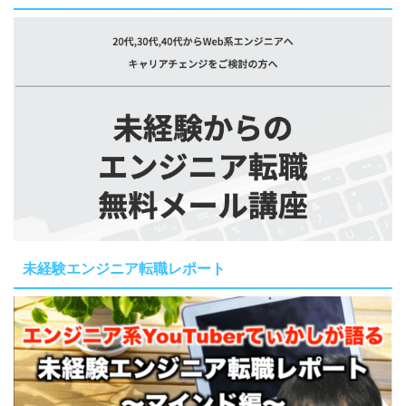
未経験エンジニア転職レポート