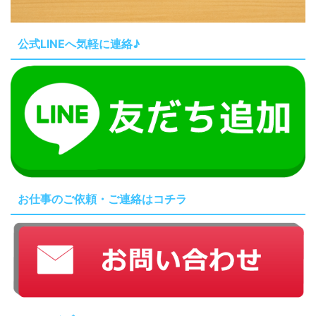
公式LINEへ気軽に連絡♪
お仕事のご依頼・ご連絡はコチラ