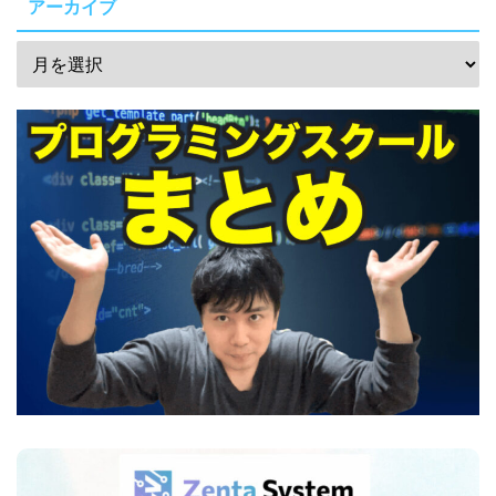
アーカイブ