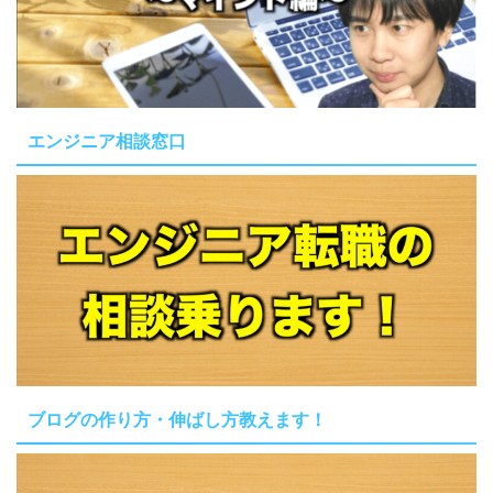
エンジニア相談窓口
ブログの作り方・伸ばし方教えます！