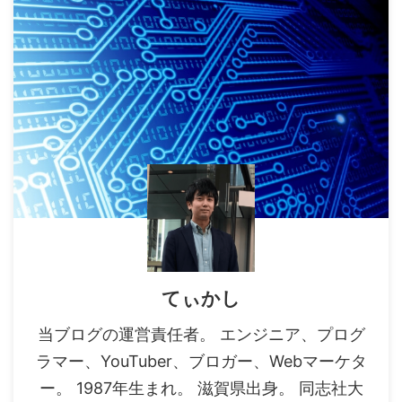
てぃかし
当ブログの運営責任者。 エンジニア、プログ
ラマー、YouTuber、ブロガー、Webマーケタ
ー。 1987年生まれ。 滋賀県出身。 同志社大