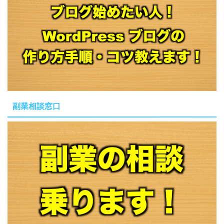
副業相談窓口