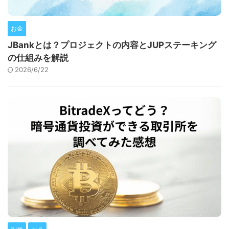
お金
JBankとは？プロジェクトの内容とJUPステーキング
の仕組みを解説
2026/6/22