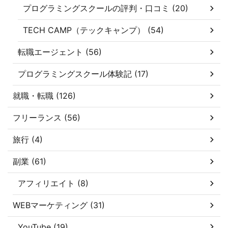
プログラミングスクールの評判・口コミ (20)
TECH CAMP（テックキャンプ） (54)
転職エージェント (56)
プログラミングスクール体験記 (17)
就職・転職 (126)
フリーランス (56)
旅行 (4)
副業 (61)
アフィリエイト (8)
WEBマーケティング (31)
YouTube (19)