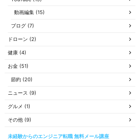
動画編集 (15)
ブログ (7)
ドローン (2)
健康 (4)
お金 (51)
節約 (20)
ニュース (9)
グルメ (1)
その他 (9)
未経験からのエンジニア転職 無料メール講座