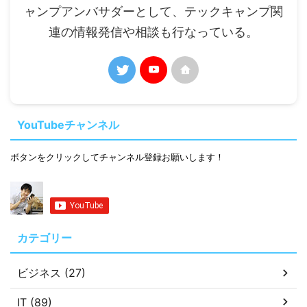
ャンプアンバサダーとして、テックキャンプ関
連の情報発信や相談も行なっている。
YouTubeチャンネル
ボタンをクリックしてチャンネル登録お願いします！
カテゴリー
ビジネス (27)
IT (89)