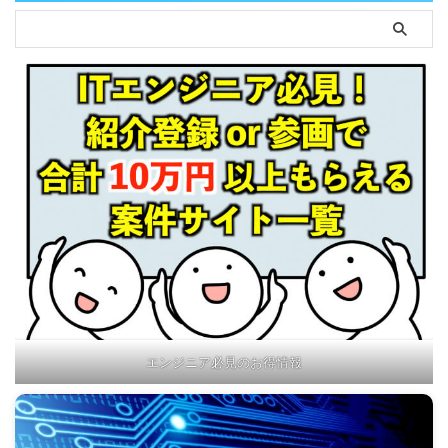
エンジニア必見のお得情報