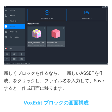
新しくブロックを作るなら、「新しいASSETを作
成」をクリックし、ファイル名を入力して、Save
すると、作成画面に移ります。
VoxEdit ブロックの画面構成