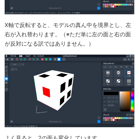
X軸で反転すると、モデルの真ん中を境界とし、左
右が入れ替わります。（※ただ単に左の面と右の面
が反対になる訳ではありません。）
よく見ると、2の面も変化しています。