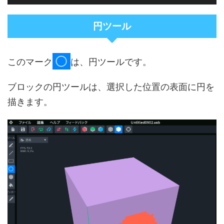
円ツール
このマーク
は、円ツールです。
ブロックの円ツールは、選択した位置の表面に円を
描きます。