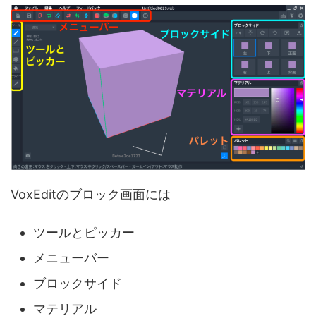
VoxEditのブロック画面には
ツールとピッカー
メニューバー
ブロックサイド
マテリアル