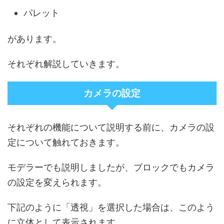
パレット
があります。
それぞれ解説していきます。
カメラの設定
それぞれの機能について説明する前に、カメラの設
定について触れておきます。
モデラーでも説明しましたが、ブロックでもカメラ
の設定を変えられます。
下記のように「透視」を選択した場合は、このよう
に立体として表示されます。