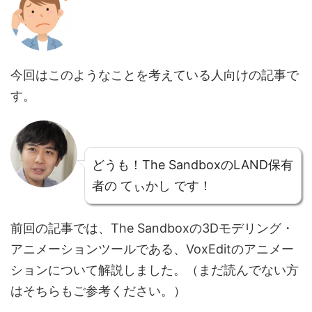
今回はこのようなことを考えている人向けの記事で
す。
どうも！The SandboxのLAND保有
者の てぃかし です！
前回の記事では、The Sandboxの3Dモデリング・
アニメーションツールである、VoxEditのアニメー
ションについて解説しました。（まだ読んでない方
はそちらもご参考ください。）