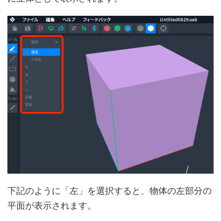
下記のように「左」を選択すると、物体の左部分の
平面が表示されます。