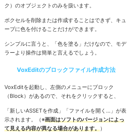
ク）のオブジェクトのみを扱います。
ボクセルを削除または作成することはできず、キュ
ーブに色を付けることだけができます。
シンプルに言うと、「色を塗る」だけなので、モデ
ラーより操作は簡単と言えるでしょう。
VoxEditのブロックファイル作成方法
VoxEditを起動し、左側のメニューにブロック
（Block）があるので、それをクリックすると、
「新しいASSETを作成」「ファイルを開く…」が表
示されます。（※
画面はソフトのバージョンによっ
て見える内容が異なる場合があります。
）