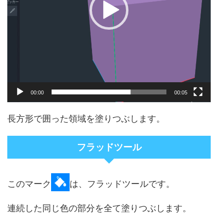
00:00
00:05
長方形で囲った領域を塗りつぶします。
フラッドツール
このマーク
は、フラッドツールです。
連続した同じ色の部分を全て塗りつぶします。