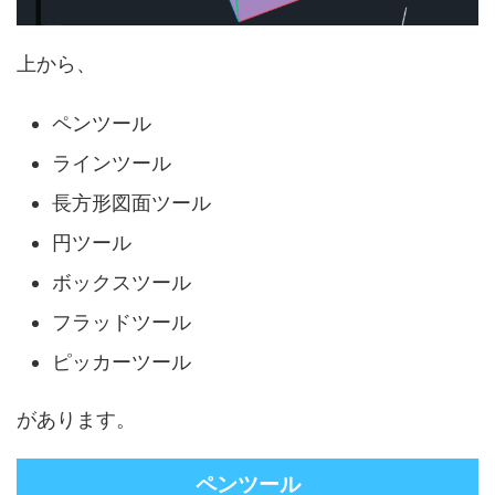
上から、
ペンツール
ラインツール
長方形図面ツール
円ツール
ボックスツール
フラッドツール
ピッカーツール
があります。
ペンツール