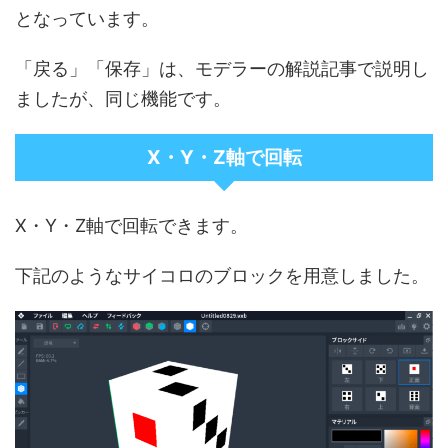
となっています。
「戻る」「保存」は、モデラーの解説記事で説明し
ましたが、同じ機能です。
X・Y・Z軸で回転
X・Y・Z軸で回転できます。
下記のようなサイコロのブロックを用意しました。