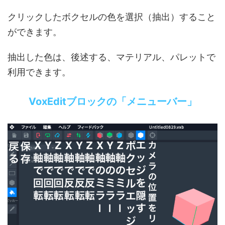
クリックしたボクセルの色を選択（抽出）すること
ができます。
抽出した色は、後述する、マテリアル、パレットで
利用できます。
VoxEditブロックの「メニューバー」