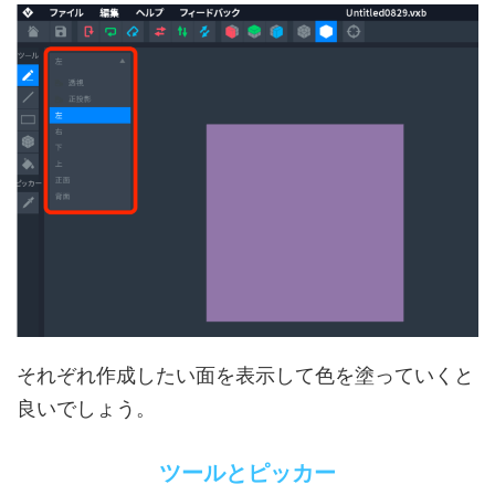
それぞれ作成したい面を表示して色を塗っていくと
良いでしょう。
ツールとピッカー