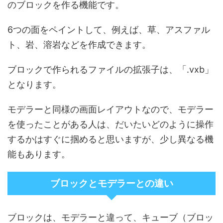
のブロックを作る機能です。
6つの面をペイントして、例えば、草、アスファル
ト、岩、溶岩などを作成できます。
ブロックで作られるファイルの拡張子は、「.vxb」
となります。
モデラーと同様の画面レイアウトなので、モデラー
を使ったことがある人は、だいたいどのように操作
するかはすぐに掴めると思いますが、少し異なる機
能もあります。
ブロックとモデラーとの違い
ブロックは、モデラーと違って、キューブ（ブロッ