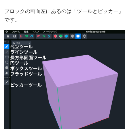
ブロックの画面左にあるのは「ツールとピッカー」
です。