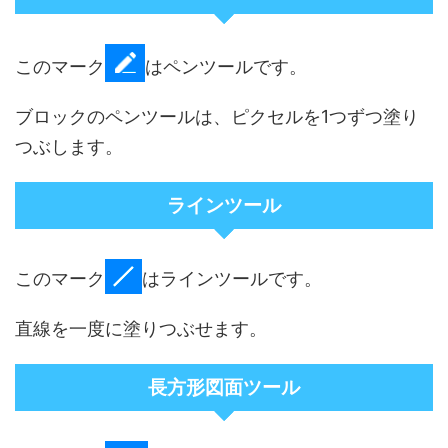
このマーク
はペンツールです。
ブロックのペンツールは、ピクセルを1つずつ塗り
つぶします。
ラインツール
このマーク
はラインツールです。
直線を一度に塗りつぶせます。
長方形図面ツール