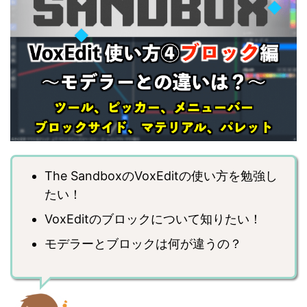
The SandboxのVoxEditの使い方を勉強し
たい！
VoxEditのブロックについて知りたい！
モデラーとブロックは何が違うの？