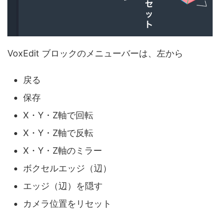
VoxEdit ブロックのメニューバーは、左から
戻る
保存
X・Y・Z軸で回転
X・Y・Z軸で反転
X・Y・Z軸のミラー
ボクセルエッジ（辺）
エッジ（辺）を隠す
カメラ位置をリセット