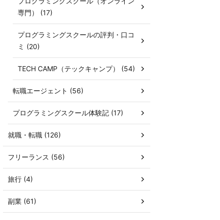
プログラミングスクール（オンライン
専門） (17)
プログラミングスクールの評判・口コ
ミ (20)
TECH CAMP（テックキャンプ） (54)
転職エージェント (56)
プログラミングスクール体験記 (17)
就職・転職 (126)
フリーランス (56)
旅行 (4)
副業 (61)