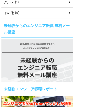
グルメ (1)
その他 (9)
未経験からのエンジニア転職 無料メー
ル講座
未経験エンジニア転職レポート