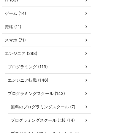
ゲーム (14)
資格 (11)
スマホ (71)
エンジニア (288)
プログラミング (119)
エンジニア転職 (146)
プログラミングスクール (143)
無料のプログラミングスクール (7)
プログラミングスクール 比較 (14)