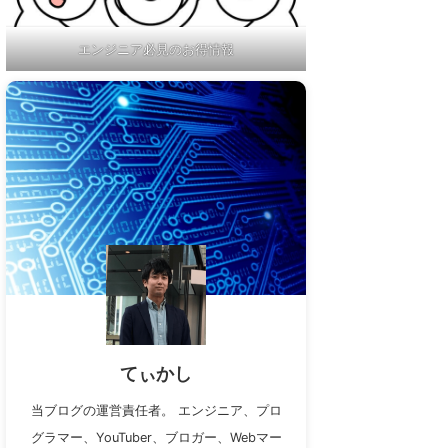
エンジニア必見のお得情報
てぃかし
当ブログの運営責任者。 エンジニア、プロ
グラマー、YouTuber、ブロガー、Webマー