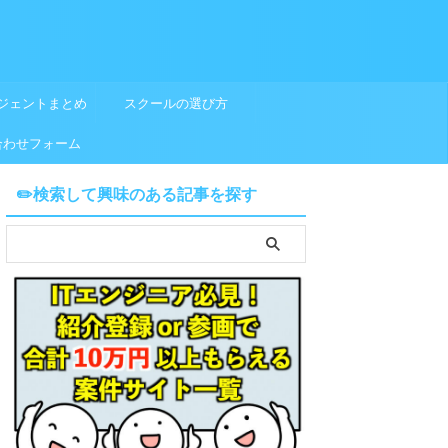
ジェントまとめ
スクールの選び方
合わせフォーム
✏️検索して興味のある記事を探す