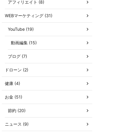
アフィリエイト (8)
WEBマーケティング (31)
YouTube (19)
動画編集 (15)
ブログ (7)
ドローン (2)
健康 (4)
お金 (51)
節約 (20)
ニュース (9)