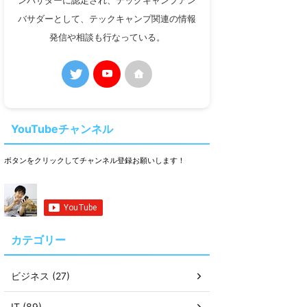
ンバサダーに認定され、テックキャンプアン
バサダーとして、テックキャンプ関連の情報
発信や相談も行なっている。
YouTubeチャンネル
ボタンをクリックしてチャンネル登録お願いします！
カテゴリー
ビジネス (27)
IT (89)