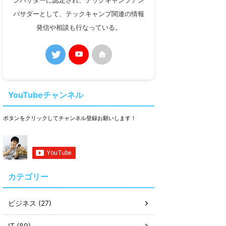
ンバサダーに認定され、テックキャンプアン
バサダーとして、テックキャンプ関連の情報
発信や相談も行なっている。
YouTubeチャンネル
ボタンをクリックしてチャンネル登録お願いします！
カテゴリー
ビジネス (27)
IT (89)