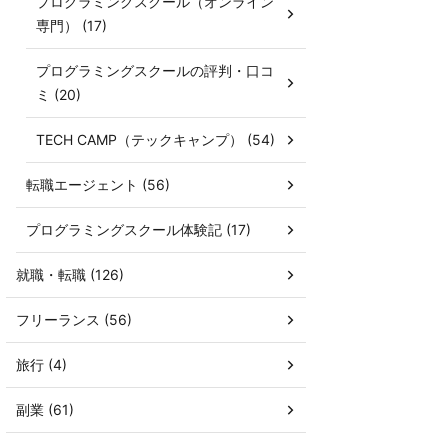
プログラミングスクール（オンライン
専門） (17)
プログラミングスクールの評判・口コ
ミ (20)
TECH CAMP（テックキャンプ） (54)
転職エージェント (56)
プログラミングスクール体験記 (17)
就職・転職 (126)
フリーランス (56)
旅行 (4)
副業 (61)