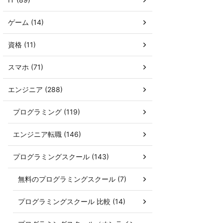
ゲーム (14)
資格 (11)
スマホ (71)
エンジニア (288)
プログラミング (119)
エンジニア転職 (146)
プログラミングスクール (143)
無料のプログラミングスクール (7)
プログラミングスクール 比較 (14)