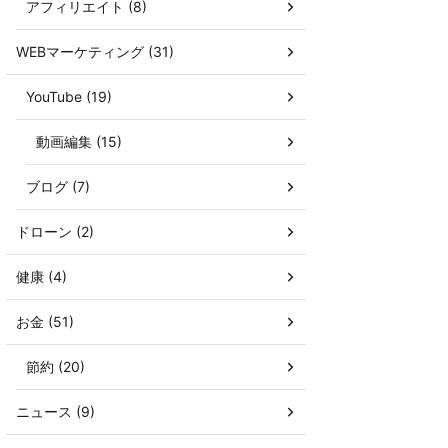
アフィリエイト (8)
WEBマーケティング (31)
YouTube (19)
動画編集 (15)
ブログ (7)
ドローン (2)
健康 (4)
お金 (51)
節約 (20)
ニュース (9)