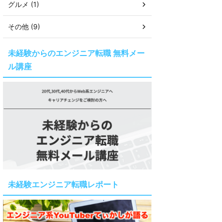
グルメ (1)
その他 (9)
未経験からのエンジニア転職 無料メー
ル講座
未経験エンジニア転職レポート