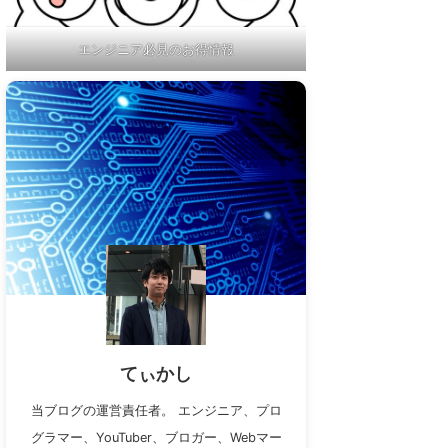
エンジニア必見のお得情報
てぃかし
当ブログの運営責任者。 エンジニア、プロ
グラマー、YouTuber、ブロガー、Webマー