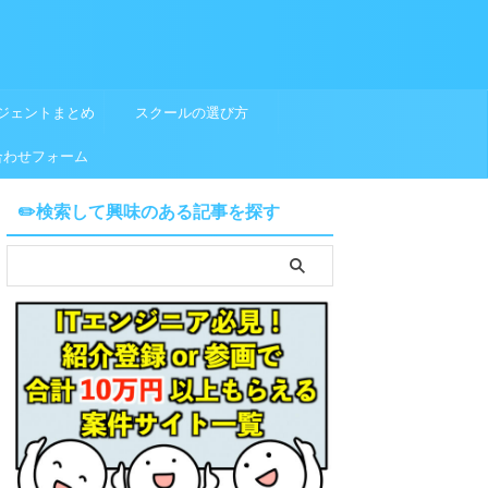
ジェントまとめ
スクールの選び方
合わせフォーム
✏️検索して興味のある記事を探す