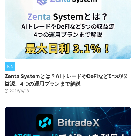
お金
Zenta Systemとは？AIトレードやDeFiなど5つの収
益源、4つの運用プランまで解説
2026/6/13