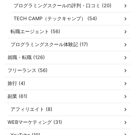
プログラミングスクールの評判・口コミ (20)
TECH CAMP（テックキャンプ） (54)
転職エージェント (56)
プログラミングスクール体験記 (17)
就職・転職 (126)
フリーランス (56)
旅行 (4)
副業 (61)
アフィリエイト (8)
WEBマーケティング (31)