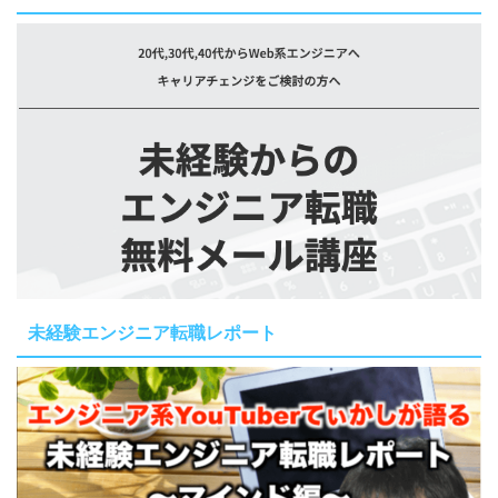
未経験エンジニア転職レポート