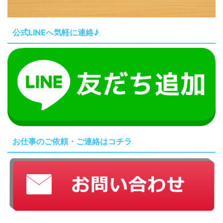
公式LINEへ気軽に連絡♪
お仕事のご依頼・ご連絡はコチラ