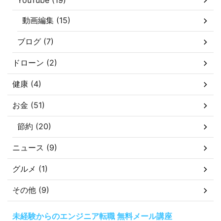
YouTube (19)
動画編集 (15)
ブログ (7)
ドローン (2)
健康 (4)
お金 (51)
節約 (20)
ニュース (9)
グルメ (1)
その他 (9)
未経験からのエンジニア転職 無料メール講座