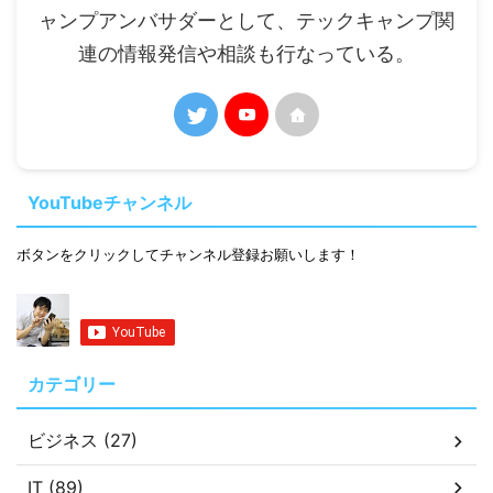
ャンプアンバサダーとして、テックキャンプ関
連の情報発信や相談も行なっている。
YouTubeチャンネル
ボタンをクリックしてチャンネル登録お願いします！
カテゴリー
ビジネス (27)
IT (89)