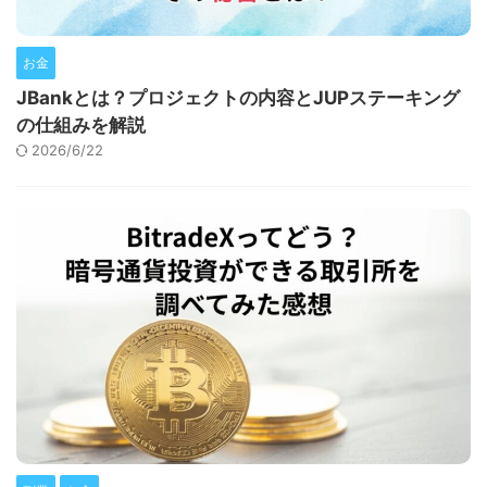
お金
JBankとは？プロジェクトの内容とJUPステーキング
の仕組みを解説
2026/6/22