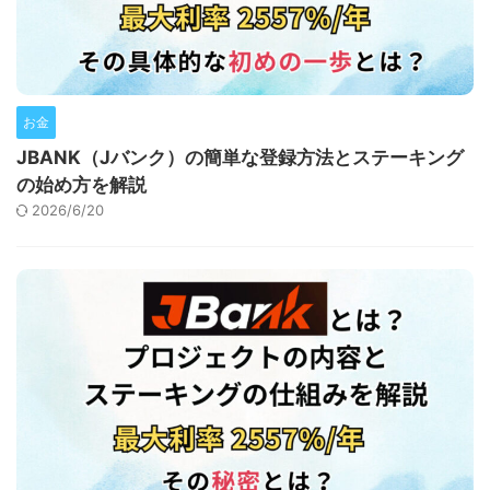
お金
JBANK（Jバンク）の簡単な登録方法とステーキング
の始め方を解説
2026/6/20