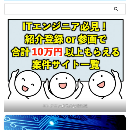
エンジニア必見のお得情報