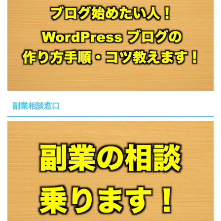
副業相談窓口