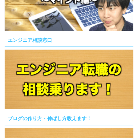
エンジニア相談窓口
ブログの作り方・伸ばし方教えます！