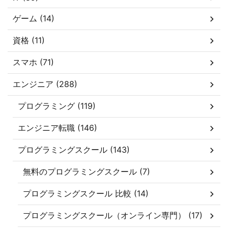
ゲーム (14)
資格 (11)
スマホ (71)
エンジニア (288)
プログラミング (119)
エンジニア転職 (146)
プログラミングスクール (143)
無料のプログラミングスクール (7)
プログラミングスクール 比較 (14)
プログラミングスクール（オンライン専門） (17)