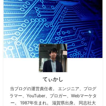
てぃかし
当ブログの運営責任者。 エンジニア、プログ
ラマー、YouTuber、ブロガー、Webマーケタ
ー。 1987年生まれ。 滋賀県出身。 同志社大