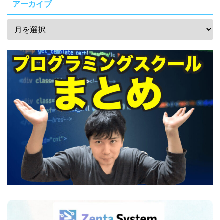
アーカイブ