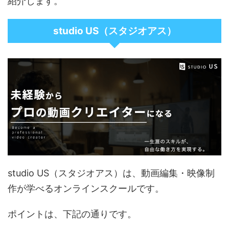
紹介します。
studio US（スタジオアス）
studio US（スタジオアス）は、動画編集・映像制
作が学べるオンラインスクールです。
ポイントは、下記の通りです。