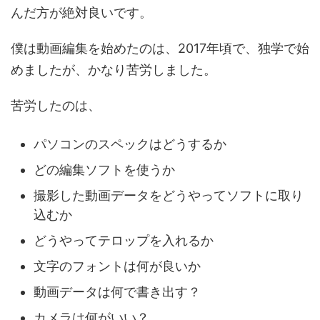
んだ方が絶対良いです。
僕は動画編集を始めたのは、2017年頃で、独学で始
めましたが、かなり苦労しました。
苦労したのは、
パソコンのスペックはどうするか
どの編集ソフトを使うか
撮影した動画データをどうやってソフトに取り
込むか
どうやってテロップを入れるか
文字のフォントは何が良いか
動画データは何で書き出す？
カメラは何がいい？