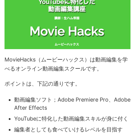
MovieHacks（ムービーハックス）は動画編集を学
べるオンライン動画編集スクールです。
ポイントは、下記の通りです。
動画編集ソフト；Adobe Premiere Pro、Adobe
After Effects
YouTubeに特化した動画編集スキルが身に付く
編集者としても食べていけるレベルを目指す