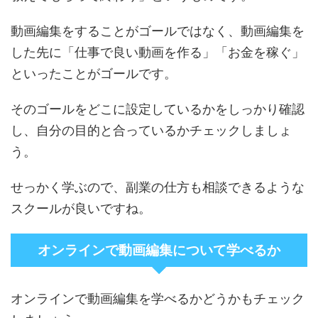
動画編集をすることがゴールではなく、動画編集を
した先に「仕事で良い動画を作る」「お金を稼ぐ」
といったことがゴールです。
そのゴールをどこに設定しているかをしっかり確認
し、自分の目的と合っているかチェックしましょ
う。
せっかく学ぶので、副業の仕方も相談できるような
スクールが良いですね。
オンラインで動画編集について学べるか
オンラインで動画編集を学べるかどうかもチェック