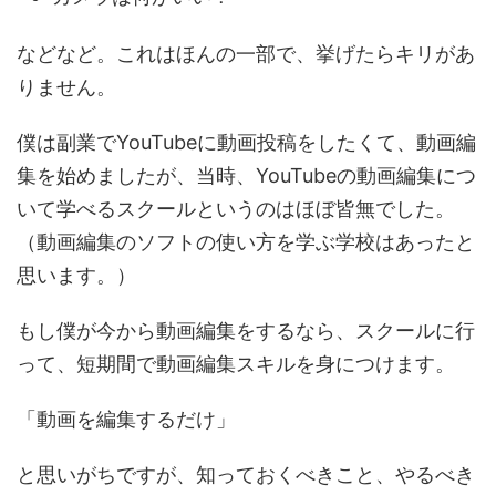
などなど。これはほんの一部で、挙げたらキリがあ
りません。
僕は副業でYouTubeに動画投稿をしたくて、動画編
集を始めましたが、当時、YouTubeの動画編集につ
いて学べるスクールというのはほぼ皆無でした。
（動画編集のソフトの使い方を学ぶ学校はあったと
思います。）
もし僕が今から動画編集をするなら、スクールに行
って、短期間で動画編集スキルを身につけます。
「動画を編集するだけ」
と思いがちですが、知っておくべきこと、やるべき