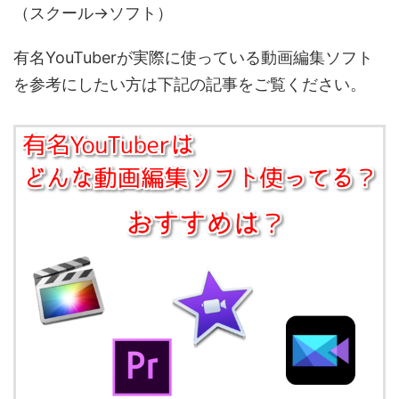
（スクール→ソフト）
有名YouTuberが実際に使っている動画編集ソフト
を参考にしたい方は下記の記事をご覧ください。