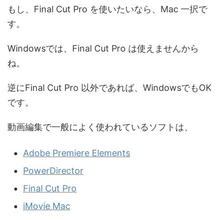
もし、Final Cut Pro を使いたいなら、Mac 一択で
す。
Windowsでは、Final Cut Pro は使えませんから
ね。
逆にFinal Cut Pro 以外であれば、WindowsでもOK
です。
動画編集で一般によく使われているソフトは、
Adobe Premiere Elements
PowerDirector
Final Cut Pro
iMovie Mac