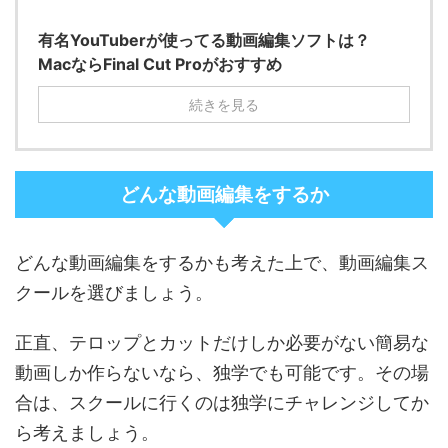
有名YouTuberが使ってる動画編集ソフトは？
MacならFinal Cut Proがおすすめ
続きを見る
どんな動画編集をするか
どんな動画編集をするかも考えた上で、動画編集ス
クールを選びましょう。
正直、テロップとカットだけしか必要がない簡易な
動画しか作らないなら、独学でも可能です。その場
合は、スクールに行くのは独学にチャレンジしてか
ら考えましょう。