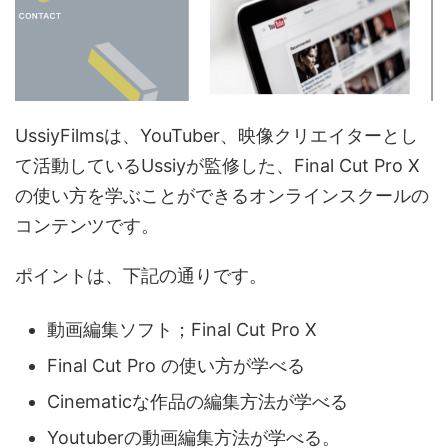
UssiyFilmsは、YouTuber、映像クリエイターとし
て活動しているUssiyが監修した、Final Cut Pro X
の使い方を学ぶことができるオンラインスクールの
コンテンツです。
ポイントは、下記の通りです。
動画編集ソフト；Final Cut Pro X
Final Cut Pro の使い方が学べる
Cinematicな作品の編集方法が学べる
Youtuberの動画編集方法が学べる。