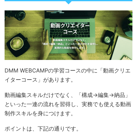
DMM WEBCAMPの学習コースの中に「動画クリエ
イターコース」があります。
動画編集スキルだけでなく、「構成→編集→納品」
といった一連の流れを習得し、実務でも使える動画
制作スキルを身につけます。
ポイントは、下記の通りです。