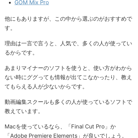
GOM Mix Pro
他にもありますが、この中から選ぶのがおすすめで
す。
理由は一言で言うと、人気で、多くの人が使ってい
るからです。
あまりマイナーのソフトを使うと、使い方がわから
ない時にググっても情報が出てこなかったり、教え
てもらえる人が少ないからです。
動画編集スクールも多くの人が使っているソフトで
教えています。
Macを使っているなら、「Final Cut Pro」か
「Adobe Premiere Elements」が良いでしょう。