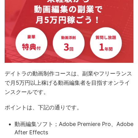
デイトラの動画制作コースは、副業やフリーランス
で月5万円以上稼げる動画編集者を目指すオンライ
ンスクールです。
ポイントは、下記の通りです。
動画編集ソフト；Adobe Premiere Pro、Adobe
After Effects