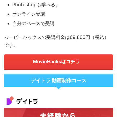
Photoshopも学べる。
オンライン受講
自分のペースで受講
ムービーハックスの受講料金は69,800円（税込）
です。
MovieHacksはコチラ
デイトラ 動画制作コース