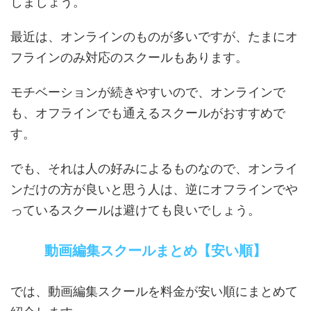
しましょう。
最近は、オンラインのものが多いですが、たまにオ
フラインのみ対応のスクールもあります。
モチベーションが続きやすいので、オンラインで
も、オフラインでも通えるスクールがおすすめで
す。
でも、それは人の好みによるものなので、オンライ
ンだけの方が良いと思う人は、逆にオフラインでや
っているスクールは避けても良いでしょう。
動画編集スクールまとめ【安い順】
では、動画編集スクールを料金が安い順にまとめて