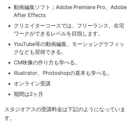
動画編集ソフト；Adobe Premiere Pro、Adobe
After Effects
クリエイターコースでは、フリーランス、在宅
ワークができるレベルを目指します。
YouTube等の動画編集、モーショングラフィッ
クなども習得できる。
CM映像の作り方も学べる。
Illustrator、Photoshopの基本も学べる。
オンライン受講
期間は2ヶ月
スタジオアスの受講料金は下記のようになっていま
す。