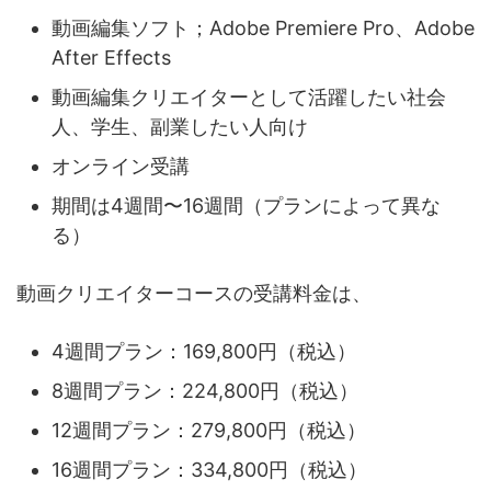
動画編集ソフト；Adobe Premiere Pro、Adobe
After Effects
動画編集クリエイターとして活躍したい社会
人、学生、副業したい人向け
オンライン受講
期間は4週間〜16週間（プランによって異な
る）
動画クリエイターコースの受講料金は、
4週間プラン：169,800円（税込）
8週間プラン：224,800円（税込）
12週間プラン：279,800円（税込）
16週間プラン：334,800円（税込）