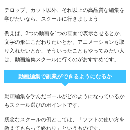
テロップ、カット以外、それ以上の高品質な編集を
学びたいなら、スクールに行きましょう。
例えば、2つの動画を1つの画面で表示させるとか、
文字の形にこだわりたいとか、アニメーションを取
り入れたいとか、そういったこともやってみたい人
は、動画編集スクールに行くのがおすすめです。
動画編集で副業ができるようになるか
動画編集を学んだゴールがどのようになっているか
もスクール選びのポイントです。
残念なスクールの例としては、「ソフトの使い方を
教えてもらって終わり」というものです。