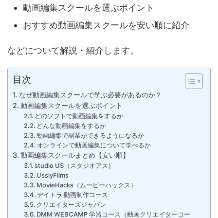
動画編集スクールを選ぶポイント
おすすめ動画編集スクールを安い順に紹介
などについて解説・紹介します。
目次
なぜ動画編集スクールで学ぶ必要があるのか？
動画編集スクールを選ぶポイント
どのソフトで動画編集をするか
どんな動画編集をするか
動画編集で副業ができるようになるか
オンラインで動画編集について学べるか
動画編集スクールまとめ【安い順】
studio US（スタジオアス）
UssiyFilms
MovieHacks（ムービーハックス）
デイトラ 動画制作コース
クリエイターズジャパン
DMM WEBCAMP 学習コース（動画クリエイターコー