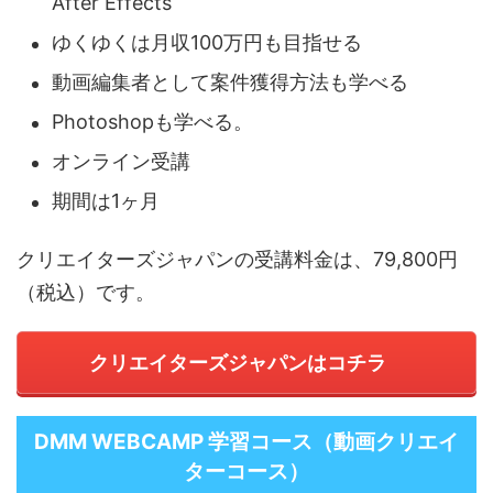
After Effects
ゆくゆくは月収100万円も目指せる
動画編集者として案件獲得方法も学べる
Photoshopも学べる。
オンライン受講
期間は1ヶ月
クリエイターズジャパンの受講料金は、79,800円
（税込）です。
クリエイターズジャパンはコチラ
DMM WEBCAMP 学習コース（動画クリエイ
ターコース）