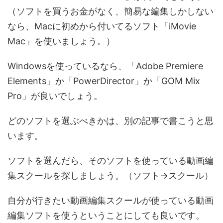
（ソフトを買うお金がなく、簡易な編集しかしない
なら、Macに初めから付いてるソフト「iMovie
Mac」を使いましょう。）
Windowsを使っているなら、「Adobe Premiere
Elements」か「PowerDirector」か「GOM Mix
Pro」が良いでしょう。
どのソフトを選ぶべきかは、別の記事で書こうと思
います。
ソフトを選んだら、そのソフトを使っている動画編
集スクールを探しましょう。（ソフト→スクール）
自分が行きたい動画編集スクールが使っている動画
編集ソフトを使うということにしても良いです。