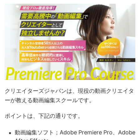
クリエイターズジャパンは、現役の動画クリエイタ
ーが教える動画編集スクールです。
ポイントは、下記の通りです。
動画編集ソフト；Adobe Premiere Pro、Adobe