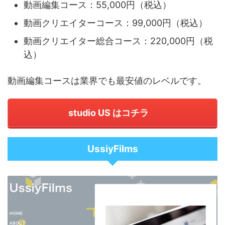
動画編集コース：55,000円（税込）
動画クリエイターコース：99,000円（税込）
動画クリエイター総合コース：220,000円（税
込）
動画編集コースは業界でも最安値のレベルです。
studio US はコチラ
UssiyFilms