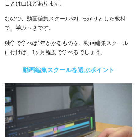
ことは山ほどあります。
なので、動画編集スクールやしっかりとした教材
で、学ぶべきです。
独学で学べば1年かかるものを、動画編集スクール
に行けば、1ヶ月程度で学べるでしょう。
動画編集スクールを選ぶポイント