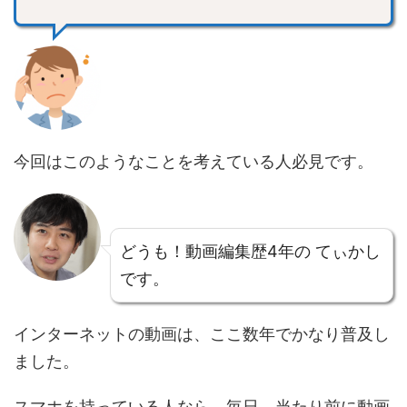
今回はこのようなことを考えている人必見です。
どうも！動画編集歴4年の てぃかし
です。
インターネットの動画は、ここ数年でかなり普及し
ました。
スマホを持っている人なら、毎日、当たり前に動画