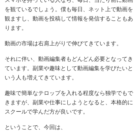
を観ているでしょう。僕も毎日、ネット上で動画を
観ますし、動画を投稿して情報を発信することもあ
ります。
動画の市場は右肩上がりで伸びてきています。
それに伴い、動画編集者もどんどん必要となってき
ています。副業や趣味として動画編集を学びたいと
いう人も増えてきています。
趣味で簡単なテロップを入れる程度なら独学でもで
きますが、副業や仕事にしようとなると、本格的に
スクールで学んだ方が良いです。
ということで、今回は、