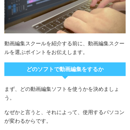
動画編集スクールを紹介する前に、動画編集スクー
ルを選ぶポイントをお伝えします。
どのソフトで動画編集をするか
まず、どの動画編集ソフトを使うかを決めましょ
う。
なぜかと言うと、それによって、使用するパソコン
が変わるからです。