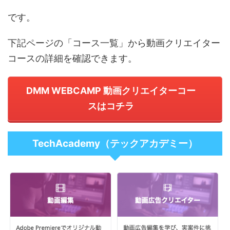
です。
下記ページの「コース一覧」から動画クリエイター
コースの詳細を確認できます。
DMM WEBCAMP 動画クリエイターコー
スはコチラ
TechAcademy（テックアカデミー）