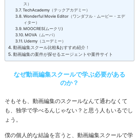
ス）
TechAcademy（テックアカデミー）
Wonderful Movie Editor（ワンダフル・ムービー・エデ
ィター）
MOOCRES(ムークリ)
MOVA（ムーバ）
Udemy（ユーデミー）
動画編集スクール比較&おすすめ紹介！
動画編集の案件が探せるエージェントや案件サイト
なぜ動画編集スクールで学ぶ必要がある
のか？
そもそも、動画編集のスクールなんて通わなくて
も、独学で学べるんじゃない？と思う人もいるでし
ょう。
僕の個人的な結論を言うと、動画編集スクールで学