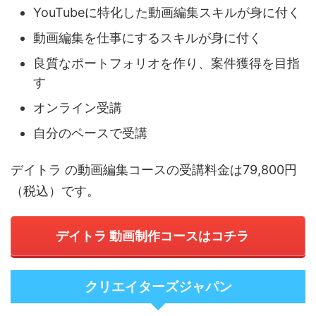
YouTubeに特化した動画編集スキルが身に付く
動画編集を仕事にするスキルが身に付く
良質なポートフォリオを作り、案件獲得を目指
す
オンライン受講
自分のペースで受講
デイトラ の動画編集コースの受講料金は79,800円
（税込）です。
デイトラ 動画制作コースはコチラ
クリエイターズジャパン