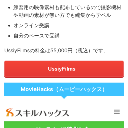
練習用の映像素材も配布しているので撮影機材
や動画の素材が無い方でも編集から学ベル
オンライン受講
自分のペースで受講
UssiyFilmsの料金は55,000円（税込）です。
UssiyFilms
MovieHacks（ムービーハックス）