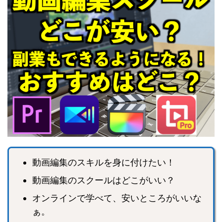
動画編集のスキルを身に付けたい！
動画編集のスクールはどこがいい？
オンラインで学べて、安いところがいいな
ぁ。