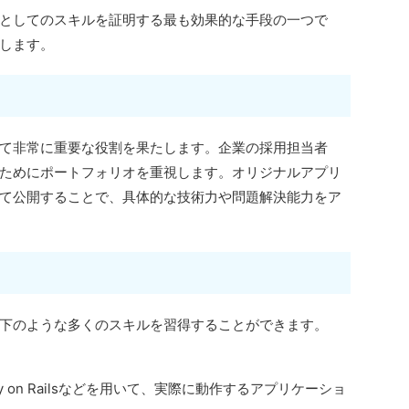
としてのスキルを証明する最も効果的な手段の一つで
します。
て非常に重要な役割を果たします。企業の採用担当者
ためにポートフォリオを重視します。オリジナルアプリ
て公開することで、具体的な技術力や問題解決能力をア
下のような多くのスキルを習得することができます。
Ruby on Railsなどを用いて、実際に動作するアプリケーショ