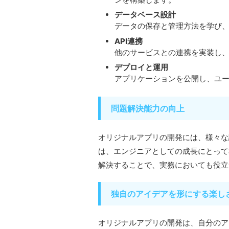
データベース設計
データの保存と管理方法を学び
API連携
他のサービスとの連携を実装し
デプロイと運用
アプリケーションを公開し、ユ
問題解決能力の向上
オリジナルアプリの開発には、様々な
は、エンジニアとしての成長にとって
解決することで、実務においても役立
独自のアイデアを形にする楽し
オリジナルアプリの開発は、自分のア