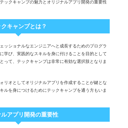
テックキャンプの魅力とオリジナルアプリ開発の重要性
ックキャンプとは？
ェッショナルなエンジニアへと成長するためのプログラ
に学び、実践的なスキルを身に付けることを目的として
とって、テックキャンプは非常に有効な選択肢となりま
ォリオとしてオリジナルアプリを作成することが鍵とな
キルを身につけるためにテックキャンプを通う方もいま
ナルアプリ開発の重要性