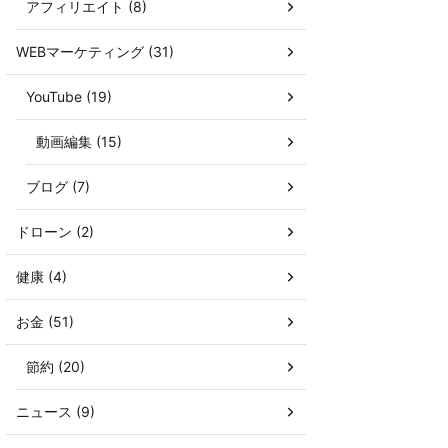
アフィリエイト (8)
WEBマーケティング (31)
YouTube (19)
動画編集 (15)
ブログ (7)
ドローン (2)
健康 (4)
お金 (51)
節約 (20)
ニュース (9)