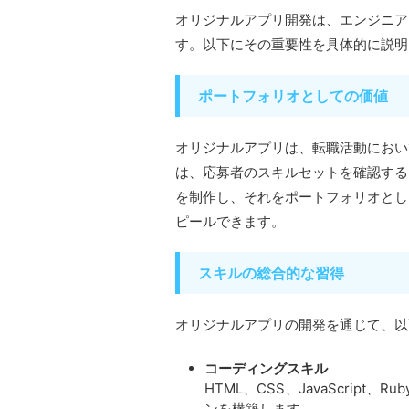
オリジナルアプリ開発は、エンジニア
す。以下にその重要性を具体的に説明
ポートフォリオとしての価値
オリジナルアプリは、転職活動におい
は、応募者のスキルセットを確認する
を制作し、それをポートフォリオとし
ピールできます。
スキルの総合的な習得
オリジナルアプリの開発を通じて、以
コーディングスキル
HTML、CSS、JavaScript、
ンを構築します。