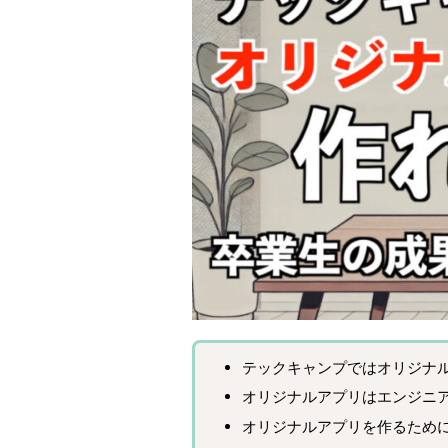
テックキャンプではオリジナ
オリジナルアプリはエンジニ
オリジナルアプリを作るため