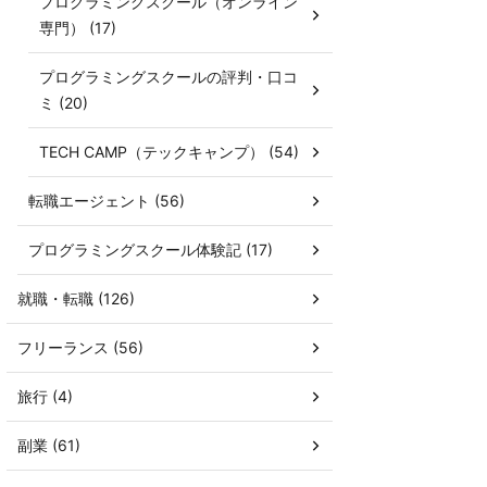
プログラミングスクール（オンライン
専門） (17)
プログラミングスクールの評判・口コ
ミ (20)
TECH CAMP（テックキャンプ） (54)
転職エージェント (56)
プログラミングスクール体験記 (17)
就職・転職 (126)
フリーランス (56)
旅行 (4)
副業 (61)