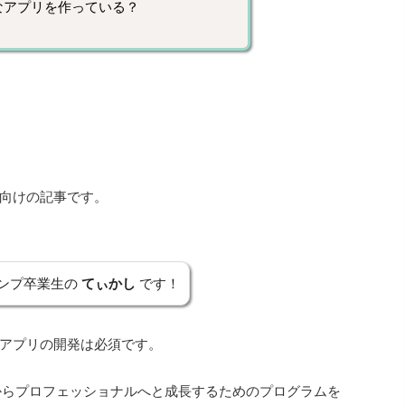
なアプリを作っている？
向けの記事です。
ンプ卒業生の
てぃかし
です！
アプリの開発は必須です。
からプロフェッショナルへと成長するためのプログラムを