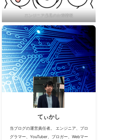
エンジニア必見のお得情報
てぃかし
当ブログの運営責任者。 エンジニア、プロ
グラマー、YouTuber、ブロガー、Webマー