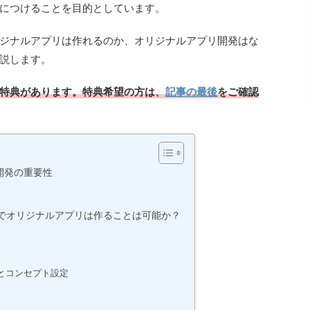
につけることを目的としています。
ジナルアプリは作れるのか、オリジナルアプリ開発はな
説します。
特典があります。特典希望の方は、
記事の最後
をご確認
開発の重要性
でオリジナルアプリは作ることは可能か？
とコンセプト設定