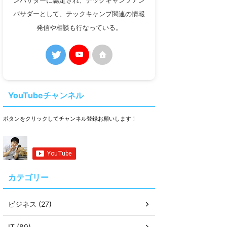
ンバサダーに認定され、テックキャンプアン
バサダーとして、テックキャンプ関連の情報
発信や相談も行なっている。
YouTubeチャンネル
ボタンをクリックしてチャンネル登録お願いします！
カテゴリー
ビジネス (27)
IT (89)