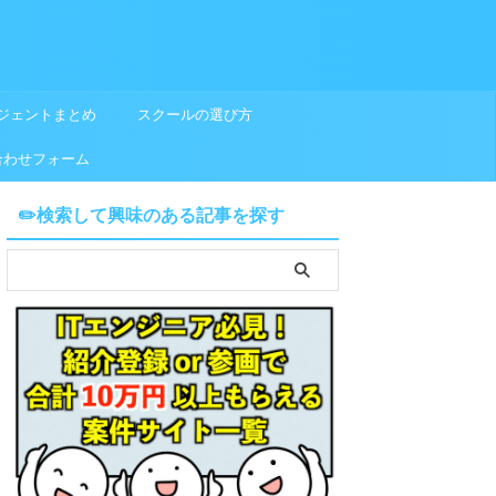
ジェントまとめ
スクールの選び方
合わせフォーム
✏️検索して興味のある記事を探す