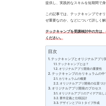
提供し、実践的なスキルを短期間で身
この記事では、テックキャンプでオリ
ぜ重要なのか、などについて詳しく解
テックキャンプを受講検討中の方は、
ください。
目次
テックキャンプとオリジナルアプリ
テックキャンプとは？
オリジナルアプリ開発の重要性
テックキャンプのカリキュラムの中
カリキュラムの概要
オリジナルアプリ開発の位置づけ
オリジナルアプリ開発のプロセス
オリジナルアプリのアイデア出し
要件定義と仕様設計
デザインとプロトタイプ作成