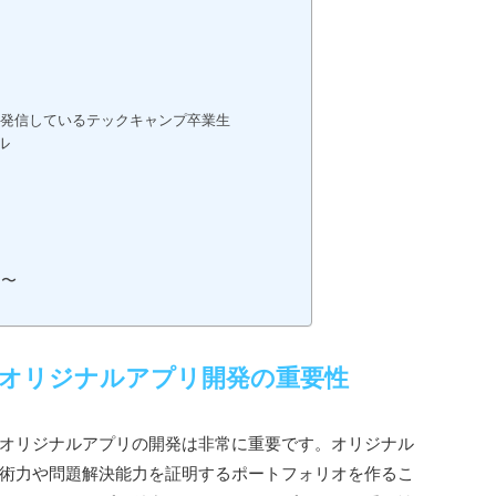
を発信しているテックキャンプ卒業生
ル
！〜
オリジナルアプリ開発の重要性
オリジナルアプリの開発は非常に重要です。オリジナル
術力や問題解決能力を証明するポートフォリオを作るこ