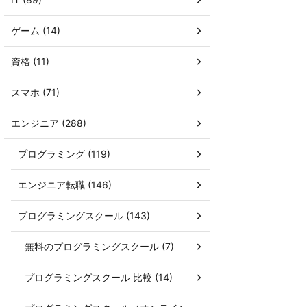
ゲーム (14)
資格 (11)
スマホ (71)
エンジニア (288)
プログラミング (119)
エンジニア転職 (146)
プログラミングスクール (143)
無料のプログラミングスクール (7)
プログラミングスクール 比較 (14)