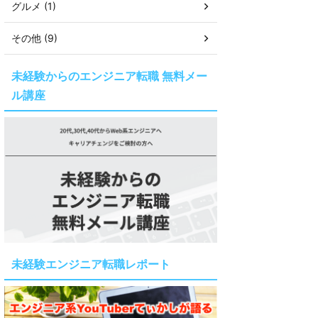
グルメ (1)
その他 (9)
未経験からのエンジニア転職 無料メー
ル講座
未経験エンジニア転職レポート