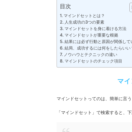
目次
マインドセットとは？
人生成功の3つの要素
マインドセットを身に着ける方法
マインドセットが重要な根拠
結果には必ず行動と原因が関係して
結局、成功するには何をしたらいい
ノウハウとテクニックの違い
マインドセットのチェック項目
マイ
マインドセットってのは、簡単に言う
「マインドセット」で検索すると、下