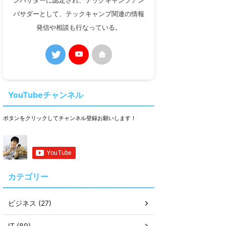
ンバサダーに認定され、テックキャンプアン
バサダーとして、テックキャンプ関連の情報
発信や相談も行なっている。
YouTubeチャンネル
ボタンをクリックしてチャンネル登録お願いします！
カテゴリー
ビジネス (27)
IT (89)