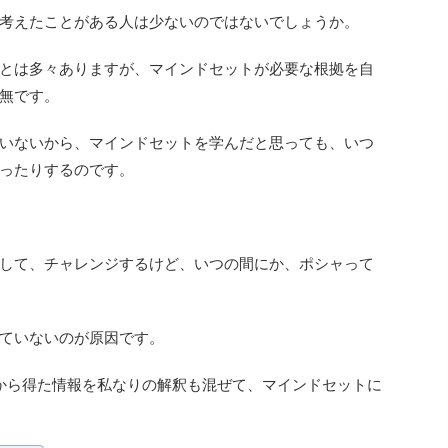
考えたことがある人は少ないのではないでしょうか。
とは多々ありますが、マインドセットが必要な根拠を自
無です。
いないから、マインドセットを学んだと思っても、いつ
ったりするのです。
して、チャレンジするけど、いつの間にか、ポシャって
ていないのが原因です。
物から得た情報を私なりの解釈も混ぜて、マインドセットに