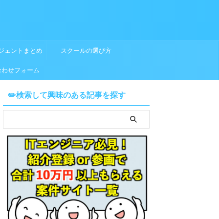
ジェントまとめ
スクールの選び方
合わせフォーム
✏️検索して興味のある記事を探す