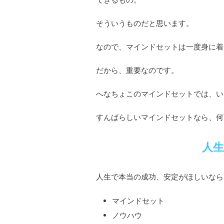
そういうものだと思います。
なので、マインドセットは一度身に着
だから、重要なのです。
へなちょこのマインドセットでは、い
すんばらしいマインドセットなら、何
人生
人生で本当の成功、安定がほしいなら
マインドセット
ノウハウ