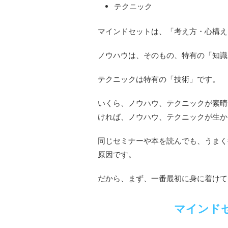
テクニック
マインドセットは、「考え方・心構え
ノウハウは、そのもの、特有の「知識
テクニックは特有の「技術」です。
いくら、ノウハウ、テクニックが素晴
ければ、ノウハウ、テクニックが生か
同じセミナーや本を読んでも、うまく
原因です。
だから、まず、一番最初に身に着けて
マインド