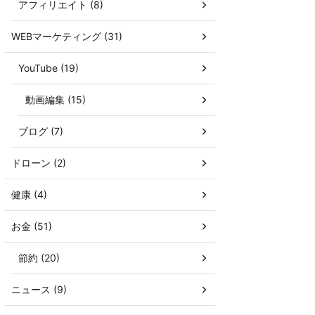
アフィリエイト (8)
WEBマーケティング (31)
YouTube (19)
動画編集 (15)
ブログ (7)
ドローン (2)
健康 (4)
お金 (51)
節約 (20)
ニュース (9)