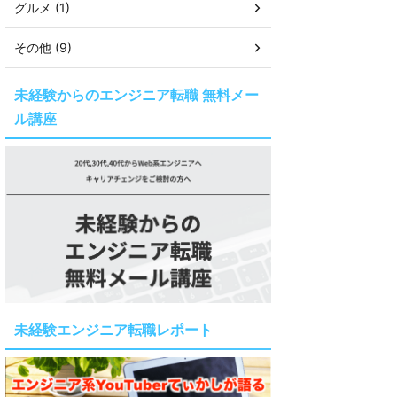
グルメ (1)
その他 (9)
未経験からのエンジニア転職 無料メー
ル講座
未経験エンジニア転職レポート