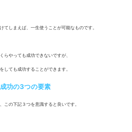
けてしまえば、一生使うことが可能なものです。
くらやっても成功できないですが、
をしても成功することができます。
成功の3つの要素
、この下記３つを意識すると良いです。