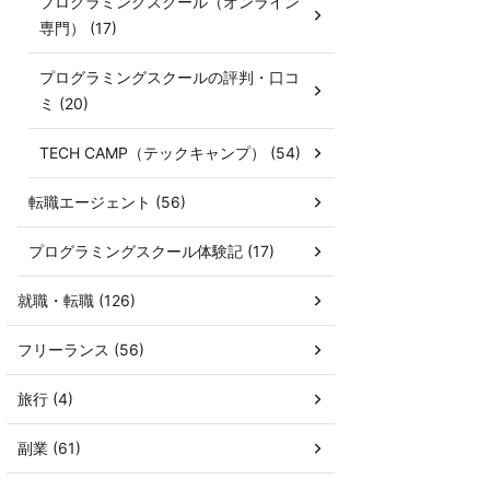
プログラミングスクール（オンライン
専門） (17)
プログラミングスクールの評判・口コ
ミ (20)
TECH CAMP（テックキャンプ） (54)
転職エージェント (56)
プログラミングスクール体験記 (17)
就職・転職 (126)
フリーランス (56)
旅行 (4)
副業 (61)