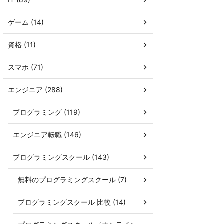
ゲーム (14)
資格 (11)
スマホ (71)
エンジニア (288)
プログラミング (119)
エンジニア転職 (146)
プログラミングスクール (143)
無料のプログラミングスクール (7)
プログラミングスクール 比較 (14)