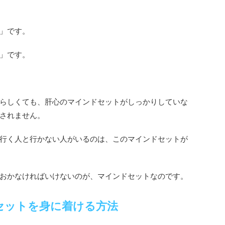
」です。
」です。
らしくても、肝心のマインドセットがしっかりしていな
されません。
行く人と行かない人がいるのは、このマインドセットが
おかなければいけないのが、マインドセットなのです。
セットを身に着ける方法