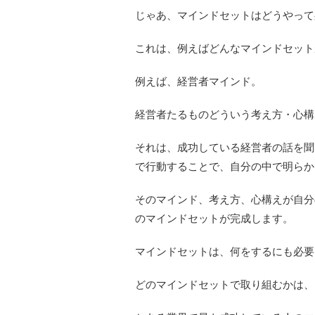
じゃあ、マインドセットはどうやって
これは、例えばどんなマインドセット
例えば、経営者マインド。
経営者たるものどういう考え方・心構
それは、成功している経営者の話を聞
で行動することで、自分の中で明らか
そのマインド、考え方、心構えが自分
のマインドセットが完成します。
マインドセットは、何をするにも必要
どのマインドセットで取り組むかは、