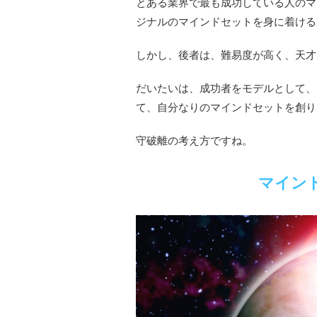
とある業界で最も成功している人のマ
ジナルのマインドセットを身に着ける
しかし、後者は、難易度が高く、天才
だいたいは、成功者をモデルとして、
て、自分なりのマインドセットを創り
守破離の考え方ですね。
マイン