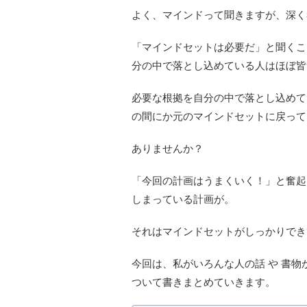
よく、マインドって聞きますが、深く
「マインドセットは必要だ」と聞くこ
分の中で落とし込めている人はほぼ皆
必要な根拠を自分の中で落とし込めて
の間にか元のマインドセットに戻って
ありませんか？
「今回の計画はうまくいく！」と奮起
しまっている計画が。
それはマインドセットがしっかりでき
今回は、私がいろんな人の話 や 書
ついて書きまとめていきます。