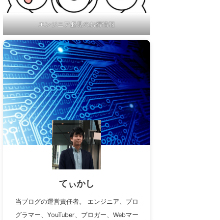
エンジニア必見のお得情報
てぃかし
当ブログの運営責任者。 エンジニア、プロ
グラマー、YouTuber、ブロガー、Webマー