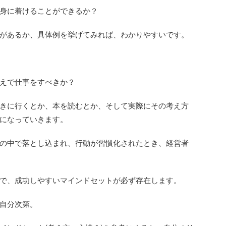
身に着けることができるか？
があるか、具体例を挙げてみれば、わかりやすいです。
えで仕事をすべきか？
きに行くとか、本を読むとか、そして実際にその考え方
になっていきます。
の中で落とし込まれ、行動が習慣化されたとき、経営者
で、成功しやすいマインドセットが必ず存在します。
自分次第。