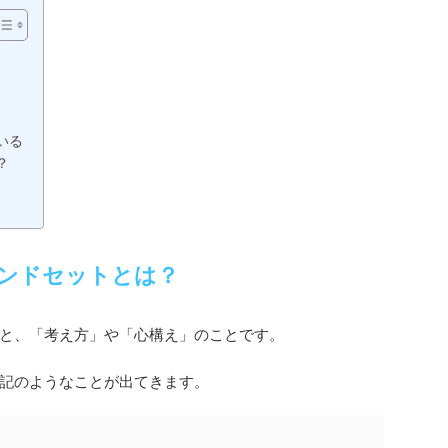
いる
？
ンドセットとは？
と、「考え方」や「心構え」のことです。
記のようなことが出てきます。