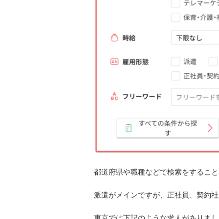
都道府県や職種などで検索をすること
派遣がメインですが、正社員、契約社
東京では下記のような求人がありまし