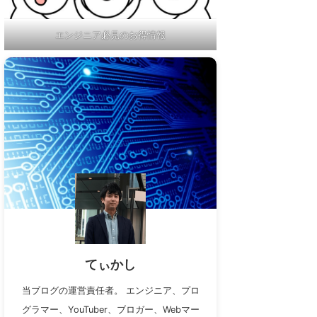
エンジニア必見のお得情報
てぃかし
当ブログの運営責任者。 エンジニア、プロ
グラマー、YouTuber、ブロガー、Webマー