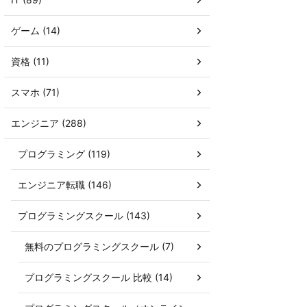
ゲーム (14)
資格 (11)
スマホ (71)
エンジニア (288)
プログラミング (119)
エンジニア転職 (146)
プログラミングスクール (143)
無料のプログラミングスクール (7)
プログラミングスクール 比較 (14)