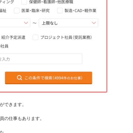
ができます。
員の仕事もあります。
た。