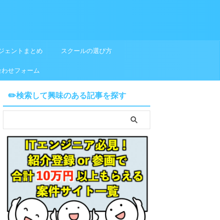
ジェントまとめ
スクールの選び方
合わせフォーム
✏️検索して興味のある記事を探す