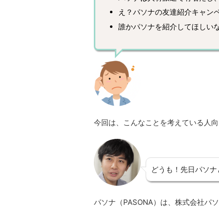
え？パソナの友達紹介キャン
誰かパソナを紹介してほしい
今回は、こんなことを考えている人向
どうも！先日パソナ
パソナ（PASONA）は、株式会社