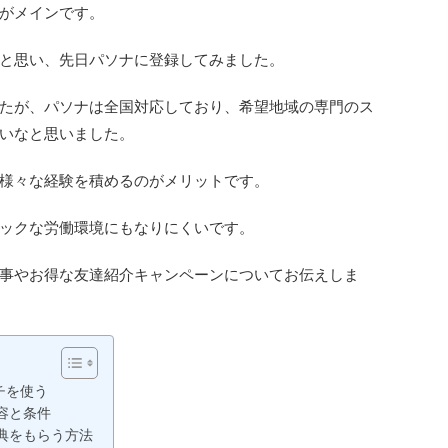
がメインです。
と思い、先日パソナに登録してみました。
たが、パソナは全国対応しており、希望地域の専門のス
いなと思いました。
様々な経験を積めるのがメリットです。
ックな労働環境にもなりにくいです。
事やお得な友達紹介キャンペーンについてお伝えしま
チを使う
容と条件
典をもらう方法