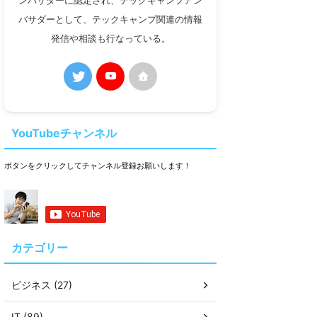
ンバサダーに認定され、テックキャンプアン
バサダーとして、テックキャンプ関連の情報
発信や相談も行なっている。
YouTubeチャンネル
ボタンをクリックしてチャンネル登録お願いします！
カテゴリー
ビジネス (27)
IT (89)