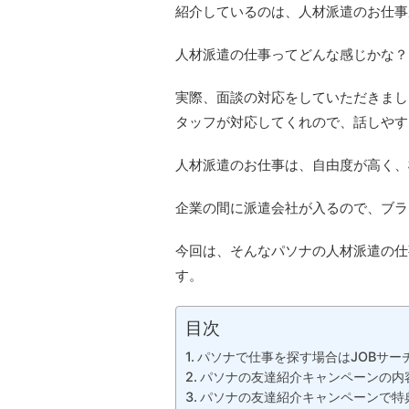
紹介しているのは、人材派遣のお仕事
人材派遣の仕事ってどんな感じかな？
実際、面談の対応をしていただきまし
タッフが対応してくれので、話しやす
人材派遣のお仕事は、自由度が高く、
企業の間に派遣会社が入るので、ブラ
今回は、そんなパソナの人材派遣の仕
す。
目次
パソナで仕事を探す場合はJOBサー
パソナの友達紹介キャンペーンの内
パソナの友達紹介キャンペーンで特