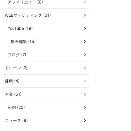
アフィリエイト (8)
WEBマーケティング (31)
YouTube (19)
動画編集 (15)
ブログ (7)
ドローン (2)
健康 (4)
お金 (51)
節約 (20)
ニュース (9)