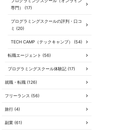
プログラミングスクール（オンライン
専門） (17)
プログラミングスクールの評判・口コ
ミ (20)
TECH CAMP（テックキャンプ） (54)
転職エージェント (56)
プログラミングスクール体験記 (17)
就職・転職 (126)
フリーランス (56)
旅行 (4)
副業 (61)