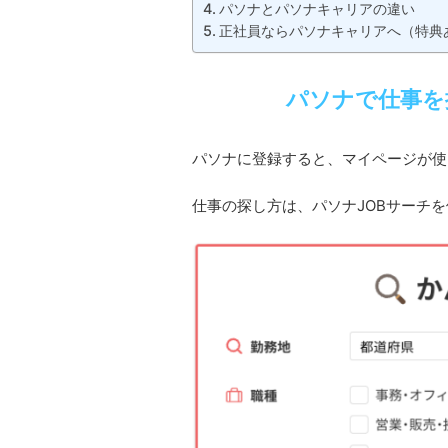
パソナとパソナキャリアの違い
正社員ならパソナキャリアへ（特典
パソナで仕事を
パソナに登録すると、マイページが使
仕事の探し方は、パソナJOBサーチ