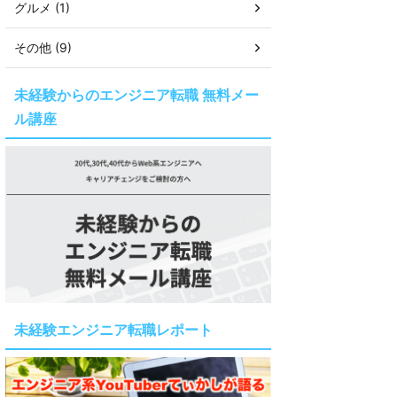
グルメ (1)
その他 (9)
未経験からのエンジニア転職 無料メー
ル講座
未経験エンジニア転職レポート