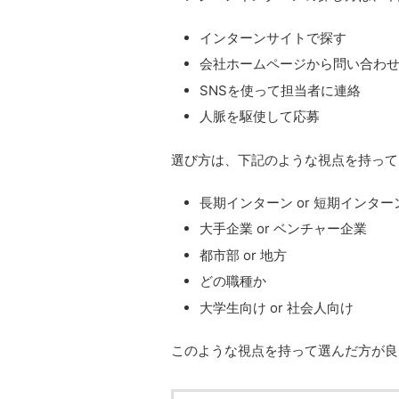
インターンサイトで探す
会社ホームページから問い合わ
SNSを使って担当者に連絡
人脈を駆使して応募
選び方は、下記のような視点を持って
長期インターン or 短期インター
大手企業 or ベンチャー企業
都市部 or 地方
どの職種か
大学生向け or 社会人向け
このような視点を持って選んだ方が良