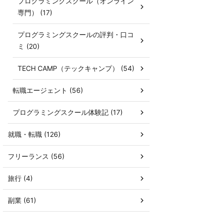
プログラミングスクール（オンライン
専門） (17)
プログラミングスクールの評判・口コ
ミ (20)
TECH CAMP（テックキャンプ） (54)
転職エージェント (56)
プログラミングスクール体験記 (17)
就職・転職 (126)
フリーランス (56)
旅行 (4)
副業 (61)