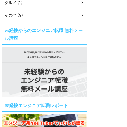
グルメ (1)
その他 (9)
未経験からのエンジニア転職 無料メー
ル講座
未経験エンジニア転職レポート