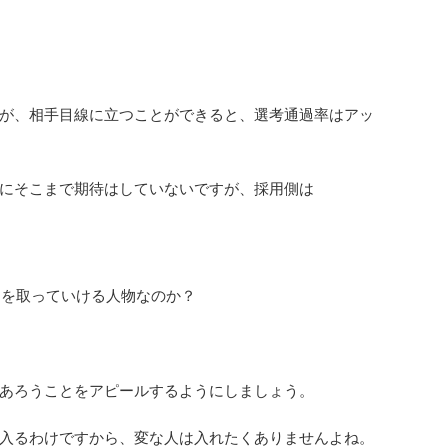
が、相手目線に立つことができると、選考通過率はアッ
にそこまで期待はしていないですが、採用側は
ンを取っていける人物なのか？
あろうことをアピールするようにしましょう。
入るわけですから、変な人は入れたくありませんよね。