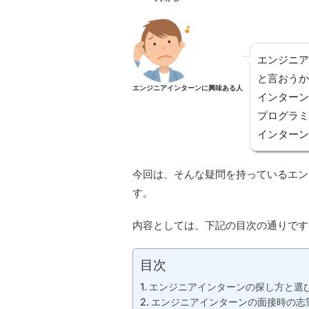
エンジニア
と言おうか
エンジニアインターンに興味ある人
インターン
プログラミ
インターン
今回は、そんな疑問を持っているエン
す。
内容としては、下記の目次の通りです
目次
エンジニアインターンの探し方と選
エンジニアインターンの面接時の志