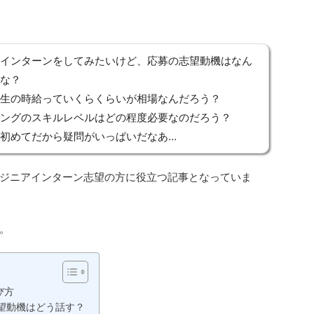
インターンをしてみたいけど、応募の志望動機はなん
な？
生の時給っていくらくらいが相場なんだろう？
ングのスキルレベルはどの程度必要なのだろう？
初めてだから疑問がいっぱいだなあ…
ジニアインターン志望の方に役立つ記事となっていま
。
び方
望動機はどう話す？