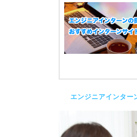
エンジニアインター