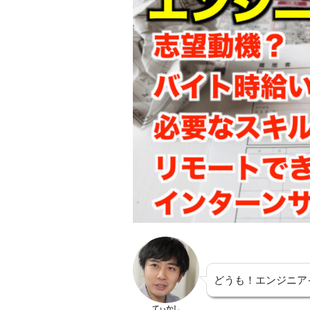
どうも！エンジニア
てぃかし