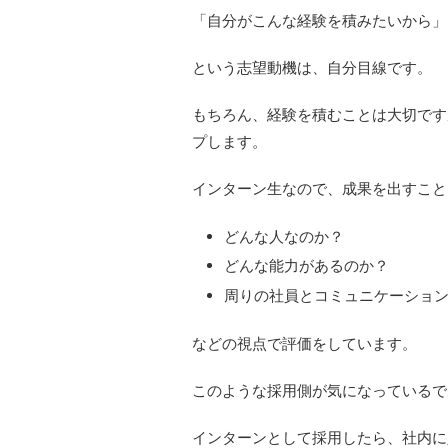
「自分がこんな経験を積みたいから」
という志望動機は、自分目線です。
もちろん、経験を積むことは大切です
プします。
インターン生なので、成果を出すこと
どんな人なのか？
どんな能力があるのか？
周りの社員とコミュニケーショ
などの視点で評価をしています。
このような採用側が気になっているで
インターンとして採用したら、社内に