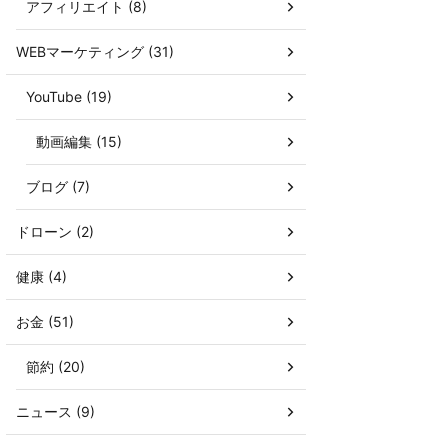
アフィリエイト (8)
WEBマーケティング (31)
YouTube (19)
動画編集 (15)
ブログ (7)
ドローン (2)
健康 (4)
お金 (51)
節約 (20)
ニュース (9)