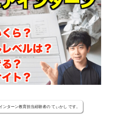
インターン教育担当経験者の てぃかし です。