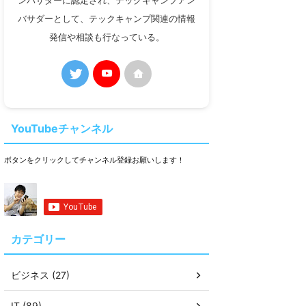
ンバサダーに認定され、テックキャンプアン
バサダーとして、テックキャンプ関連の情報
発信や相談も行なっている。
YouTubeチャンネル
ボタンをクリックしてチャンネル登録お願いします！
カテゴリー
ビジネス (27)
IT (89)