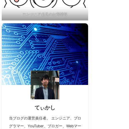
エンジニア必見のお得情報
てぃかし
当ブログの運営責任者。 エンジニア、プロ
グラマー、YouTuber、ブロガー、Webマー