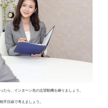
ったら、インターン先の志望動機を練りましょう。
相手目線で考えましょう。