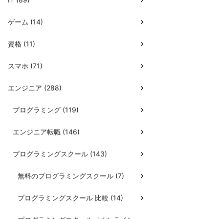
ゲーム (14)
資格 (11)
スマホ (71)
エンジニア (288)
プログラミング (119)
エンジニア転職 (146)
プログラミングスクール (143)
無料のプログラミングスクール (7)
プログラミングスクール 比較 (14)