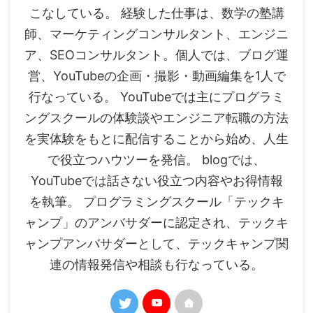
こなしている。 経験した仕事は、数学の塾講
師、マーケティングコンサルタント、エンジニ
ア、SEOコンサルタント。個人では、ブログ運
営、YouTubeの企画・撮影・動画編集を1人で
行なっている。 YouTubeでは主にプログラミ
ングスクールの体験談やエンジニア転職の方法
を実体験をもとに配信することから始め、人生
で役立つハウツーを発信。 blogでは、
YouTubeでは話さない役立つ内容やお得情報
を執筆。 プログラミングスクール「テックキ
ャンプ」のアンバサダーに認定され、テックキ
ャンプアンバサダーとして、テックキャンプ関
連の情報発信や相談も行なっている。