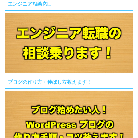
エンジニア相談窓口
ブログの作り方・伸ばし方教えます！