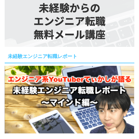
未経験エンジニア転職レポート