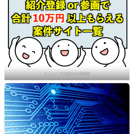
エンジニア必見のお得情報