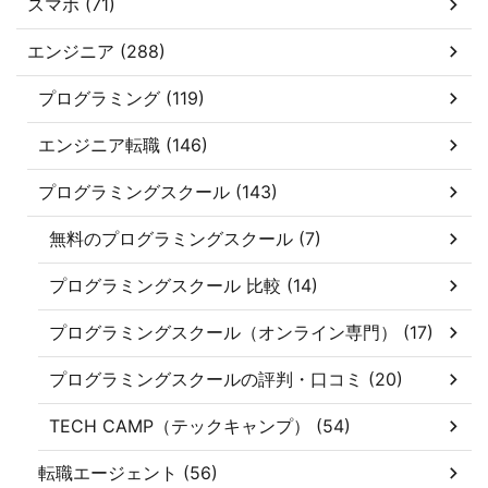
スマホ (71)
エンジニア (288)
プログラミング (119)
エンジニア転職 (146)
プログラミングスクール (143)
無料のプログラミングスクール (7)
プログラミングスクール 比較 (14)
プログラミングスクール（オンライン専門） (17)
プログラミングスクールの評判・口コミ (20)
TECH CAMP（テックキャンプ） (54)
転職エージェント (56)