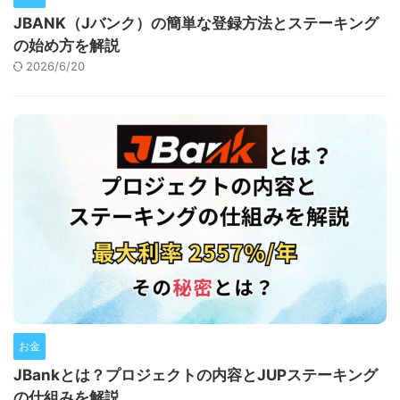
JBANK（Jバンク）の簡単な登録方法とステーキング
の始め方を解説
2026/6/20
お金
JBankとは？プロジェクトの内容とJUPステーキング
の仕組みを解説