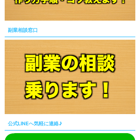
副業相談窓口
公式LINEへ気軽に連絡♪