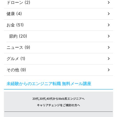
ドローン (2)
健康 (4)
お金 (51)
節約 (20)
ニュース (9)
グルメ (1)
その他 (9)
未経験からのエンジニア転職 無料メール講座