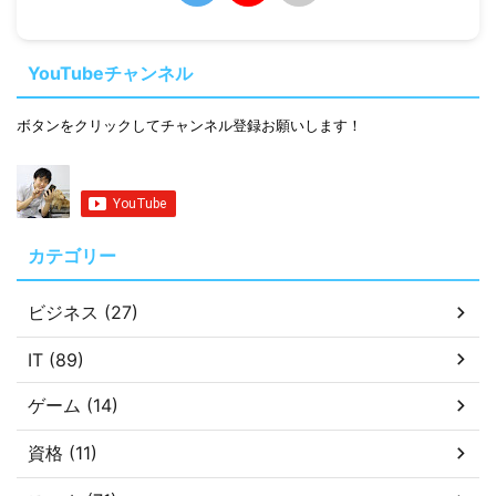
YouTubeチャンネル
ボタンをクリックしてチャンネル登録お願いします！
カテゴリー
ビジネス (27)
IT (89)
ゲーム (14)
資格 (11)