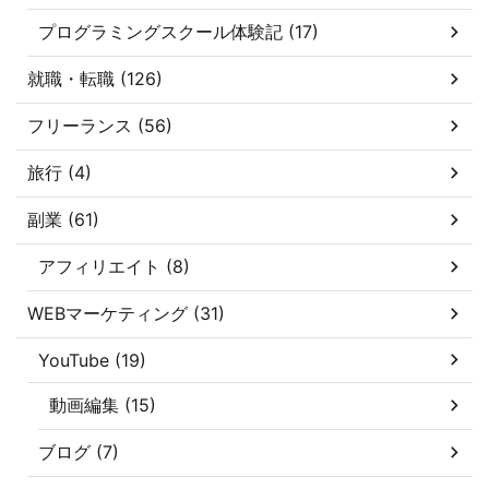
プログラミングスクール体験記 (17)
就職・転職 (126)
フリーランス (56)
旅行 (4)
副業 (61)
アフィリエイト (8)
WEBマーケティング (31)
YouTube (19)
動画編集 (15)
ブログ (7)