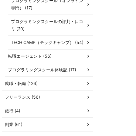
プログラミングスクール（オンライン
専門） (17)
プログラミングスクールの評判・口コ
ミ (20)
TECH CAMP（テックキャンプ） (54)
転職エージェント (56)
プログラミングスクール体験記 (17)
就職・転職 (126)
フリーランス (56)
旅行 (4)
副業 (61)