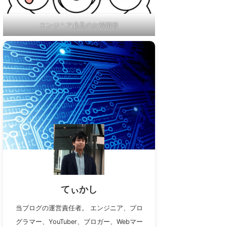
エンジニア必見のお得情報
てぃかし
当ブログの運営責任者。 エンジニア、プロ
グラマー、YouTuber、ブロガー、Webマー