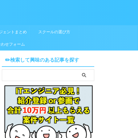
ジェントまとめ
スクールの選び方
合わせフォーム
✏️検索して興味のある記事を探す