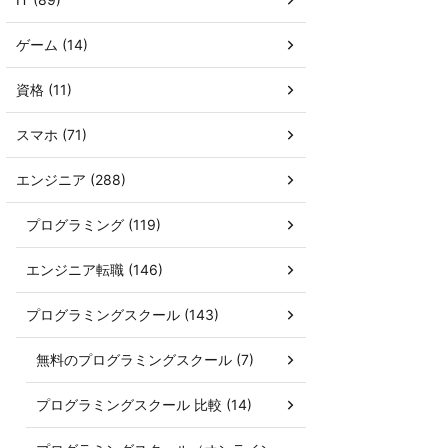
ゲーム (14)
資格 (11)
スマホ (71)
エンジニア (288)
プログラミング (119)
エンジニア転職 (146)
プログラミングスクール (143)
無料のプログラミングスクール (7)
プログラミングスクール 比較 (14)