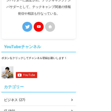
ンバサダーに認定され、テックキャンプアン
バサダーとして、テックキャンプ関連の情報
発信や相談も行なっている。
YouTubeチャンネル
ボタンをクリックしてチャンネル登録お願いします！
カテゴリー
ビジネス (27)
IT (89)