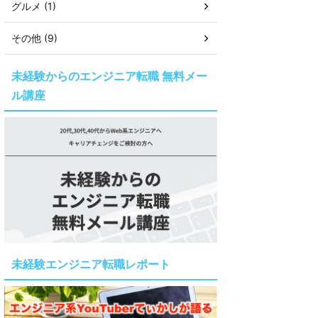
グルメ (1)
その他 (9)
未経験からのエンジニア転職 無料メー
ル講座
未経験エンジニア転職レポート