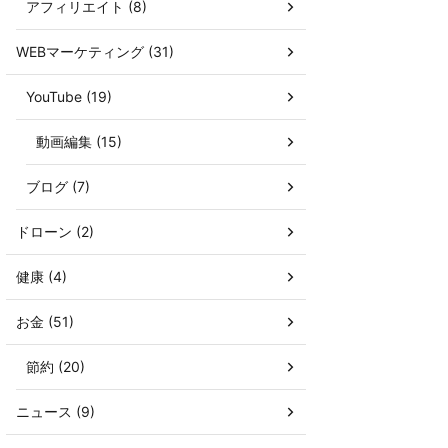
アフィリエイト (8)
WEBマーケティング (31)
YouTube (19)
動画編集 (15)
ブログ (7)
ドローン (2)
健康 (4)
お金 (51)
節約 (20)
ニュース (9)