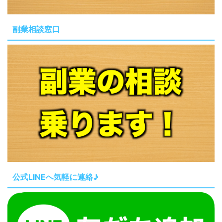
副業相談窓口
公式LINEへ気軽に連絡♪