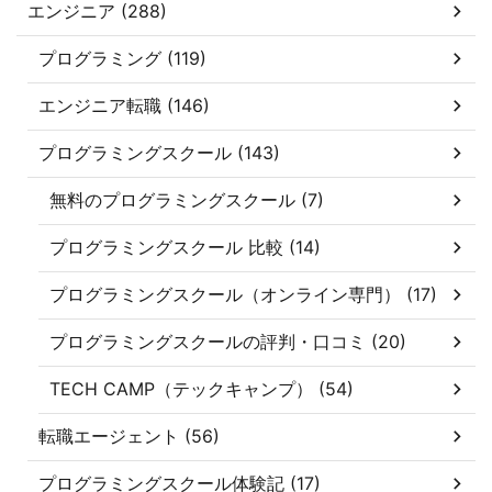
エンジニア (288)
プログラミング (119)
エンジニア転職 (146)
プログラミングスクール (143)
無料のプログラミングスクール (7)
プログラミングスクール 比較 (14)
プログラミングスクール（オンライン専門） (17)
プログラミングスクールの評判・口コミ (20)
TECH CAMP（テックキャンプ） (54)
転職エージェント (56)
プログラミングスクール体験記 (17)