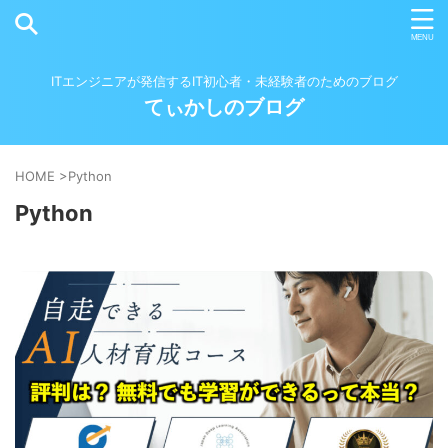
ITエンジニアが発信するIT初心者・未経験者のためのブログ
てぃかしのブログ
HOME
>
Python
Python