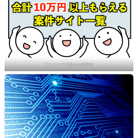
エンジニア必見のお得情報