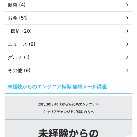
健康 (4)
お金 (51)
節約 (20)
ニュース (9)
グルメ (1)
その他 (9)
未経験からのエンジニア転職 無料メール講座