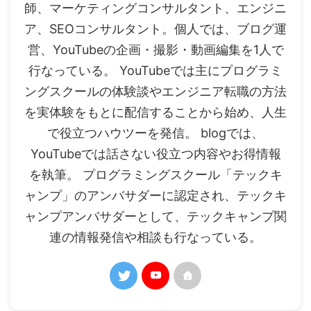
師、マーケティングコンサルタント、エンジニ
ア、SEOコンサルタント。個人では、ブログ運
営、YouTubeの企画・撮影・動画編集を1人で
行なっている。 YouTubeでは主にプログラミ
ングスクールの体験談やエンジニア転職の方法
を実体験をもとに配信することから始め、人生
で役立つハウツーを発信。 blogでは、
YouTubeでは話さない役立つ内容やお得情報
を執筆。 プログラミングスクール「テックキ
ャンプ」のアンバサダーに認定され、テックキ
ャンプアンバサダーとして、テックキャンプ関
連の情報発信や相談も行なっている。