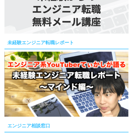
未経験エンジニア転職レポート
エンジニア相談窓口