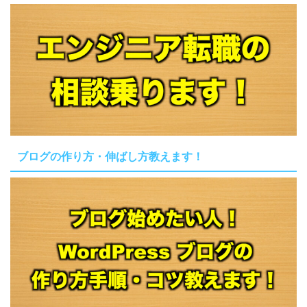
ブログの作り方・伸ばし方教えます！