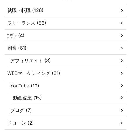
就職・転職 (126)
フリーランス (56)
旅行 (4)
副業 (61)
アフィリエイト (8)
WEBマーケティング (31)
YouTube (19)
動画編集 (15)
ブログ (7)
ドローン (2)