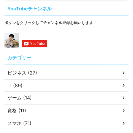
YouTubeチャンネル
ボタンをクリックしてチャンネル登録お願いします！
カテゴリー
ビジネス (27)
IT (89)
ゲーム (14)
資格 (11)
スマホ (71)