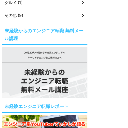
グルメ (1)
その他 (9)
未経験からのエンジニア転職 無料メー
ル講座
未経験エンジニア転職レポート