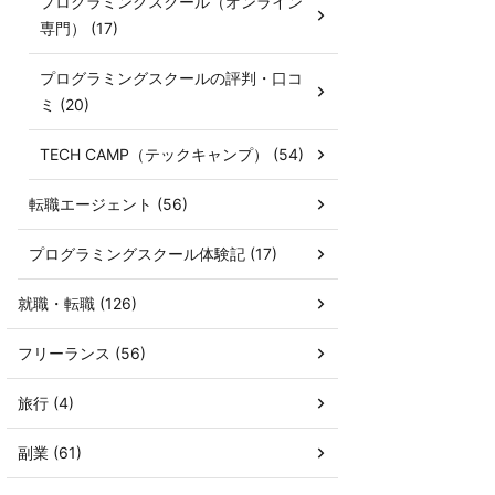
プログラミングスクール（オンライン
専門） (17)
プログラミングスクールの評判・口コ
ミ (20)
TECH CAMP（テックキャンプ） (54)
転職エージェント (56)
プログラミングスクール体験記 (17)
就職・転職 (126)
フリーランス (56)
旅行 (4)
副業 (61)