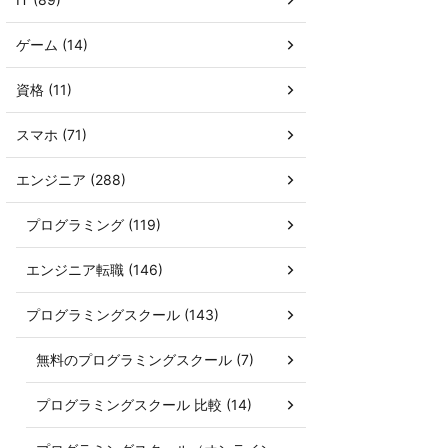
ゲーム (14)
資格 (11)
スマホ (71)
エンジニア (288)
プログラミング (119)
エンジニア転職 (146)
プログラミングスクール (143)
無料のプログラミングスクール (7)
プログラミングスクール 比較 (14)