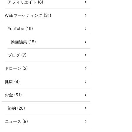
アフィリエイト (8)
WEBマーケティング (31)
YouTube (19)
動画編集 (15)
ブログ (7)
ドローン (2)
健康 (4)
お金 (51)
節約 (20)
ニュース (9)