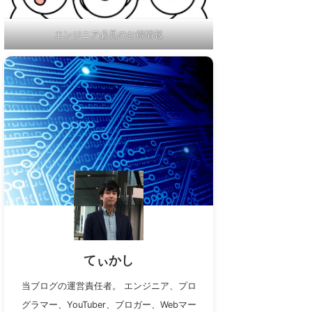
エンジニア必見のお得情報
てぃかし
当ブログの運営責任者。 エンジニア、プロ
グラマー、YouTuber、ブロガー、Webマー