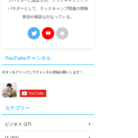
ンバサダーに認定され、テックキャンプアン
バサダーとして、テックキャンプ関連の情報
発信や相談も行なっている。
YouTubeチャンネル
ボタンをクリックしてチャンネル登録お願いします！
カテゴリー
ビジネス (27)
IT (89)