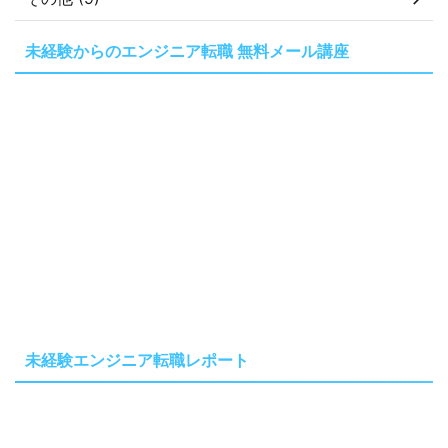
未経験からのエンジニア転職 無料メール講座
未経験エンジニア転職レポート