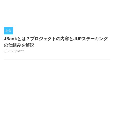
お金
JBankとは？プロジェクトの内容とJUPステーキング
の仕組みを解説
2026/6/22