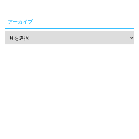
アーカイブ