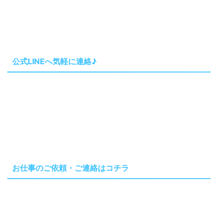
公式LINEへ気軽に連絡♪
お仕事のご依頼・ご連絡はコチラ