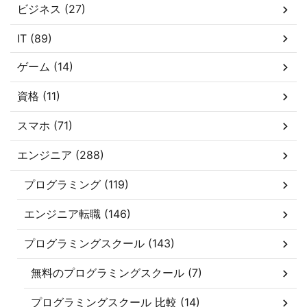
ビジネス (27)
IT (89)
ゲーム (14)
資格 (11)
スマホ (71)
エンジニア (288)
プログラミング (119)
エンジニア転職 (146)
プログラミングスクール (143)
無料のプログラミングスクール (7)
プログラミングスクール 比較 (14)