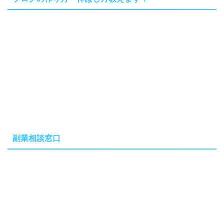
副業相談窓口