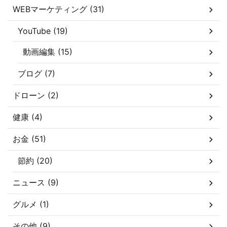
WEBマーケティング (31)
YouTube (19)
動画編集 (15)
ブログ (7)
ドローン (2)
健康 (4)
お金 (51)
節約 (20)
ニュース (9)
グルメ (1)
その他 (9)