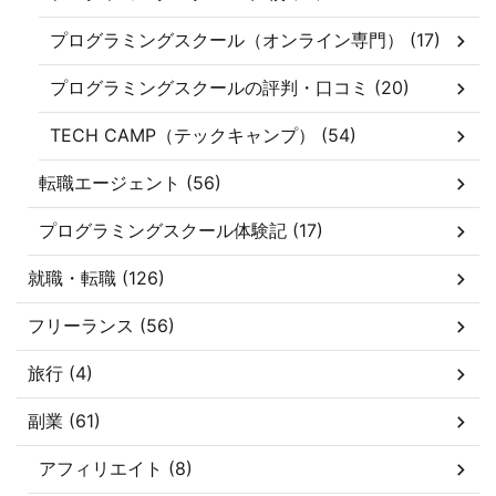
プログラミングスクール（オンライン専門） (17)
プログラミングスクールの評判・口コミ (20)
TECH CAMP（テックキャンプ） (54)
転職エージェント (56)
プログラミングスクール体験記 (17)
就職・転職 (126)
フリーランス (56)
旅行 (4)
副業 (61)
アフィリエイト (8)