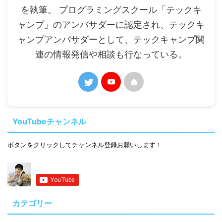
を執筆。 プログラミングスクール「テックキ
ャンプ」のアンバサダーに認定され、テックキ
ャンプアンバサダーとして、テックキャンプ関
連の情報発信や相談も行なっている。
YouTubeチャンネル
ボタンをクリックしてチャンネル登録お願いします！
カテゴリー