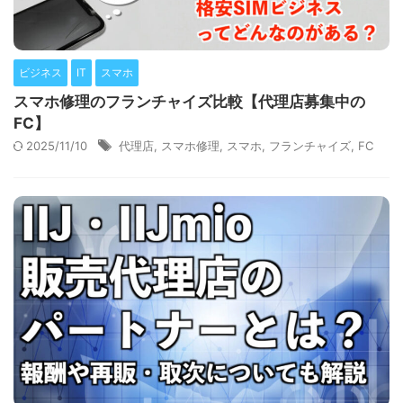
ビジネス
IT
スマホ
スマホ修理のフランチャイズ比較【代理店募集中の
FC】
2025/11/10
代理店
,
スマホ修理
,
スマホ
,
フランチャイズ
,
FC