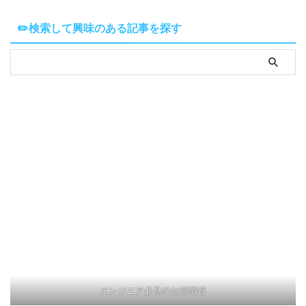
✏️検索して興味のある記事を探す
エンジニア必見のお得情報