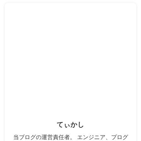
てぃかし
当ブログの運営責任者。 エンジニア、プログ