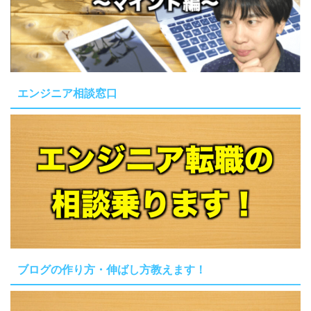
エンジニア相談窓口
ブログの作り方・伸ばし方教えます！