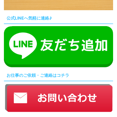
公式LINEへ気軽に連絡♪
お仕事のご依頼・ご連絡はコチラ