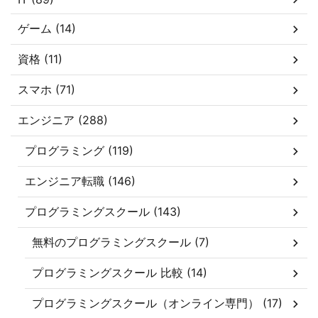
ゲーム (14)
資格 (11)
スマホ (71)
エンジニア (288)
プログラミング (119)
エンジニア転職 (146)
プログラミングスクール (143)
無料のプログラミングスクール (7)
プログラミングスクール 比較 (14)
プログラミングスクール（オンライン専門） (17)