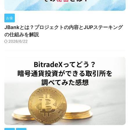
お金
JBankとは？プロジェクトの内容とJUPステーキング
の仕組みを解説
2026/6/22