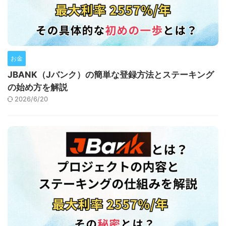
お金
JBANK（Jバンク）の簡単な登録方法とステーキング
の始め方を解説
2026/6/20