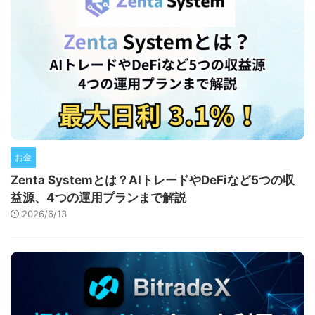
お金
Zenta Systemとは？AIトレードやDeFiなど5つの収
益源、4つの運用プランまで解説
2026/6/13