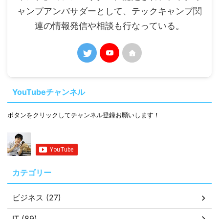
ャンプアンバサダーとして、テックキャンプ関
連の情報発信や相談も行なっている。
YouTubeチャンネル
ボタンをクリックしてチャンネル登録お願いします！
カテゴリー
ビジネス (27)
IT (89)