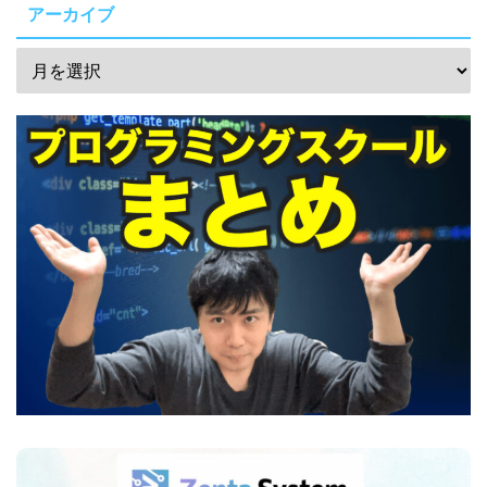
アーカイブ