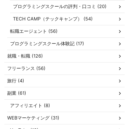
プログラミングスクールの評判・口コミ (20)
TECH CAMP（テックキャンプ） (54)
転職エージェント (56)
プログラミングスクール体験記 (17)
就職・転職 (126)
フリーランス (56)
旅行 (4)
副業 (61)
アフィリエイト (8)
WEBマーケティング (31)