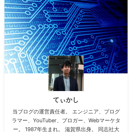
てぃかし
当ブログの運営責任者。 エンジニア、プログ
ラマー、YouTuber、ブロガー、Webマーケタ
ー。 1987年生まれ。 滋賀県出身。 同志社大