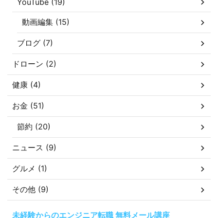
YouTube (19)
動画編集 (15)
ブログ (7)
ドローン (2)
健康 (4)
お金 (51)
節約 (20)
ニュース (9)
グルメ (1)
その他 (9)
未経験からのエンジニア転職 無料メール講座