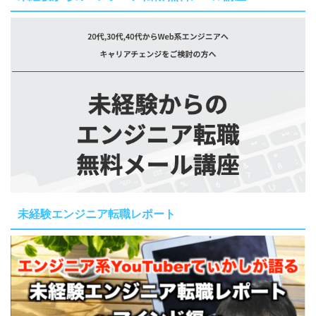
未経験エンジニア転職レポート