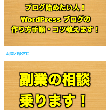
副業相談窓口