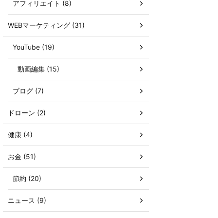
アフィリエイト (8)
WEBマーケティング (31)
YouTube (19)
動画編集 (15)
ブログ (7)
ドローン (2)
健康 (4)
お金 (51)
節約 (20)
ニュース (9)