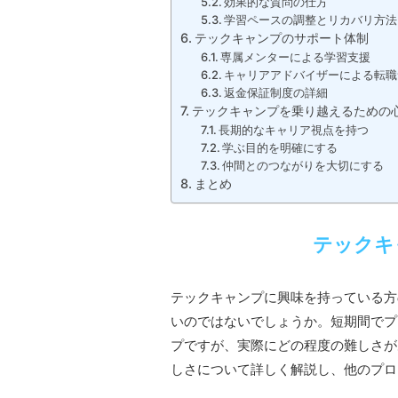
効果的な質問の仕方
学習ペースの調整とリカバリ方法
テックキャンプのサポート体制
専属メンターによる学習支援
キャリアアドバイザーによる転職
返金保証制度の詳細
テックキャンプを乗り越えるための
長期的なキャリア視点を持つ
学ぶ目的を明確にする
仲間とのつながりを大切にする
まとめ
テックキ
テックキャンプに興味を持っている方
いのではないでしょうか。短期間でプ
プですが、実際にどの程度の難しさが
しさについて詳しく解説し、他のプロ