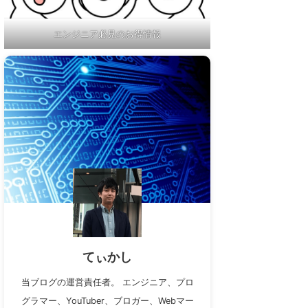
エンジニア必見のお得情報
てぃかし
当ブログの運営責任者。 エンジニア、プロ
グラマー、YouTuber、ブロガー、Webマー