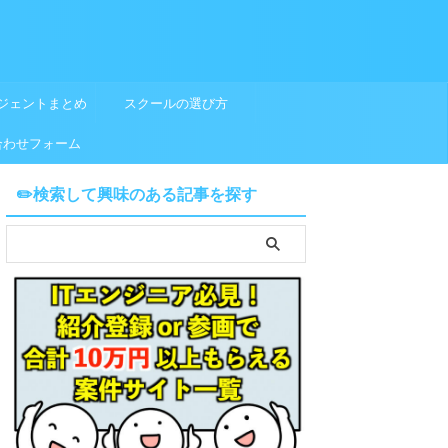
ジェントまとめ
スクールの選び方
合わせフォーム
✏️検索して興味のある記事を探す