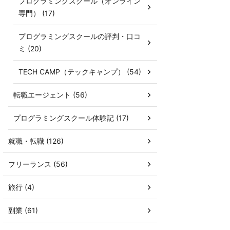
プログラミングスクール（オンライン
専門） (17)
プログラミングスクールの評判・口コ
ミ (20)
TECH CAMP（テックキャンプ） (54)
転職エージェント (56)
プログラミングスクール体験記 (17)
就職・転職 (126)
フリーランス (56)
旅行 (4)
副業 (61)