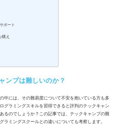
サポート
心構え
ャンプは難しいのか？
の中には、その難易度について不安を抱いている方も多
ログラミングスキルを習得できると評判のテックキャン
あるのでしょうか？この記事では、テックキャンプの難
グラミングスクールとの違いについても考察します。