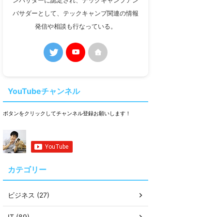
ンバサダーに認定され、テックキャンプアン
バサダーとして、テックキャンプ関連の情報
発信や相談も行なっている。
YouTubeチャンネル
ボタンをクリックしてチャンネル登録お願いします！
カテゴリー
ビジネス (27)
IT (89)