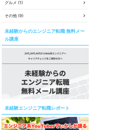
グルメ (1)
その他 (9)
未経験からのエンジニア転職 無料メー
ル講座
未経験エンジニア転職レポート