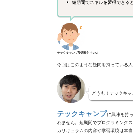
短期間でスキルを習得できる
テックキャンプ受講検討中の人
今回はこのような疑問を持っている人
どうも！テックキャ
テックキャンプ
に興味を持
れません。短期間でプログラミングス
カリキュラムの内容や学習環境は本当