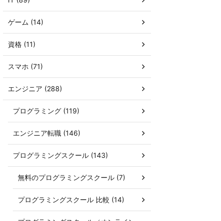
ゲーム (14)
資格 (11)
スマホ (71)
エンジニア (288)
プログラミング (119)
エンジニア転職 (146)
プログラミングスクール (143)
無料のプログラミングスクール (7)
プログラミングスクール 比較 (14)