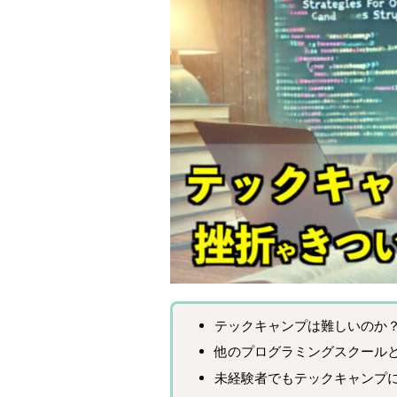
テックキャンプは難しいのか
他のプログラミングスクール
未経験者でもテックキャンプ