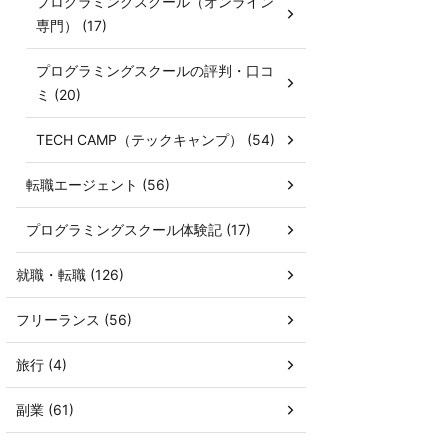
プログラミングスクール（オンライン
専門） (17)
プログラミングスクールの評判・口コ
ミ (20)
TECH CAMP（テックキャンプ） (54)
転職エージェント (56)
プログラミングスクール体験記 (17)
就職・転職 (126)
フリーランス (56)
旅行 (4)
副業 (61)