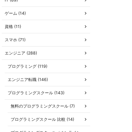
ゲーム (14)
資格 (11)
スマホ (71)
エンジニア (288)
プログラミング (119)
エンジニア転職 (146)
プログラミングスクール (143)
無料のプログラミングスクール (7)
プログラミングスクール 比較 (14)