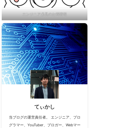
エンジニア必見のお得情報
てぃかし
当ブログの運営責任者。 エンジニア、プロ
グラマー、YouTuber、ブロガー、Webマー