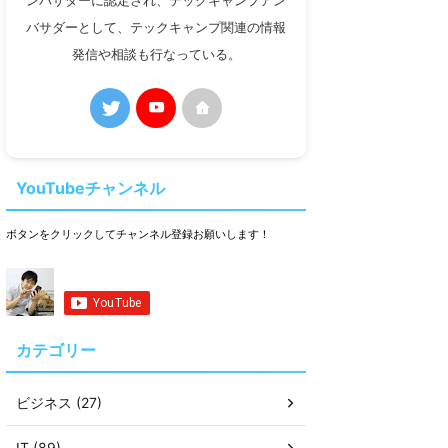
ンバサダーに認定され、テックキャンプアン
バサダーとして、テックキャンプ関連の情報
発信や相談も行なっている。
YouTubeチャンネル
ボタンをクリックしてチャンネル登録お願いします！
カテゴリー
ビジネス (27)
IT (89)