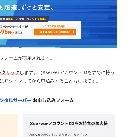
込みフォームが表示されます。
をクリック
します。（XserverアカウントIDをすでに持っ
はログインしてから申込みすることも可能です。）