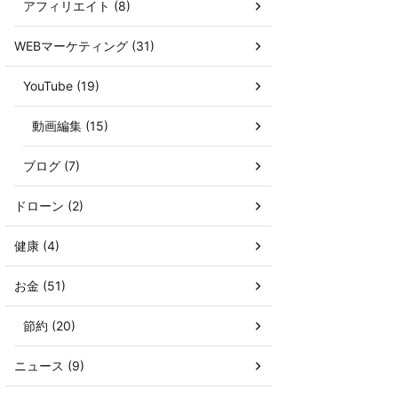
アフィリエイト (8)
WEBマーケティング (31)
YouTube (19)
動画編集 (15)
ブログ (7)
ドローン (2)
健康 (4)
お金 (51)
節約 (20)
ニュース (9)