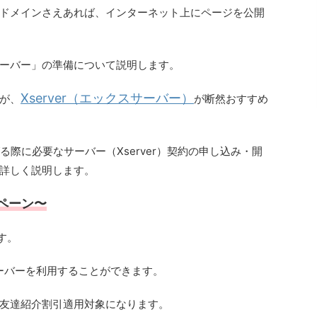
ドメインさえあれば、インターネット上にページを公開
ーバー」の準備について説明します。
Xserver（エックスサーバー）
が、
が断然おすすめ
る際に必要なサーバー（Xserver）契約の申し込み・開
詳しく説明します。
ンペーン〜
す。
ーバーを利用することができます。
友達紹介割引適用対象になります。