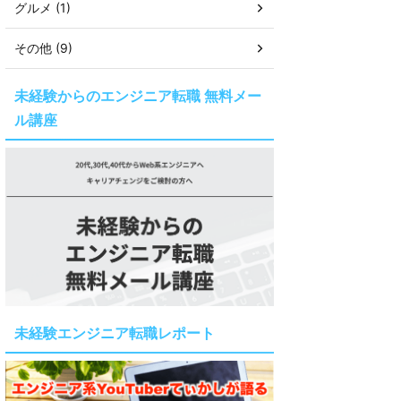
グルメ (1)
その他 (9)
未経験からのエンジニア転職 無料メー
ル講座
未経験エンジニア転職レポート