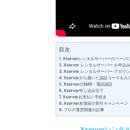
目次
Xserverレンタルサーバーのページ
Xserver レンタルサーバー お申
Xserver レンタルサーバー アカ
Xserverから届いた認証コードを入
XserverのSMS・電話認証
Xserver申し込み完了
Xserverお支払い手続き
Xserver友達紹介割引キャンペーン
ブログ運営関連の記事
Xserverレ