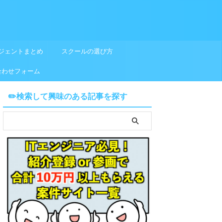
ジェントまとめ
スクールの選び方
合わせフォーム
✏️検索して興味のある記事を探す