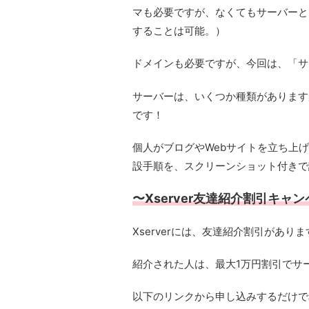
マも必要ですが、なくてもサーバーと
することは可能。）
ドメインも必要ですが、今回は、「サ
サーバーは、いくつか種類があります
です！
個人がブログやWebサイトを立ち上げ
設手順を、スクリーンショット付きで
〜Xserver友達紹介割引キャ
Xserverには、友達紹介割引がありま
紹介された人は、最大1万円割引でサ
以下のリンクから申し込みするだけで