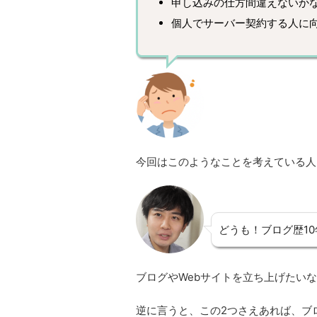
申し込みの仕方間違えないか
個人でサーバー契約する人に
今回はこのようなことを考えている人
どうも！ブログ歴10
ブログやWebサイトを立ち上げたい
逆に言うと、この2つさえあれば、ブロ