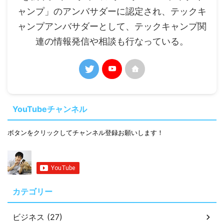
ャンプ」のアンバサダーに認定され、テックキ
ャンプアンバサダーとして、テックキャンプ関
連の情報発信や相談も行なっている。
YouTubeチャンネル
ボタンをクリックしてチャンネル登録お願いします！
カテゴリー
ビジネス (27)