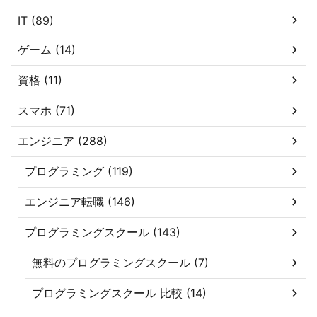
IT (89)
ゲーム (14)
資格 (11)
スマホ (71)
エンジニア (288)
プログラミング (119)
エンジニア転職 (146)
プログラミングスクール (143)
無料のプログラミングスクール (7)
プログラミングスクール 比較 (14)