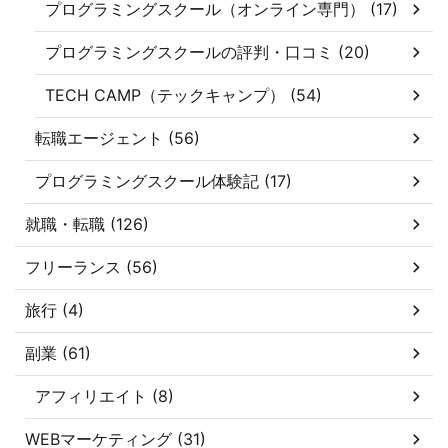
プログラミングスクール（オンライン専門） (17)
プログラミングスクールの評判・口コミ (20)
TECH CAMP（テックキャンプ） (54)
転職エージェント (56)
プログラミングスクール体験記 (17)
就職・転職 (126)
フリーランス (56)
旅行 (4)
副業 (61)
アフィリエイト (8)
WEBマーケティング (31)