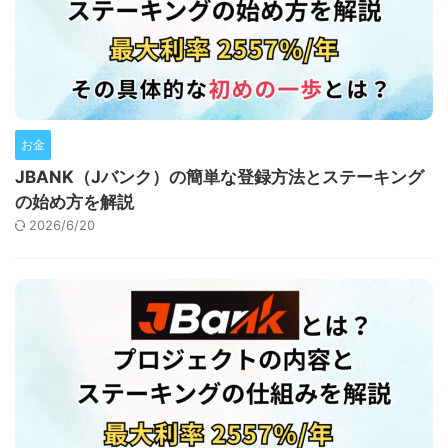
お金
JBANK（Jバンク）の簡単な登録方法とステーキング
の始め方を解説
2026/6/20