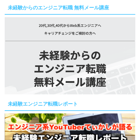
未経験からのエンジニア転職 無料メール講座
未経験エンジニア転職レポート