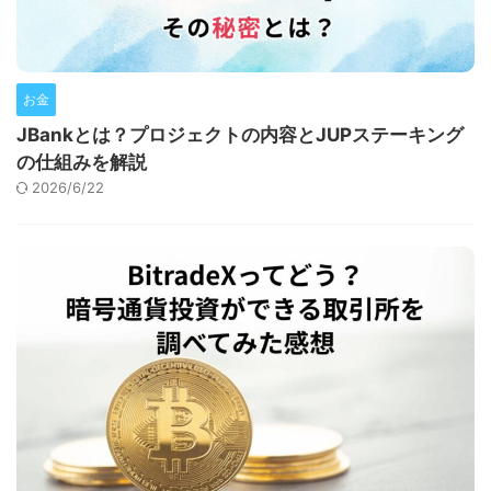
お金
JBankとは？プロジェクトの内容とJUPステーキング
の仕組みを解説
2026/6/22