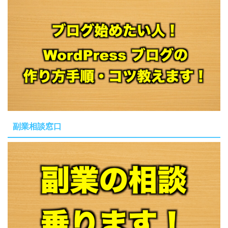
副業相談窓口