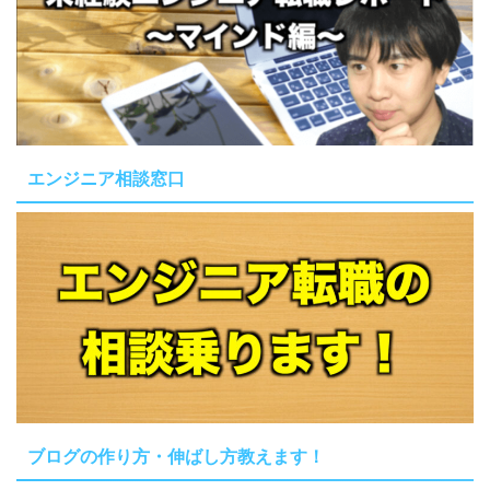
エンジニア相談窓口
ブログの作り方・伸ばし方教えます！