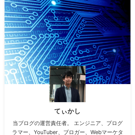
てぃかし
当ブログの運営責任者。 エンジニア、プログ
ラマー、YouTuber、ブロガー、Webマーケタ