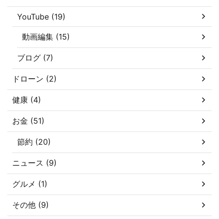
YouTube (19)
動画編集 (15)
ブログ (7)
ドローン (2)
健康 (4)
お金 (51)
節約 (20)
ニュース (9)
グルメ (1)
その他 (9)