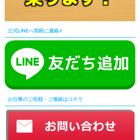
公式LINEへ気軽に連絡♪
お仕事のご依頼・ご連絡はコチラ