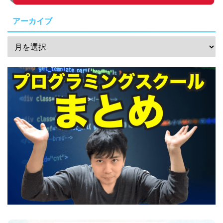
アーカイブ