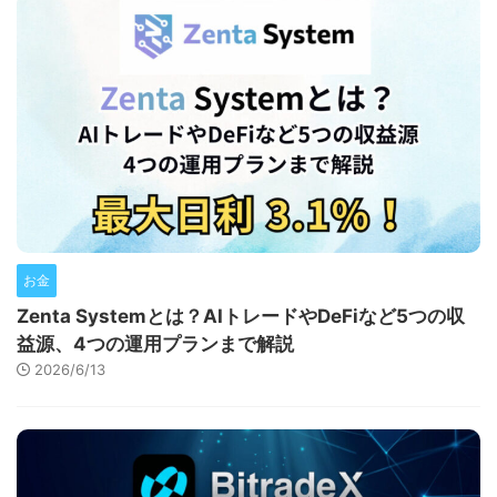
お金
Zenta Systemとは？AIトレードやDeFiなど5つの収
益源、4つの運用プランまで解説
2026/6/13