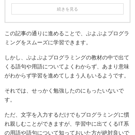
続きを見る
この記事の通りに進めることで、ぷよぷよプログラ
ミングをスムーズに学習できます。
しかし、ぷよぷよプログラミングの教材の中で出て
くる語句や用語についてよくわからず、あまり意味
がわからず学習を進めてしまう人もいるようです。
それでは、せっかく勉強したのにもったいないで
す。
ただ、文字を入力するだけでもプログラミングに慣
れ親しむことができますが、学習中に出てくるIT系
の用語や語句について知っておいた方が絶対良いで