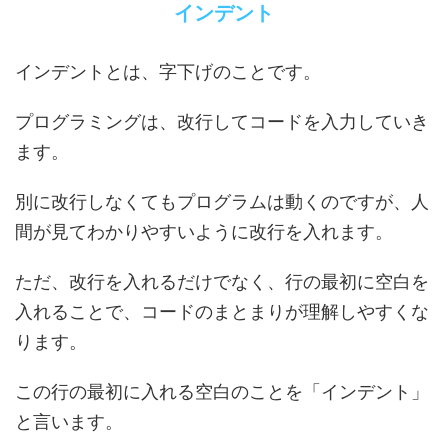
インデント
インデントとは、字下げのことです。
プログラミングは、改行してコードを入力していき
ます。
別に改行しなくてもプログラムは動くのですが、人
間が見てわかりやすいように改行を入れます。
ただ、改行を入れるだけでなく、行の最初に空白を
入れることで、コードのまとまりが理解しやすくな
ります。
この行の最初に入れる空白のことを「インデント」
と言います。