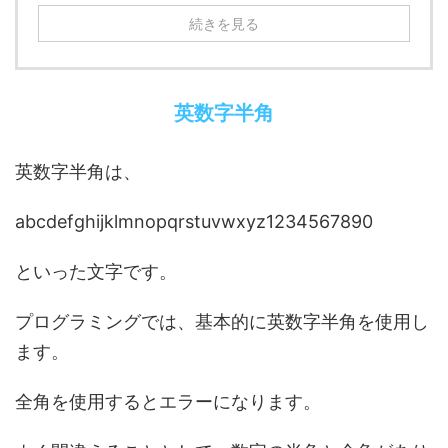
続きを見る
英数字半角
英数字半角は、
abcdefghijklmnopqrstuvwxyz1234567890
といった文字です。
プログラミングでは、基本的に英数字半角を使用し
ます。
全角を使用するとエラーになります。