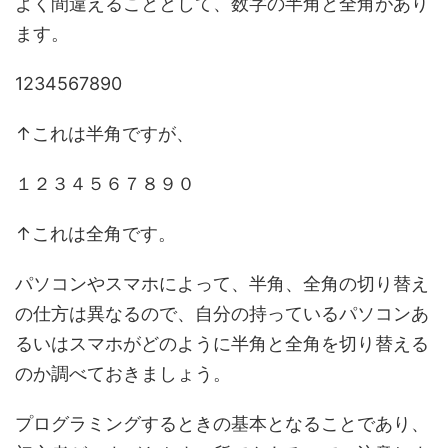
よく間違えることとして、数字の半角と全角があり
ます。
1234567890
↑これは半角ですが、
１２３４５６７８９０
↑これは全角です。
パソコンやスマホによって、半角、全角の切り替え
の仕方は異なるので、自分の持っているパソコンあ
るいはスマホがどのように半角と全角を切り替える
のか調べておきましょう。
プログラミングするときの基本となることであり、