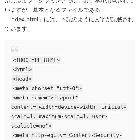
ぷよぷよプログラミングでは、お手本が用意されて
いますが、基本となるファイルである
「index.html」には、下記のように文字が記載され
ています。
<!DOCTYPE HTML>
<html>
<head>
<meta charset="utf-8">
<meta name="viewport"
content="width=device-width, initial-
scale=1, maximum-scale=1, user-
scalable=no">
<meta http-equiv="Content-Security-