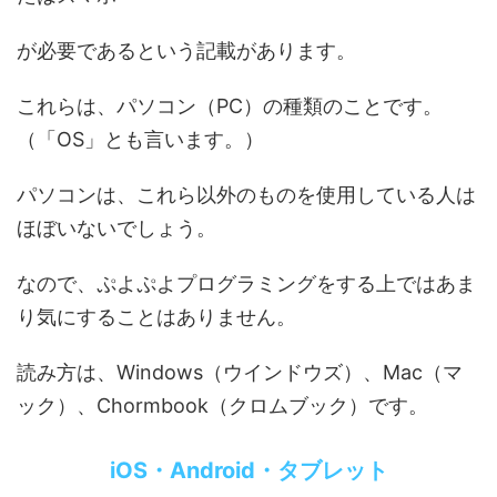
が必要であるという記載があります。
これらは、パソコン（PC）の種類のことです。
（「OS」とも言います。）
パソコンは、これら以外のものを使用している人は
ほぼいないでしょう。
なので、ぷよぷよプログラミングをする上ではあま
り気にすることはありません。
読み方は、Windows（ウインドウズ）、Mac（マ
ック）、Chormbook（クロムブック）です。
iOS・Android・タブレット