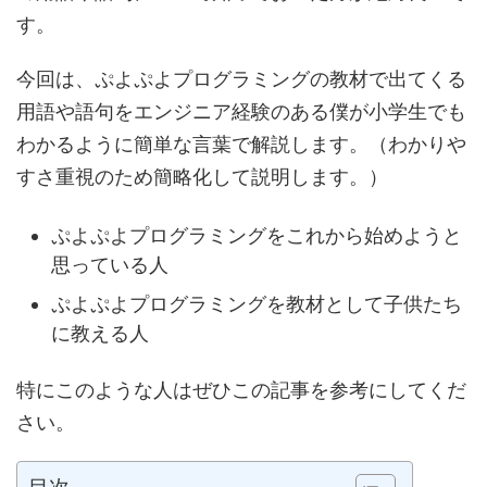
す。
今回は、ぷよぷよプログラミングの教材で出てくる
用語や語句をエンジニア経験のある僕が小学生でも
わかるように簡単な言葉で解説します。（わかりや
すさ重視のため簡略化して説明します。）
ぷよぷよプログラミングをこれから始めようと
思っている人
ぷよぷよプログラミングを教材として子供たち
に教える人
特にこのような人はぜひこの記事を参考にしてくだ
さい。