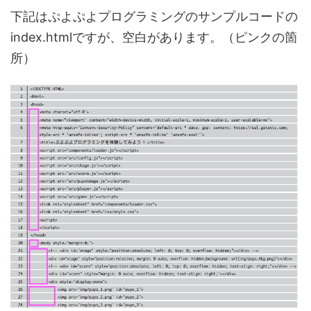
下記はぷよぷよプログラミングのサンプルコードの
index.htmlですが、空白があります。（ピンクの箇
所）