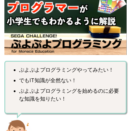
ぷよぷよプログラミングやってみたい！
でもIT知識が全然ない！
ぷよぷよプログラミングを始めるのに必要
な知識を知りたい！