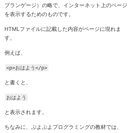
プランゲージ）の略で、インターネット上のページ
を表示するためのものです。
HTMLファイルに記載した内容がページに現れま
す。
例えば、
<p>おはよう</p>
と書くと、
おはよう
と表示されます。
ちなみに、ぷよぷよプログラミングの教材では、