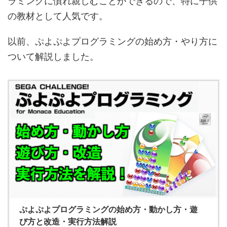
ラミングに慣れ親しむことができるので、特に子供
の教材として人気です。
以前、ぷよぷよプログラミングの始め方・やり方に
ついて解説しました。
ぷよぷよプログラミングの始め方・動かし方・遊
び方と改造・実行方法解説