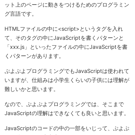
ット上のページに動きをつけるためのプログラミン
グ言語です。
HTMLファイルの中に<script>というタグを入れ
て、そのタグの中にJavaScriptを書くパターンと
「xxx.js」といったファイルの中にJavaScriptを書
くパターンがあります。
ぷよぷよプログラミングでもJavaScriptは使われて
いますが、仕組みは小学生くらいの子供には理解が
難しいかと思います。
なので、ぷよぷよプログラミングでは、そこまで
JavaScriptの理解はできなくても良いと思います。
JavaScriptのコードの中の一部をいじって、ぷよぷ