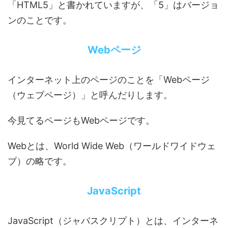
「HTML5」と書かれていますが、「5」はバージョ
ンのことです。
Webページ
インターネット上のページのことを「Webページ
（ウェブページ）」と呼んだりします。
今見てるページもWebページです。
Webとは、World Wide Web（ワールドワイドウェ
ブ）の略です。
JavaScript
JavaScript（ジャバスクリプト）とは、インターネ