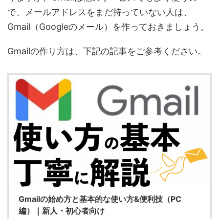
で、メールアドレスをまだ持っていない人は、
Gmail（Googleのメール）を作っておきましょう。
Gmailの作り方は、下記の記事をご参考ください。
Gmailの始め方と基本的な使い方&便利技（PC
編）｜新人・初心者向け