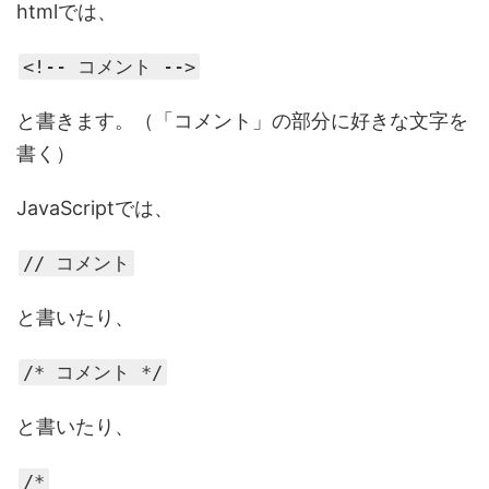
htmlでは、
<!-- コメント -->
と書きます。（「コメント」の部分に好きな文字を
書く）
JavaScriptでは、
// コメント
と書いたり、
/* コメント */
と書いたり、
/*