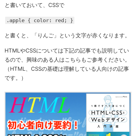
と書いておいて、CSSで
.apple { color: red; }
と書くと、「りんご」という文字が赤くなります。
HTMLやCSSについては下記の記事でも説明してい
るので、興味のある人はこちらもご参考ください。
（HTML、CSSの基礎は理解している人向けの記事
です。）