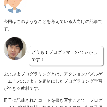
今回はこのようなことを考えている人向けの記事で
す。
どうも！プログラマーの てぃかし
です！
ぷよぷよプログラミングとは、アクションパズルゲ
ーム「ぷよぷよ」を題材にしたプログラミング学習
ができる教材です。
冊子に記載されたコードを書き写すことで、プログ