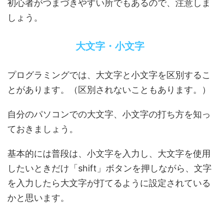
初心者がつまづきやすい所でもあるので、注意しま
しょう。
大文字・小文字
プログラミングでは、大文字と小文字を区別するこ
とがあります。（区別されないこともあります。）
自分のパソコンでの大文字、小文字の打ち方を知っ
ておきましょう。
基本的には普段は、小文字を入力し、大文字を使用
したいときだけ「shift」ボタンを押しながら、文字
を入力したら大文字が打てるように設定されている
かと思います。