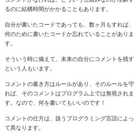
るのに結構時間がかかることもあります。
自分が書いたコードであっても、数ヶ月もすれば、
何のために書いたコードか忘れていることがありま
す。
そういう時に備えて、未来の自分にコメントを残す
という人もいます。
コメントの書き方はルールがあり、そのルールを守
れば、そのコメントはプログラム上では無視されま
す。なので、何を書いてもいいのです！
コメントの仕方は、扱うプログラミング言語によっ
て異なります。