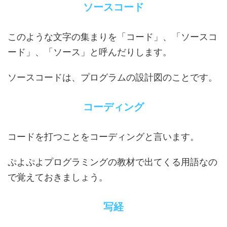
ソースコード
このような文字の集まりを「コード」、「ソースコ
ード」、「ソース」と呼んだりします。
ソースコードは、プログラムの設計図のことです。
コーディング
コードを打つことをコーディングと言います。
ぷよぷよプログラミングの教材で出てくる用語なの
で覚えておきましょう。
写経