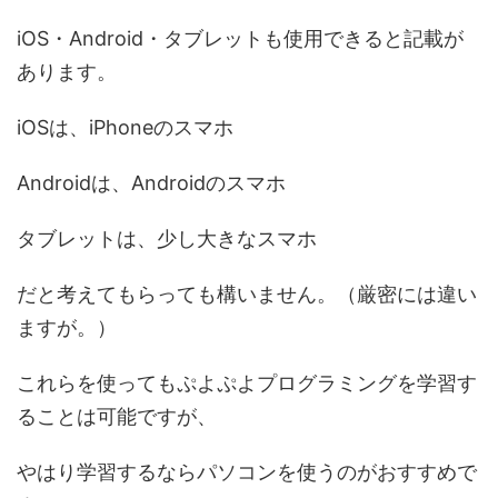
iOS・Android・タブレットも使用できると記載が
あります。
iOSは、iPhoneのスマホ
Androidは、Androidのスマホ
タブレットは、少し大きなスマホ
だと考えてもらっても構いません。（厳密には違い
ますが。）
これらを使ってもぷよぷよプログラミングを学習す
ることは可能ですが、
やはり学習するならパソコンを使うのがおすすめで