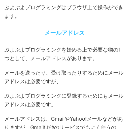
ぷよぷよプログラミングはブラウザ上で操作ができ
ます。
メールアドレス
ぷよぷよプログラミングを始める上で必要な物の1
つとして、メールアドレスがあります。
メールを送ったり、受け取ったりするためにメール
アドレスは必要ですが、
ぷよぷよプログラミングに登録するためにもメール
アドレスは必要です。
メールアドレスは、GmailやYahoo!メールなどがあ
りますが、Gmailは他のサービスでもよく使うの