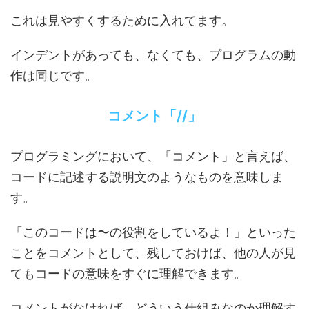
これは見やすくするために入れてます。
インデントがあっても、なくても、プログラムの動
作は同じです。
コメント「//」
プログラミングにおいて、「コメント」と言えば、
コードに記述する説明文のようなものを意味しま
す。
「このコードは〜の役割をしているよ！」といった
ことをコメントとして、残しておけば、他の人が見
てもコードの意味をすぐに理解できます。
コメントがなければ、どういう仕組みなのか理解す