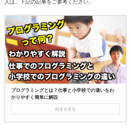
人は、下記の記事をご参考ください。
プログラミングとは？仕事と小学校での違いをわ
かりやすく簡単に解説
続きを見る