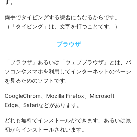
す。
両手でタイピングする練習にもなるからです。
（「タイピング」は、文字を打つことです。）
ブラウザ
「ブラウザ」あるいは「ウェブブラウザ」とは、パ
ソコンやスマホを利用してインターネットのページ
を見るためのソフトです。
GoogleChrom、Mozilla Firefox、Microsoft
Edge、Safariなどがあります。
どれも無料でインストールができます。あるいは最
初からインストールされいます。