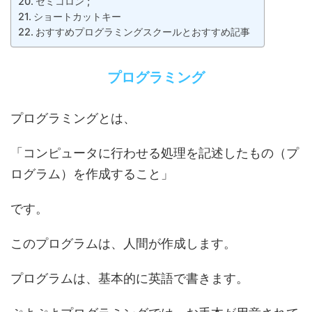
セミコロン ;
ショートカットキー
おすすめプログラミングスクールとおすすめ記事
プログラミング
プログラミングとは、
「コンピュータに行わせる処理を記述したもの（プ
ログラム）を作成すること」
です。
このプログラムは、人間が作成します。
プログラムは、基本的に英語で書きます。