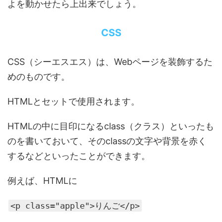
よを動かせたら上出来でしょう。
CSS
CSS（シーエスエス）は、Webページを装飾するた
めのものです。
HTMLとセットで使用されます。
HTMLの中に目印になるclass（クラス）といったも
のを書いておいて、そのclassの文字や背景を赤く
するなどといったことができます。
例えば、HTMLに
<p class="apple">りんご</p>