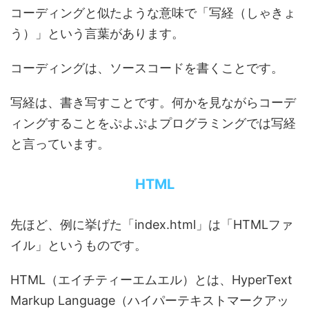
コーディングと似たような意味で「写経（しゃきょ
う）」という言葉があります。
コーディングは、ソースコードを書くことです。
写経は、書き写すことです。何かを見ながらコーデ
ィングすることをぷよぷよプログラミングでは写経
と言っています。
HTML
先ほど、例に挙げた「index.html」は「HTMLファ
イル」というものです。
HTML（エイチティーエムエル）とは、HyperText
Markup Language（ハイパーテキストマークアッ