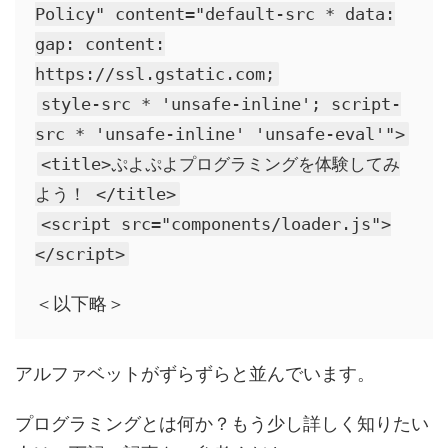
Policy" content="default-src * data:
gap: content:
https://ssl.gstatic.com;
style-src * 'unsafe-inline'; script-
src * 'unsafe-inline' 'unsafe-eval'">
<title>ぷよぷよプログラミングを体験してみ
よう！ </title>
<script src="components/loader.js">
</script>
＜以下略＞
アルファベットがずらずらと並んでいます。
プログラミングとは何か？もう少し詳しく知りたい