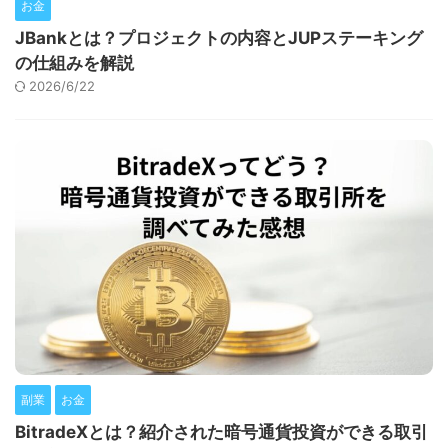
お金
JBankとは？プロジェクトの内容とJUPステーキング
の仕組みを解説
2026/6/22
副業
お金
BitradeXとは？紹介された暗号通貨投資ができる取引