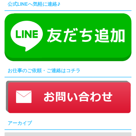
公式LINEへ気軽に連絡♪
お仕事のご依頼・ご連絡はコチラ
アーカイブ