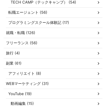
TECH CAMP（テックキャンプ） (54)
転職エージェント (56)
プログラミングスクール体験記 (17)
就職・転職 (126)
フリーランス (56)
旅行 (4)
副業 (61)
アフィリエイト (8)
WEBマーケティング (31)
YouTube (19)
動画編集 (15)