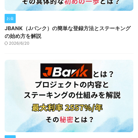
お金
JBANK（Jバンク）の簡単な登録方法とステーキング
の始め方を解説
2026/6/20