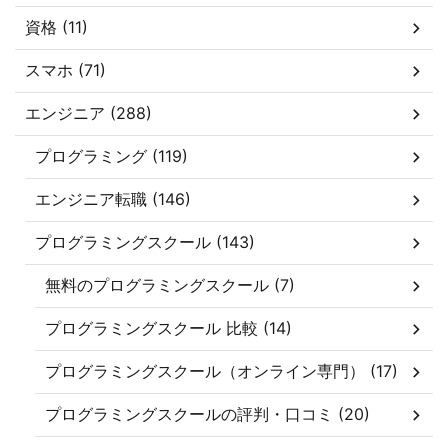
資格 (11)
スマホ (71)
エンジニア (288)
プログラミング (119)
エンジニア転職 (146)
プログラミングスクール (143)
無料のプログラミングスクール (7)
プログラミングスクール 比較 (14)
プログラミングスクール（オンライン専門） (17)
プログラミングスクールの評判・口コミ (20)