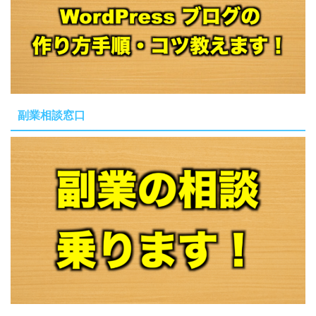
副業相談窓口