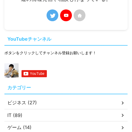
YouTubeチャンネル
ボタンをクリックしてチャンネル登録お願いします！
カテゴリー
ビジネス (27)
IT (89)
ゲーム (14)