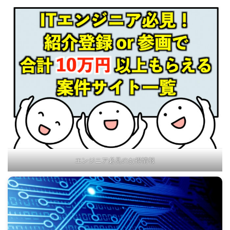
エンジニア必見のお得情報