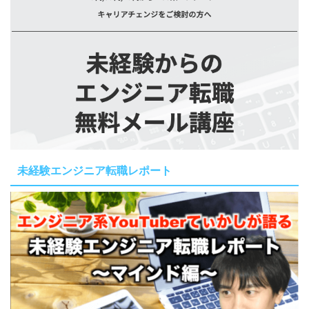
未経験エンジニア転職レポート