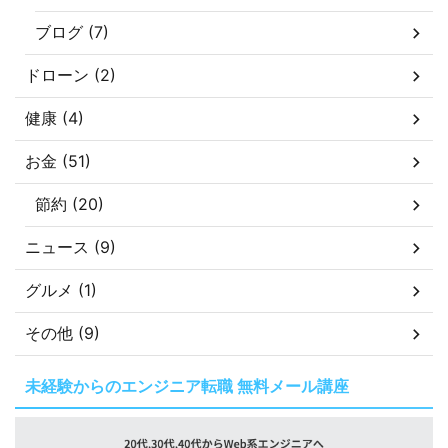
ブログ (7)
ドローン (2)
健康 (4)
お金 (51)
節約 (20)
ニュース (9)
グルメ (1)
その他 (9)
未経験からのエンジニア転職 無料メール講座