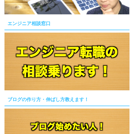
エンジニア相談窓口
ブログの作り方・伸ばし方教えます！