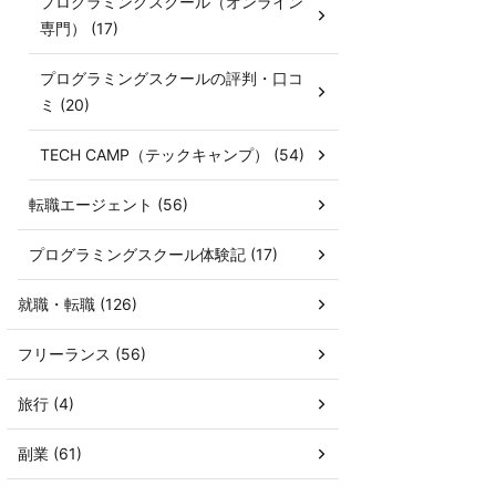
プログラミングスクール（オンライン
専門） (17)
プログラミングスクールの評判・口コ
ミ (20)
TECH CAMP（テックキャンプ） (54)
転職エージェント (56)
プログラミングスクール体験記 (17)
就職・転職 (126)
フリーランス (56)
旅行 (4)
副業 (61)