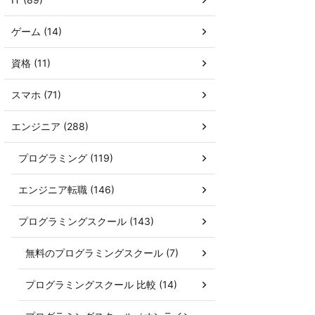
ゲーム (14)
資格 (11)
スマホ (71)
エンジニア (288)
プログラミング (119)
エンジニア転職 (146)
プログラミングスクール (143)
無料のプログラミングスクール (7)
プログラミングスクール 比較 (14)