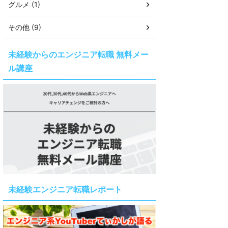
グルメ (1)
その他 (9)
未経験からのエンジニア転職 無料メー
ル講座
未経験エンジニア転職レポート