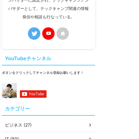
ンバサダーに認定され、テックキャンプアン
バサダーとして、テックキャンプ関連の情報
発信や相談も行なっている。
YouTubeチャンネル
ボタンをクリックしてチャンネル登録お願いします！
カテゴリー
ビジネス (27)
IT (89)