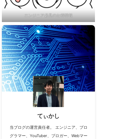
エンジニア必見のお得情報
てぃかし
当ブログの運営責任者。 エンジニア、プロ
グラマー、YouTuber、ブロガー、Webマー