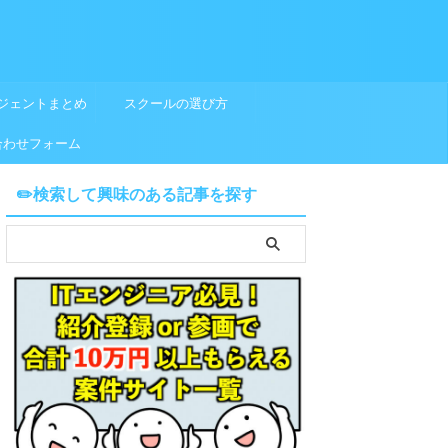
ジェントまとめ
スクールの選び方
合わせフォーム
✏️検索して興味のある記事を探す