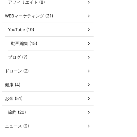
アフィリエイト (8)
WEBマーケティング (31)
YouTube (19)
動画編集 (15)
ブログ (7)
ドローン (2)
健康 (4)
お金 (51)
節約 (20)
ニュース (9)