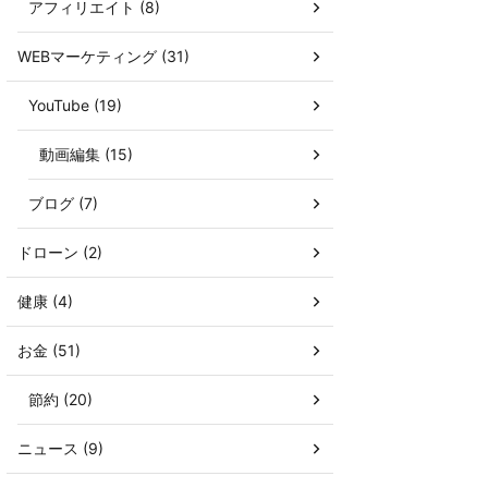
アフィリエイト (8)
WEBマーケティング (31)
YouTube (19)
動画編集 (15)
ブログ (7)
ドローン (2)
健康 (4)
お金 (51)
節約 (20)
ニュース (9)