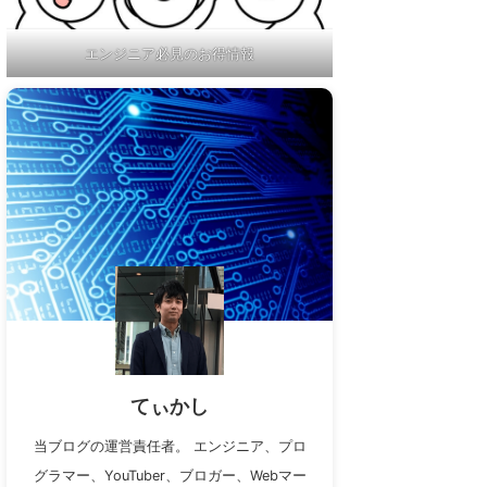
エンジニア必見のお得情報
てぃかし
当ブログの運営責任者。 エンジニア、プロ
グラマー、YouTuber、ブロガー、Webマー