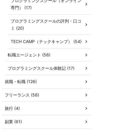
プログラミングスクール（オンライン
専門） (17)
プログラミングスクールの評判・口コ
ミ (20)
TECH CAMP（テックキャンプ） (54)
転職エージェント (56)
プログラミングスクール体験記 (17)
就職・転職 (126)
フリーランス (56)
旅行 (4)
副業 (61)