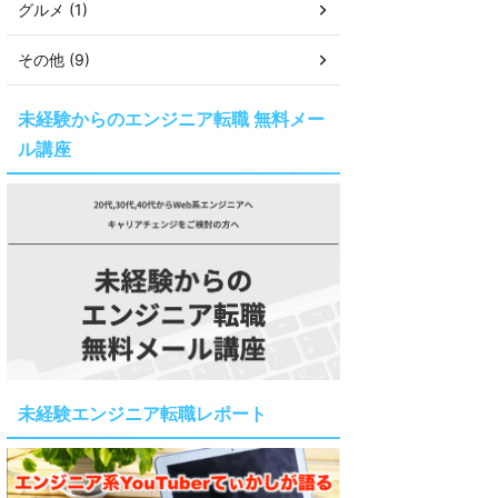
グルメ (1)
その他 (9)
未経験からのエンジニア転職 無料メー
ル講座
未経験エンジニア転職レポート