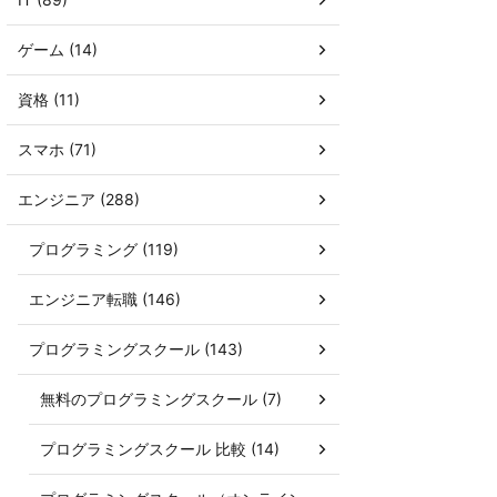
ゲーム (14)
資格 (11)
スマホ (71)
エンジニア (288)
プログラミング (119)
エンジニア転職 (146)
プログラミングスクール (143)
無料のプログラミングスクール (7)
プログラミングスクール 比較 (14)