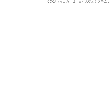
ICOCA（イコカ）は、日本の交通システム ..