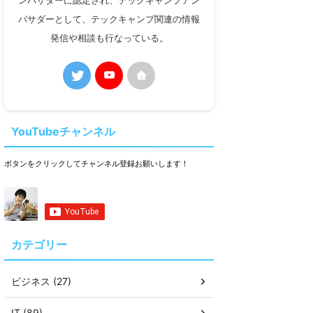
ンバサダーに認定され、テックキャンプアン
バサダーとして、テックキャンプ関連の情報
発信や相談も行なっている。
YouTubeチャンネル
ボタンをクリックしてチャンネル登録お願いします！
カテゴリー
ビジネス (27)
IT (89)