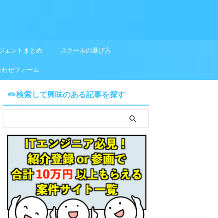
ジェントまとめ
スクールの選び方
合わせフォーム
✏️検索して興味のある記事を探す